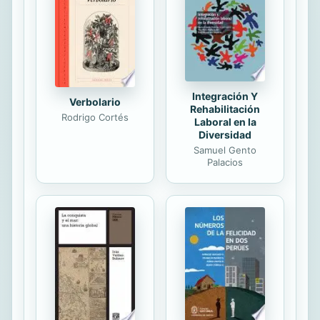
vida de caballero andante.
Integración Y
Verbolario
Rehabilitación
Rodrigo Cortés
Laboral en la
Diversidad
Samuel Gento
Palacios