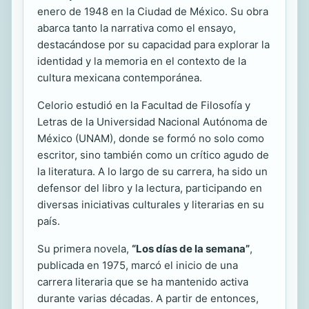
enero de 1948 en la Ciudad de México. Su obra
abarca tanto la narrativa como el ensayo,
destacándose por su capacidad para explorar la
identidad y la memoria en el contexto de la
cultura mexicana contemporánea.
Celorio estudió en la Facultad de Filosofía y
Letras de la Universidad Nacional Autónoma de
México (UNAM), donde se formó no solo como
escritor, sino también como un crítico agudo de
la literatura. A lo largo de su carrera, ha sido un
defensor del libro y la lectura, participando en
diversas iniciativas culturales y literarias en su
país.
Su primera novela,
“Los días de la semana”
,
publicada en 1975, marcó el inicio de una
carrera literaria que se ha mantenido activa
durante varias décadas. A partir de entonces,