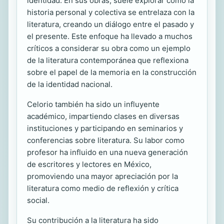
identidad. En sus obras, suele explorar cómo la
historia personal y colectiva se entrelaza con la
literatura, creando un diálogo entre el pasado y
el presente. Este enfoque ha llevado a muchos
críticos a considerar su obra como un ejemplo
de la literatura contemporánea que reflexiona
sobre el papel de la memoria en la construcción
de la identidad nacional.
Celorio también ha sido un influyente
académico, impartiendo clases en diversas
instituciones y participando en seminarios y
conferencias sobre literatura. Su labor como
profesor ha influido en una nueva generación
de escritores y lectores en México,
promoviendo una mayor apreciación por la
literatura como medio de reflexión y crítica
social.
Su contribución a la literatura ha sido