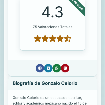
POPULAR
4.3
75 Valoraciones Totales
Biografía de Gonzalo Celorio
Gonzalo Celorio es un destacado escritor,
editor y académico mexicano nacido el 18 de