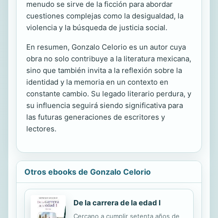
menudo se sirve de la ficción para abordar
cuestiones complejas como la desigualdad, la
violencia y la búsqueda de justicia social.
En resumen, Gonzalo Celorio es un autor cuya
obra no solo contribuye a la literatura mexicana,
sino que también invita a la reflexión sobre la
identidad y la memoria en un contexto en
constante cambio. Su legado literario perdura, y
su influencia seguirá siendo significativa para
las futuras generaciones de escritores y
lectores.
Otros ebooks de Gonzalo Celorio
De la carrera de la edad I
Cercano a cumplir setenta años de