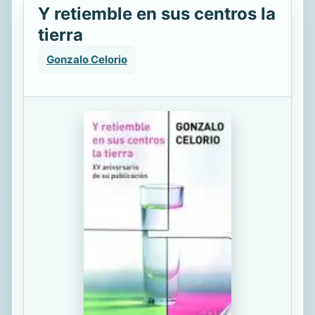
Y retiemble en sus centros la
tierra
Gonzalo Celorio