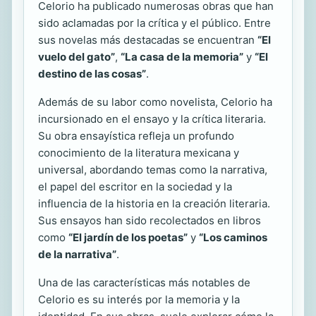
Celorio ha publicado numerosas obras que han
sido aclamadas por la crítica y el público. Entre
sus novelas más destacadas se encuentran
“El
vuelo del gato”
,
“La casa de la memoria”
y
“El
destino de las cosas”
.
Además de su labor como novelista, Celorio ha
incursionado en el ensayo y la crítica literaria.
Su obra ensayística refleja un profundo
conocimiento de la literatura mexicana y
universal, abordando temas como la narrativa,
el papel del escritor en la sociedad y la
influencia de la historia en la creación literaria.
Sus ensayos han sido recolectados en libros
como
“El jardín de los poetas”
y
“Los caminos
de la narrativa”
.
Una de las características más notables de
Celorio es su interés por la memoria y la