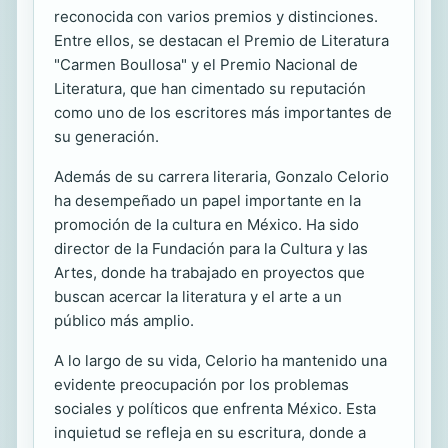
reconocida con varios premios y distinciones.
Entre ellos, se destacan el Premio de Literatura
"Carmen Boullosa" y el Premio Nacional de
Literatura, que han cimentado su reputación
como uno de los escritores más importantes de
su generación.
Además de su carrera literaria, Gonzalo Celorio
ha desempeñado un papel importante en la
promoción de la cultura en México. Ha sido
director de la Fundación para la Cultura y las
Artes, donde ha trabajado en proyectos que
buscan acercar la literatura y el arte a un
público más amplio.
A lo largo de su vida, Celorio ha mantenido una
evidente preocupación por los problemas
sociales y políticos que enfrenta México. Esta
inquietud se refleja en su escritura, donde a