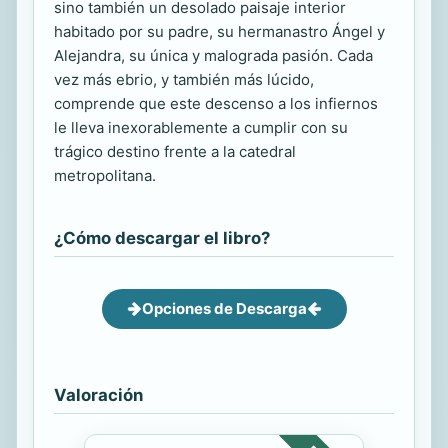
sino también un desolado paisaje interior
habitado por su padre, su hermanastro Ángel y
Alejandra, su única y malograda pasión. Cada
vez más ebrio, y también más lúcido,
comprende que este descenso a los infiernos
le lleva inexorablemente a cumplir con su
trágico destino frente a la catedral
metropolitana.
¿Cómo descargar el libro?
Opciones de Descarga
Valoración