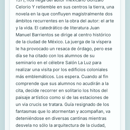
Celorio Y retiemble en sus centros la tierra, una
novela en la que confluyen magistralmente dos
ámbitos recurrentes en la obra del autor: el arte
y la vida. El catedrático de literatura Juan
Manuel Barrientos se dirige al centro histórico
de la ciudad de México. La juerga de la víspera
le ha provocado un resaca de órdago, pero ese
día se ha citado con los alumnos de su
seminario en el célebre Salón La Luz para
realizar una visita por los edificios coloniales
más emblemáticos. Los espera. Cuando al fin
comprende que sus alumnos no acudirán a la
cita, decide recorrer en solitario los hitos del
paisaje artístico como si de las estaciones de
un via crucis se tratara. Guía resignado de los
fantasmas que lo atormentan y acompañan, va
deteniéndose en diversas cantinas mientras
desvela no sólo la arquitectura de la ciudad,