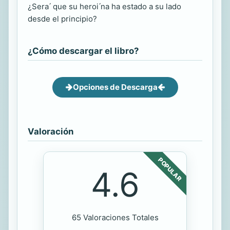
¿Sera ́ que su heroi ́na ha estado a su lado
desde el principio?
¿Cómo descargar el libro?
Opciones de Descarga
Valoración
POPULAR
4.6
65 Valoraciones Totales