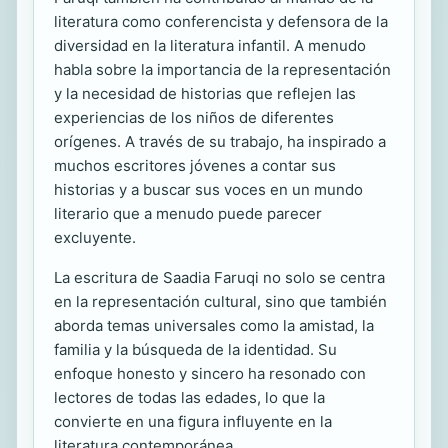
literatura como conferencista y defensora de la
diversidad en la literatura infantil. A menudo
habla sobre la importancia de la representación
y la necesidad de historias que reflejen las
experiencias de los niños de diferentes
orígenes. A través de su trabajo, ha inspirado a
muchos escritores jóvenes a contar sus
historias y a buscar sus voces en un mundo
literario que a menudo puede parecer
excluyente.
La escritura de Saadia Faruqi no solo se centra
en la representación cultural, sino que también
aborda temas universales como la amistad, la
familia y la búsqueda de la identidad. Su
enfoque honesto y sincero ha resonado con
lectores de todas las edades, lo que la
convierte en una figura influyente en la
literatura contemporánea.