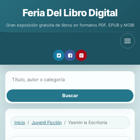
Feria Del Libro Digital
Gran exposición gratuita de libros en formatos PDF, EPUB y MOBI
Buscar libros
Inicio
Juvenil Ficción
Yasmin la Escritoria