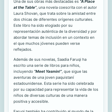
Una de sus obras más destacadas es
“A Place
at the Table”
, una novela coescrita con el autor
Laura Shovan, que trata sobre la amistad entre
dos chicas de diferentes orígenes culturales.
Este libro ha sido elogiado por su
representación auténtica de la diversidad y por
abordar temas de inclusión en un contexto en
el que muchos jóvenes pueden verse
reflejados.
Además de sus novelas, Saadia Faruqi ha
escrito una serie de libros para niños,
incluyendo
“Meet Yasmin!”
, que sigue las
aventuras de una joven paquistaní
estadounidense. Esta serie ha sido celebrada
por su capacidad para representar la vida de los
niños de diversas culturas de una manera
positiva y accesible.
Faruqi también ha contribuido al mundo de la