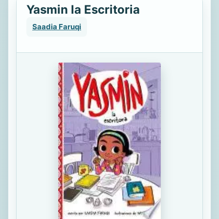
Yasmin la Escritoria
Saadia Faruqi