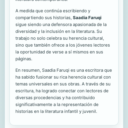
A medida que continúa escribiendo y
compartiendo sus historias,
Saadia Faruqi
sigue siendo una defensora apasionada de la
diversidad y la inclusión en la literatura. Su
trabajo no solo celebra su herencia cultural,
sino que también ofrece a los jóvenes lectores
la oportunidad de verse a sí mismos en sus
páginas.
En resumen, Saadia Faruqi es una escritora que
ha sabido fusionar su rica herencia cultural con
temas universales en sus obras. A través de su
escritura, ha logrado conectar con lectores de
diversas procedencias y ha contribuido
significativamente a la representación de
historias en la literatura infantil y juvenil.