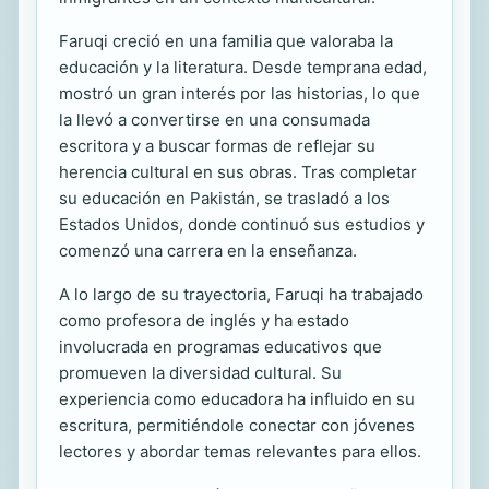
Faruqi creció en una familia que valoraba la
educación y la literatura. Desde temprana edad,
mostró un gran interés por las historias, lo que
la llevó a convertirse en una consumada
escritora y a buscar formas de reflejar su
herencia cultural en sus obras. Tras completar
su educación en Pakistán, se trasladó a los
Estados Unidos, donde continuó sus estudios y
comenzó una carrera en la enseñanza.
A lo largo de su trayectoria, Faruqi ha trabajado
como profesora de inglés y ha estado
involucrada en programas educativos que
promueven la diversidad cultural. Su
experiencia como educadora ha influido en su
escritura, permitiéndole conectar con jóvenes
lectores y abordar temas relevantes para ellos.