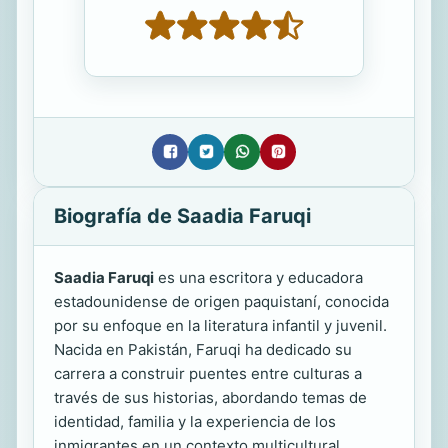
Biografía de Saadia Faruqi
Saadia Faruqi
es una escritora y educadora
estadounidense de origen paquistaní, conocida
por su enfoque en la literatura infantil y juvenil.
Nacida en Pakistán, Faruqi ha dedicado su
carrera a construir puentes entre culturas a
través de sus historias, abordando temas de
identidad, familia y la experiencia de los
inmigrantes en un contexto multicultural.