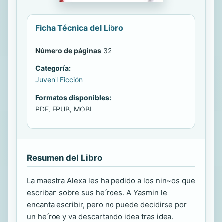
Ficha Técnica del Libro
Número de páginas
32
Categoría:
Juvenil Ficción
Formatos disponibles:
PDF, EPUB, MOBI
Resumen del Libro
La maestra Alexa les ha pedido a los nin~os que
escriban sobre sus he ́roes. A Yasmin le
encanta escribir, pero no puede decidirse por
un he ́roe y va descartando idea tras idea.