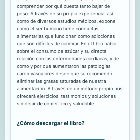
comprender por qué cuesta tanto bajar de
peso. A través de su propia experiencia, así
como de diversos estudios médicos, expone
como el ser humano tiene conductas
alimentarias que funcionan como adicciones
que son difíciles de cambiar. En el libro habla
sobre el consumo de azúcar y su directa
relación con las enfermedades cardíacas, y de
cómo y por qué aumentaron las patologías
cardiovasculares desde que se recomendó
eliminar las grasas saturadas de nuestra
alimentación. A través de un método propio nos
ofrecerá ejercicios, testimonios y soluciones
sin dejar de comer rico y saludable.
¿Cómo descargar el libro?