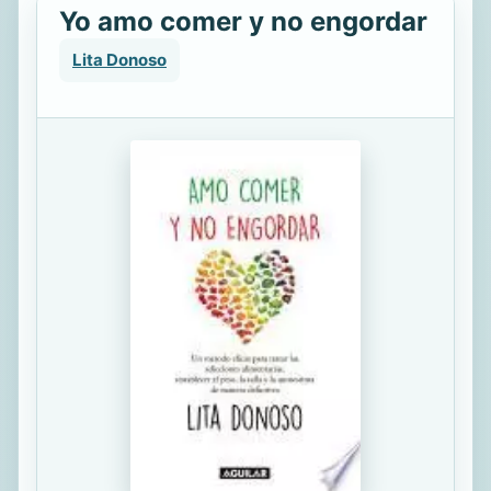
Yo amo comer y no engordar
Lita Donoso