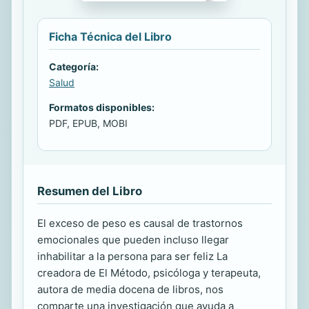
Ficha Técnica del Libro
Categoría:
Salud
Formatos disponibles:
PDF, EPUB, MOBI
Resumen del Libro
El exceso de peso es causal de trastornos
emocionales que pueden incluso llegar
inhabilitar a la persona para ser feliz La
creadora de El Método, psicóloga y terapeuta,
autora de media docena de libros, nos
comparte una investigación que ayuda a