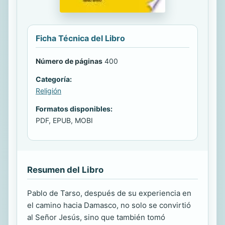
Ficha Técnica del Libro
Número de páginas
400
Categoría:
Religión
Formatos disponibles:
PDF, EPUB, MOBI
Resumen del Libro
Pablo de Tarso, después de su experiencia en
el camino hacia Damasco, no solo se convirtió
al Señor Jesús, sino que también tomó