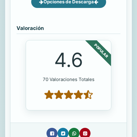
Opciones de Descarga
Valoración
POPULAR
4.6
70 Valoraciones Totales