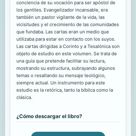
conciencia de su vocación para ser apóstol de
los gentiles. Evangelizador incansable, era
también un pastor vigilante de la vida, las
vicisitudes y el crecimiento de las comunidades
que fundaba. Las cartas eran un medio que
utilizaba para estar en contacto con los suyos.
Las cartas dirigidas a Corinto y a Tesalónica son
objeto de estudio en este volumen. Se trata de
una guía que pretende facilitar su lectura,
mostrando su estructura, subrayando algunos
temas o resaltando su mensaje teológico,
siempre actual. Un instrumento para este
estudio es la retórica, tanto la bíblica como la
clásica.
¿Cómo descargar el libro?