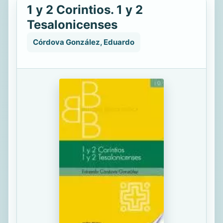
1 y 2 Corintios. 1 y 2
Tesalonicenses
Córdova González, Eduardo