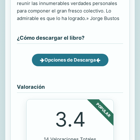
reunir las innumerables verdades personales
para componer el gran fresco colectivo. Lo
admirable es que lo ha logrado.» Jorge Bustos
¿Cómo descargar el libro?
Opciones de Descarga
Valoración
POPULAR
3.4
14 Valoraciones Totales