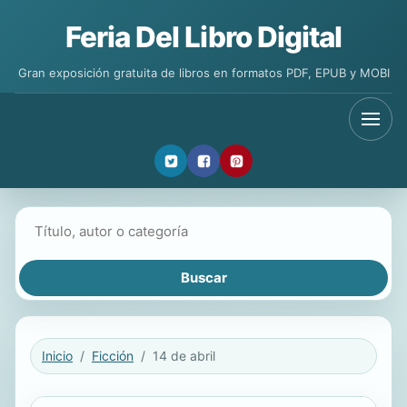
Feria Del Libro Digital
Gran exposición gratuita de libros en formatos PDF, EPUB y MOBI
Buscar libros
Inicio
Ficción
14 de abril