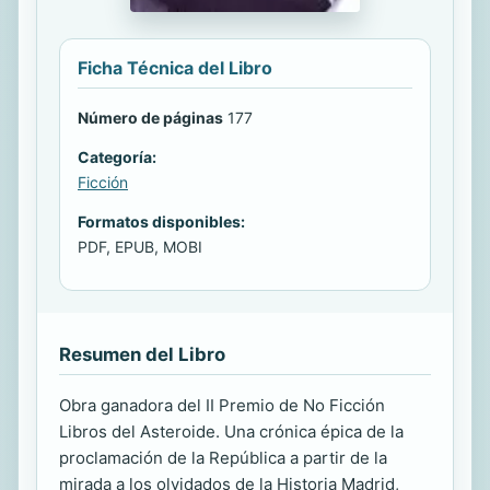
Ficha Técnica del Libro
Número de páginas
177
Categoría:
Ficción
Formatos disponibles:
PDF, EPUB, MOBI
Resumen del Libro
Obra ganadora del II Premio de No Ficción
Libros del Asteroide. Una crónica épica de la
proclamación de la República a partir de la
mirada a los olvidados de la Historia Madrid,