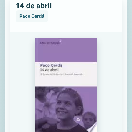
14 de abril
Paco Cerdá