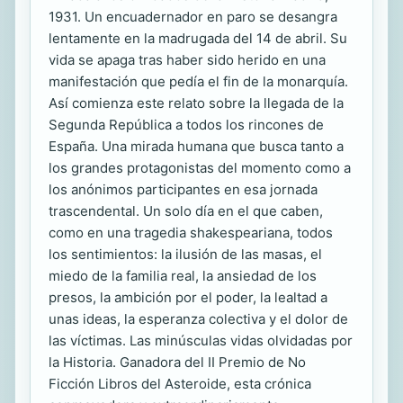
1931. Un encuadernador en paro se desangra
lentamente en la madrugada del 14 de abril. Su
vida se apaga tras haber sido herido en una
manifestación que pedía el fin de la monarquía.
Así comienza este relato sobre la llegada de la
Segunda República a todos los rincones de
España. Una mirada humana que busca tanto a
los grandes protagonistas del momento como a
los anónimos participantes en esa jornada
trascendental. Un solo día en el que caben,
como en una tragedia shakespeariana, todos
los sentimientos: la ilusión de las masas, el
miedo de la familia real, la ansiedad de los
presos, la ambición por el poder, la lealtad a
unas ideas, la esperanza colectiva y el dolor de
las víctimas. Las minúsculas vidas olvidadas por
la Historia. Ganadora del II Premio de No
Ficción Libros del Asteroide, esta crónica