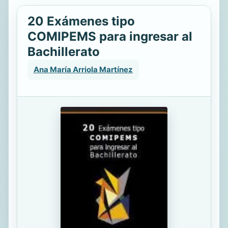
20 Exámenes tipo
COMIPEMS para ingresar al
Bachillerato
Ana María Arriola Martínez