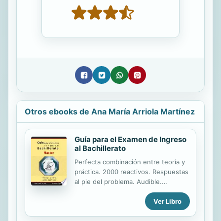
Otros ebooks de Ana María Arriola Martínez
Guía para el Examen de Ingreso
al Bachillerato
Perfecta combinación entre teoría y
práctica. 2000 reactivos. Respuestas
al pie del problema. Audible.
Escalable al celular.
Ver Libro