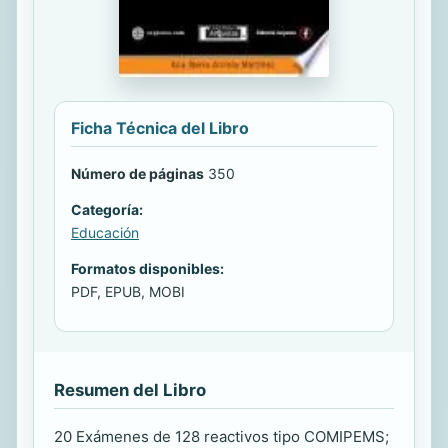
Ficha Técnica del Libro
Número de páginas
350
Categoría:
Educación
Formatos disponibles:
PDF, EPUB, MOBI
Resumen del Libro
20 Exámenes de 128 reactivos tipo COMIPEMS;