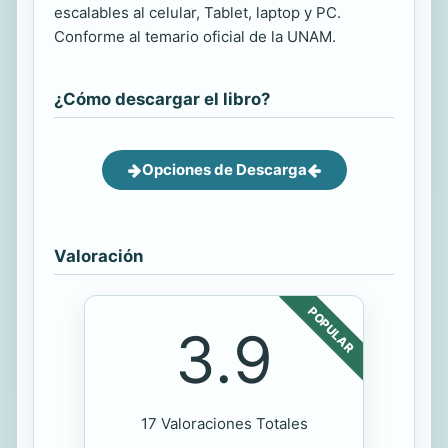
escalables al celular, Tablet, laptop y PC.
Conforme al temario oficial de la UNAM.
¿Cómo descargar el libro?
Opciones de Descarga
Valoración
POPULAR
3.9
17 Valoraciones Totales