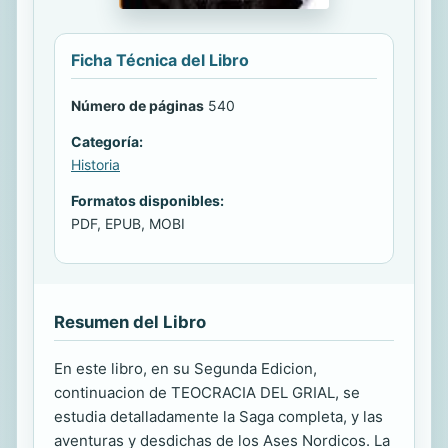
Ficha Técnica del Libro
Número de páginas
540
Categoría:
Historia
Formatos disponibles:
PDF, EPUB, MOBI
Resumen del Libro
En este libro, en su Segunda Edicion,
continuacion de TEOCRACIA DEL GRIAL, se
estudia detalladamente la Saga completa, y las
aventuras y desdichas de los Ases Nordicos. La