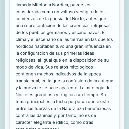
llamada Mitologia Nordica, puede ser
considerada como un valioso vestigio de los
comienzos de la poesia del Norte, antes que
una representacion de las creencias religiosas
de los pueblos germanos y escandinavos. El
clima y el escenario de las tierras en las que los
nordicos habitaban tuvo una gran influencia en
la configuracion de sus primeras ideas
religiosas, al igual que en la disposicion de su
modo de vida. Sus relatos mitologicos
contienen muchos indicativos de la epoca
transicional, en la que la confusion de la antigua
y la nueva fe se hace aparente. La mitologia del
Norte es grandiosa y tragica a un tiempo. Su
tema principal es la lucha perpetua que existe
entre las fuerzas de la Naturaleza beneficiosas
contra las daninas y, por tanto, no es de
caracter elegante e idilico, como otras