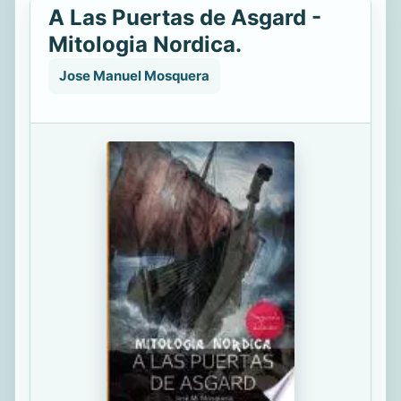
A Las Puertas de Asgard -
Mitologia Nordica.
Jose Manuel Mosquera