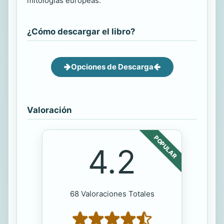
mitologias europeas."
¿Cómo descargar el libro?
Opciones de Descarga
Valoración
POPULAR
4.2
68 Valoraciones Totales