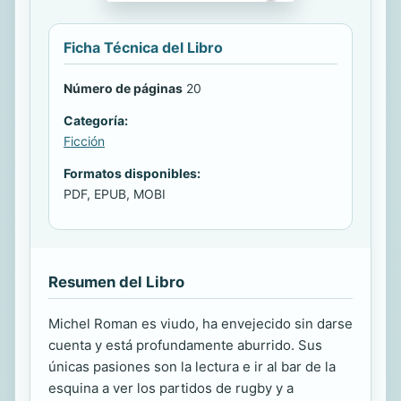
Ficha Técnica del Libro
Número de páginas
20
Categoría:
Ficción
Formatos disponibles:
PDF, EPUB, MOBI
Resumen del Libro
Michel Roman es viudo, ha envejecido sin darse
cuenta y está profundamente aburrido. Sus
únicas pasiones son la lectura e ir al bar de la
esquina a ver los partidos de rugby y a