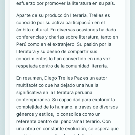
esfuerzo por promover la literatura en su país.
Aparte de su producción literaria, Trelles es
conocido por su activa participación en el
ámbito cultural. En diversas ocasiones ha dado
conferencias y charlas sobre literatura, tanto en
Perú como en el extranjero. Su pasión por la
literatura y su deseo de compartir sus
conocimientos lo han convertido en una voz
respetada dentro de la comunidad literaria.
En resumen, Diego Trelles Paz es un autor
multifacético que ha dejado una huella
significativa en la literatura peruana
contemporánea. Su capacidad para explorar la
complejidad de lo humano, a través de diversos
géneros y estilos, lo consolida como un
referente dentro del panorama literario. Con
una obra en constante evolución, se espera que