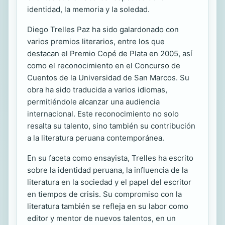
identidad, la memoria y la soledad.
Diego Trelles Paz ha sido galardonado con
varios premios literarios, entre los que
destacan el Premio Copé de Plata en 2005, así
como el reconocimiento en el Concurso de
Cuentos de la Universidad de San Marcos. Su
obra ha sido traducida a varios idiomas,
permitiéndole alcanzar una audiencia
internacional. Este reconocimiento no solo
resalta su talento, sino también su contribución
a la literatura peruana contemporánea.
En su faceta como ensayista, Trelles ha escrito
sobre la identidad peruana, la influencia de la
literatura en la sociedad y el papel del escritor
en tiempos de crisis. Su compromiso con la
literatura también se refleja en su labor como
editor y mentor de nuevos talentos, en un