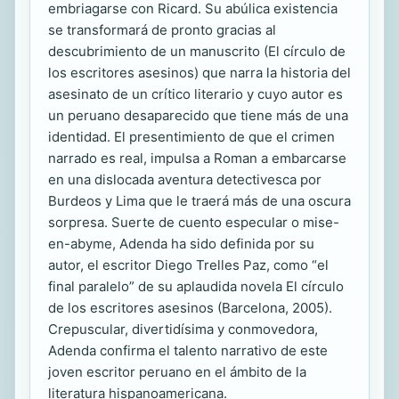
embriagarse con Ricard. Su abúlica existencia
se transformará de pronto gracias al
descubrimiento de un manuscrito (El círculo de
los escritores asesinos) que narra la historia del
asesinato de un crítico literario y cuyo autor es
un peruano desaparecido que tiene más de una
identidad. El presentimiento de que el crimen
narrado es real, impulsa a Roman a embarcarse
en una dislocada aventura detectivesca por
Burdeos y Lima que le traerá más de una oscura
sorpresa. Suerte de cuento especular o mise-
en-abyme, Adenda ha sido definida por su
autor, el escritor Diego Trelles Paz, como “el
final paralelo” de su aplaudida novela El círculo
de los escritores asesinos (Barcelona, 2005).
Crepuscular, divertidísima y conmovedora,
Adenda confirma el talento narrativo de este
joven escritor peruano en el ámbito de la
literatura hispanoamericana.