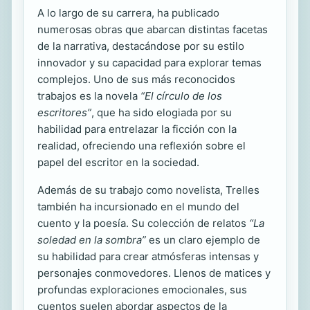
A lo largo de su carrera, ha publicado
numerosas obras que abarcan distintas facetas
de la narrativa, destacándose por su estilo
innovador y su capacidad para explorar temas
complejos. Uno de sus más reconocidos
trabajos es la novela
“El círculo de los
escritores”
, que ha sido elogiada por su
habilidad para entrelazar la ficción con la
realidad, ofreciendo una reflexión sobre el
papel del escritor en la sociedad.
Además de su trabajo como novelista, Trelles
también ha incursionado en el mundo del
cuento y la poesía. Su colección de relatos
“La
soledad en la sombra”
es un claro ejemplo de
su habilidad para crear atmósferas intensas y
personajes conmovedores. Llenos de matices y
profundas exploraciones emocionales, sus
cuentos suelen abordar aspectos de la