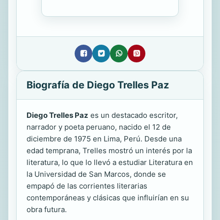
Biografía de Diego Trelles Paz
Diego Trelles Paz
es un destacado escritor,
narrador y poeta peruano, nacido el 12 de
diciembre de 1975 en Lima, Perú. Desde una
edad temprana, Trelles mostró un interés por la
literatura, lo que lo llevó a estudiar Literatura en
la Universidad de San Marcos, donde se
empapó de las corrientes literarias
contemporáneas y clásicas que influirían en su
obra futura.