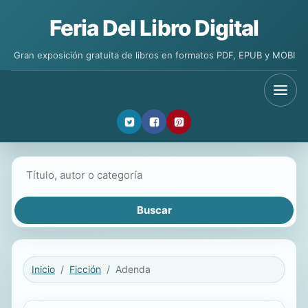
Feria Del Libro Digital
Gran exposición gratuita de libros en formatos PDF, EPUB y MOBI
Buscar libros
Inicio
Ficción
Adenda