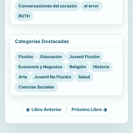
Conversaciones del corazón
el error
RUTH
Categorías Destacadas
Ficción
Educación
Juvenil Ficción
Economía y Negocios
Religión
Historia
Arte
Juvenil No Ficción
Salud
Ciencias Sociales
Libro Anterior
Próximo Libro