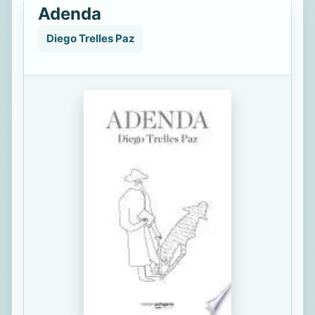
Adenda
Diego Trelles Paz