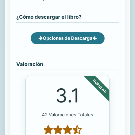
¿Cómo descargar el libro?
Opciones de Descarga
Valoración
POPULAR
3.1
42 Valoraciones Totales