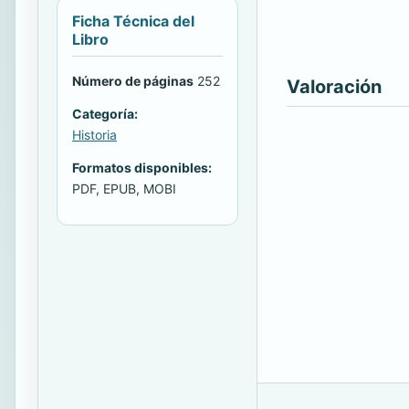
Ficha Técnica del
Libro
Número de páginas
252
Valoración
Categoría:
Historia
Formatos disponibles:
PDF, EPUB, MOBI