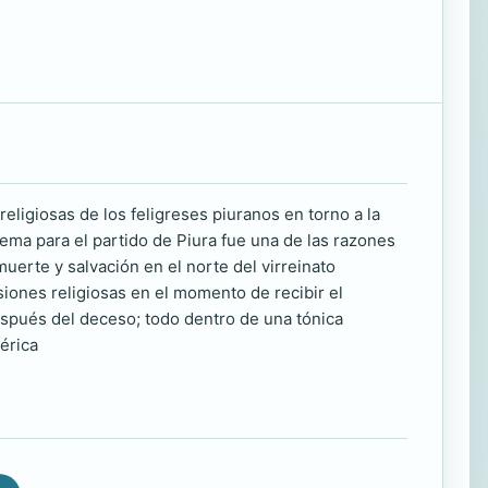
eligiosas de los feligreses piuranos en torno a la
ema para el partido de Piura fue una de las razones
erte y salvación en el norte del virreinato
iones religiosas en el momento de recibir el
spués del deceso; todo dentro de una tónica
bérica