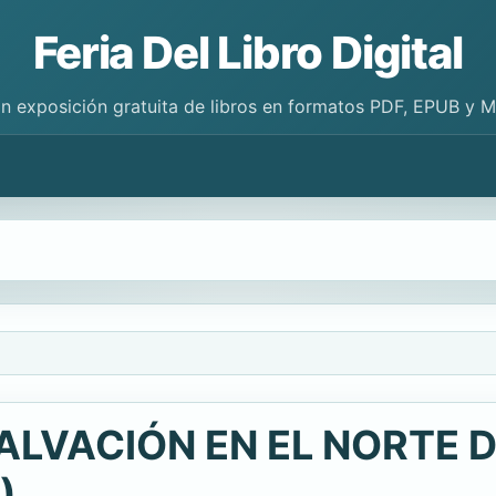
Feria Del Libro Digital
n exposición gratuita de libros en formatos PDF, EPUB y 
ALVACIÓN EN EL NORTE D
)