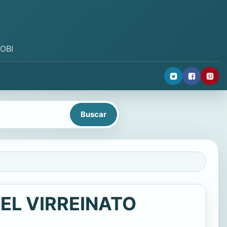
MOBI
EL VIRREINATO