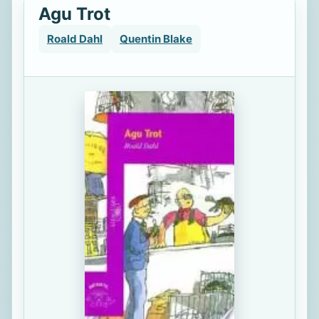
Agu Trot
Roald Dahl
Quentin Blake