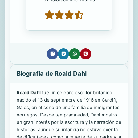
Biografía de Roald Dahl
Roald Dahl
fue un célebre escritor británico
nacido el 13 de septiembre de 1916 en Cardiff,
Gales, en el seno de una familia de inmigrantes
noruegos. Desde temprana edad, Dahl mostró
un gran interés por la escritura y la narración de
historias, aunque su infancia no estuvo exenta
de dificultades, como la muerte de su padre y la