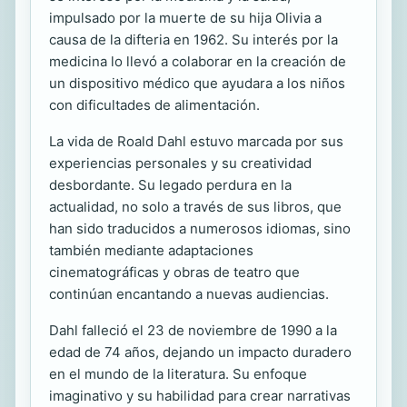
impulsado por la muerte de su hija Olivia a
causa de la difteria en 1962. Su interés por la
medicina lo llevó a colaborar en la creación de
un dispositivo médico que ayudara a los niños
con dificultades de alimentación.
La vida de Roald Dahl estuvo marcada por sus
experiencias personales y su creatividad
desbordante. Su legado perdura en la
actualidad, no solo a través de sus libros, que
han sido traducidos a numerosos idiomas, sino
también mediante adaptaciones
cinematográficas y obras de teatro que
continúan encantando a nuevas audiencias.
Dahl falleció el 23 de noviembre de 1990 a la
edad de 74 años, dejando un impacto duradero
en el mundo de la literatura. Su enfoque
imaginativo y su habilidad para crear narrativas