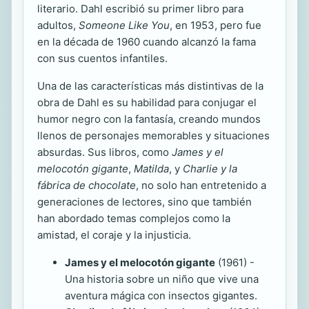
literario. Dahl escribió su primer libro para
adultos,
Someone Like You
, en 1953, pero fue
en la década de 1960 cuando alcanzó la fama
con sus cuentos infantiles.
Una de las características más distintivas de la
obra de Dahl es su habilidad para conjugar el
humor negro con la fantasía, creando mundos
llenos de personajes memorables y situaciones
absurdas. Sus libros, como
James y el
melocotón gigante
,
Matilda
, y
Charlie y la
fábrica de chocolate
, no solo han entretenido a
generaciones de lectores, sino que también
han abordado temas complejos como la
amistad, el coraje y la injusticia.
James y el melocotón gigante
(1961) -
Una historia sobre un niño que vive una
aventura mágica con insectos gigantes.