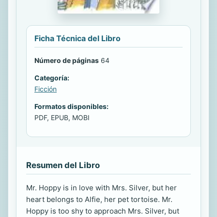
Ficha Técnica del Libro
Número de páginas
64
Categoría:
Ficción
Formatos disponibles:
PDF, EPUB, MOBI
Resumen del Libro
Mr. Hoppy is in love with Mrs. Silver, but her
heart belongs to Alfie, her pet tortoise. Mr.
Hoppy is too shy to approach Mrs. Silver, but