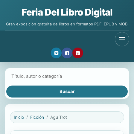
Feria Del Libro Digital
Gran exposición gratuita de libros en formatos PDF, EPUB y MOBI
Buscar libros
Inicio
Ficción
Agu Trot