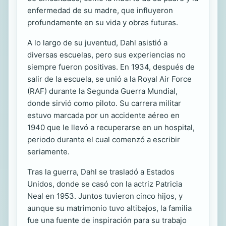
enfermedad de su madre, que influyeron
profundamente en su vida y obras futuras.
A lo largo de su juventud, Dahl asistió a
diversas escuelas, pero sus experiencias no
siempre fueron positivas. En 1934, después de
salir de la escuela, se unió a la Royal Air Force
(RAF) durante la Segunda Guerra Mundial,
donde sirvió como piloto. Su carrera militar
estuvo marcada por un accidente aéreo en
1940 que le llevó a recuperarse en un hospital,
periodo durante el cual comenzó a escribir
seriamente.
Tras la guerra, Dahl se trasladó a Estados
Unidos, donde se casó con la actriz Patricia
Neal en 1953. Juntos tuvieron cinco hijos, y
aunque su matrimonio tuvo altibajos, la familia
fue una fuente de inspiración para su trabajo