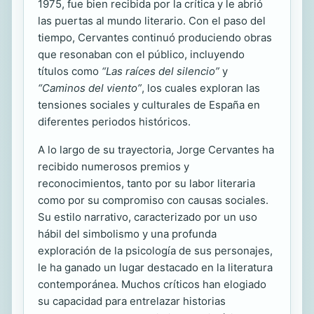
1975, fue bien recibida por la crítica y le abrió
las puertas al mundo literario. Con el paso del
tiempo, Cervantes continuó produciendo obras
que resonaban con el público, incluyendo
títulos como
“Las raíces del silencio”
y
“Caminos del viento”
, los cuales exploran las
tensiones sociales y culturales de España en
diferentes periodos históricos.
A lo largo de su trayectoria, Jorge Cervantes ha
recibido numerosos premios y
reconocimientos, tanto por su labor literaria
como por su compromiso con causas sociales.
Su estilo narrativo, caracterizado por un uso
hábil del simbolismo y una profunda
exploración de la psicología de sus personajes,
le ha ganado un lugar destacado en la literatura
contemporánea. Muchos críticos han elogiado
su capacidad para entrelazar historias