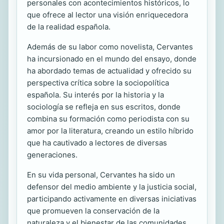
personales con acontecimientos históricos, lo
que ofrece al lector una visión enriquecedora
de la realidad española.
Además de su labor como novelista, Cervantes
ha incursionado en el mundo del ensayo, donde
ha abordado temas de actualidad y ofrecido su
perspectiva crítica sobre la sociopolítica
española. Su interés por la historia y la
sociología se refleja en sus escritos, donde
combina su formación como periodista con su
amor por la literatura, creando un estilo híbrido
que ha cautivado a lectores de diversas
generaciones.
En su vida personal, Cervantes ha sido un
defensor del medio ambiente y la justicia social,
participando activamente en diversas iniciativas
que promueven la conservación de la
naturaleza y el bienestar de las comunidades