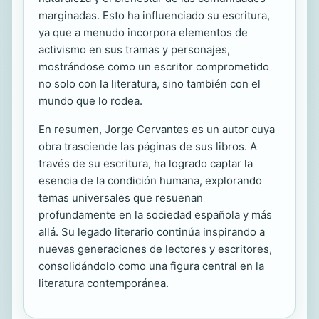
marginadas. Esto ha influenciado su escritura,
ya que a menudo incorpora elementos de
activismo en sus tramas y personajes,
mostrándose como un escritor comprometido
no solo con la literatura, sino también con el
mundo que lo rodea.
En resumen, Jorge Cervantes es un autor cuya
obra trasciende las páginas de sus libros. A
través de su escritura, ha logrado captar la
esencia de la condición humana, explorando
temas universales que resuenan
profundamente en la sociedad española y más
allá. Su legado literario continúa inspirando a
nuevas generaciones de lectores y escritores,
consolidándolo como una figura central en la
literatura contemporánea.