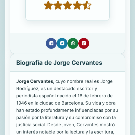
Biografía de Jorge Cervantes
Jorge Cervantes
, cuyo nombre real es Jorge
Rodríguez, es un destacado escritor y
periodista español nacido el 16 de febrero de
1946 en la ciudad de Barcelona. Su vida y obra
han estado profundamente influenciadas por su
pasión por la literatura y su compromiso con la
justicia social. Desde joven, Cervantes mostró
un interés notable por la lectura y la escritura,