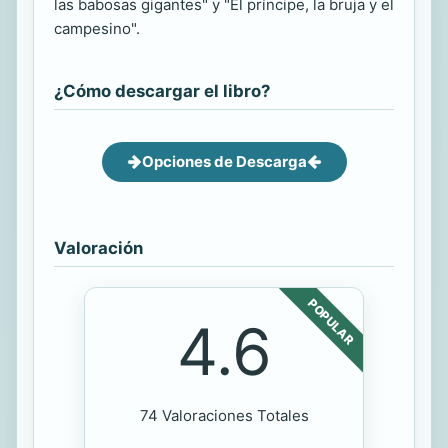
las babosas gigantes" y "El príncipe, la bruja y el
campesino".
¿Cómo descargar el libro?
Opciones de Descarga
Valoración
POPULAR
4.6
74 Valoraciones Totales