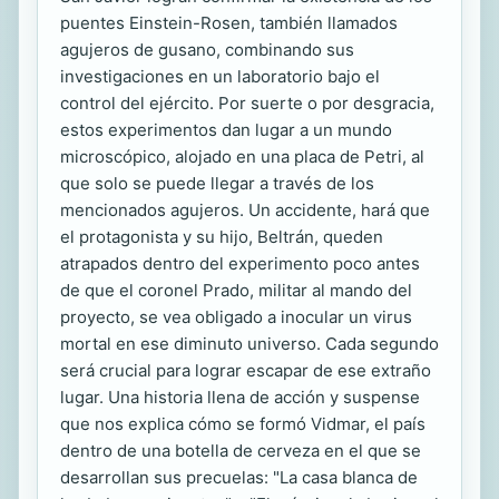
puentes Einstein-Rosen, también llamados
agujeros de gusano, combinando sus
investigaciones en un laboratorio bajo el
control del ejército. Por suerte o por desgracia,
estos experimentos dan lugar a un mundo
microscópico, alojado en una placa de Petri, al
que solo se puede llegar a través de los
mencionados agujeros. Un accidente, hará que
el protagonista y su hijo, Beltrán, queden
atrapados dentro del experimento poco antes
de que el coronel Prado, militar al mando del
proyecto, se vea obligado a inocular un virus
mortal en ese diminuto universo. Cada segundo
será crucial para lograr escapar de ese extraño
lugar. Una historia llena de acción y suspense
que nos explica cómo se formó Vidmar, el país
dentro de una botella de cerveza en el que se
desarrollan sus precuelas: "La casa blanca de