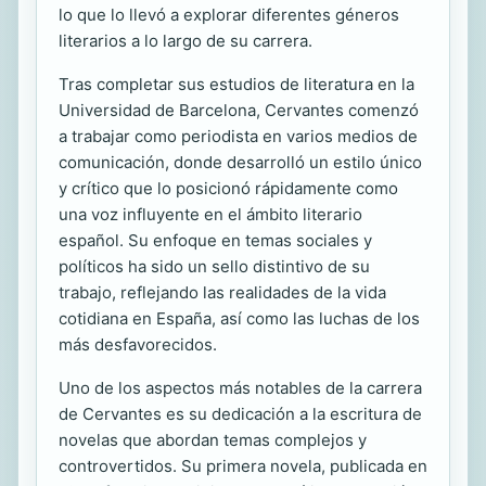
lo que lo llevó a explorar diferentes géneros
literarios a lo largo de su carrera.
Tras completar sus estudios de literatura en la
Universidad de Barcelona, Cervantes comenzó
a trabajar como periodista en varios medios de
comunicación, donde desarrolló un estilo único
y crítico que lo posicionó rápidamente como
una voz influyente en el ámbito literario
español. Su enfoque en temas sociales y
políticos ha sido un sello distintivo de su
trabajo, reflejando las realidades de la vida
cotidiana en España, así como las luchas de los
más desfavorecidos.
Uno de los aspectos más notables de la carrera
de Cervantes es su dedicación a la escritura de
novelas que abordan temas complejos y
controvertidos. Su primera novela, publicada en