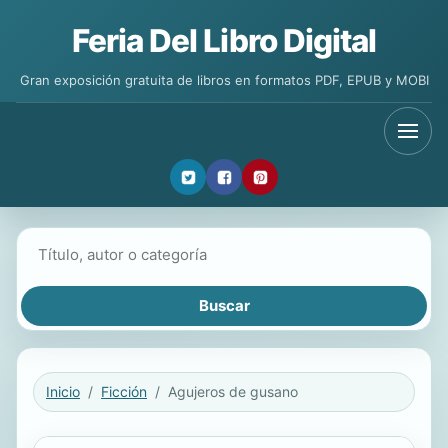
Feria Del Libro Digital
Gran exposición gratuita de libros en formatos PDF, EPUB y MOBI
Buscar libros
Inicio
Ficción
Agujeros de gusano