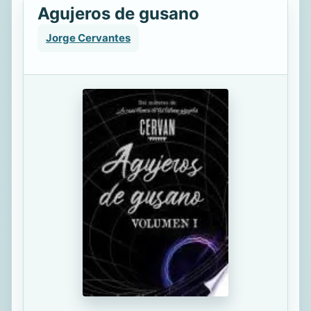
Agujeros de gusano
Jorge Cervantes