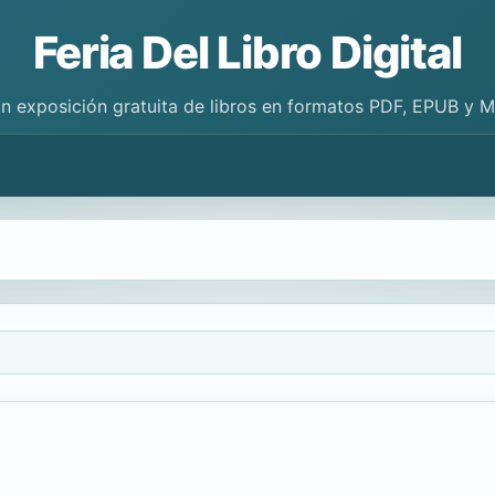
Feria Del Libro Digital
n exposición gratuita de libros en formatos PDF, EPUB y 