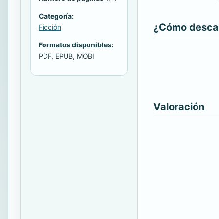
Categoría:
¿Cómo descarg
Ficción
Formatos disponibles:
PDF, EPUB, MOBI
Valoración