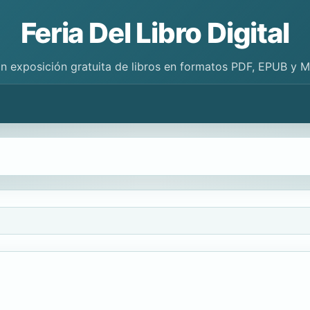
Feria Del Libro Digital
n exposición gratuita de libros en formatos PDF, EPUB y 