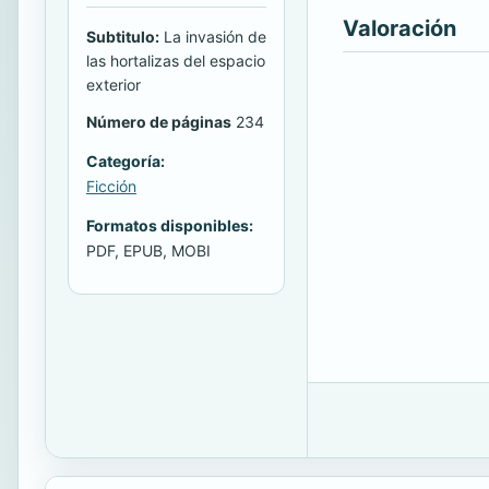
Valoración
Subtitulo:
La invasión de
las hortalizas del espacio
exterior
Número de páginas
234
Categoría:
Ficción
Formatos disponibles:
PDF, EPUB, MOBI