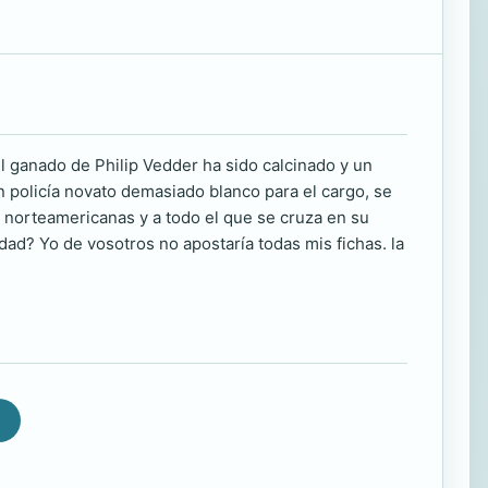
l ganado de Philip Vedder ha sido calcinado y un
n policía novato demasiado blanco para el cargo, se
 norteamericanas y a todo el que se cruza en su
idad? Yo de vosotros no apostaría todas mis fichas. la