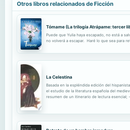
Otros libros relacionados de Ficción
Tómame (La trilogía Atrápame: tercer li
Puede que Yulia haya escapado, no está a salv
no volverá a escapar. Haré lo que sea para re
La Celestina
Basada en la espléndida edición del hispanist
el estudio de la literatura española del mediev
resumen de un itinerario de lectura esencial;