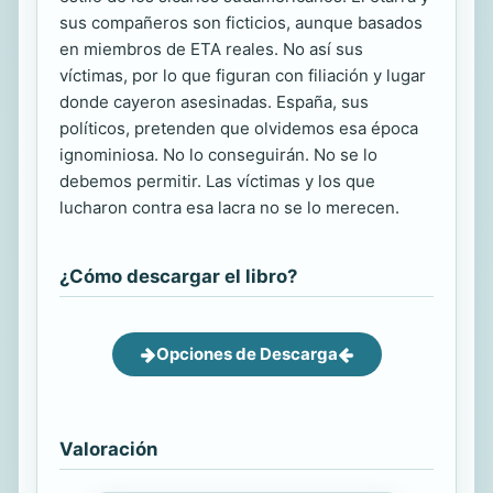
sus compañeros son ficticios, aunque basados
en miembros de ETA reales. No así sus
víctimas, por lo que figuran con filiación y lugar
donde cayeron asesinadas. España, sus
políticos, pretenden que olvidemos esa época
ignominiosa. No lo conseguirán. No se lo
debemos permitir. Las víctimas y los que
lucharon contra esa lacra no se lo merecen.
¿Cómo descargar el libro?
Opciones de Descarga
Valoración