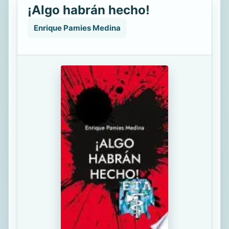
¡Algo habrán hecho!
Enrique Pamies Medina