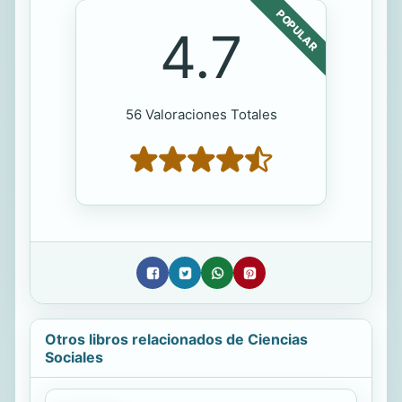
POPULAR
4.7
56 Valoraciones Totales
Otros libros relacionados de Ciencias
Sociales