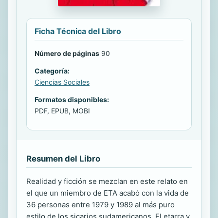
Ficha Técnica del Libro
Número de páginas
90
Categoría:
Ciencias Sociales
Formatos disponibles:
PDF, EPUB, MOBI
Resumen del Libro
Realidad y ficción se mezclan en este relato en
el que un miembro de ETA acabó con la vida de
36 personas entre 1979 y 1989 al más puro
estilo de los sicarios sudamericanos. El etarra y