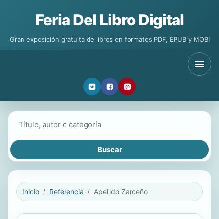
Feria Del Libro Digital
Gran exposición gratuita de libros en formatos PDF, EPUB y MOBI
Buscar libros
Inicio
Referencia
Apellido Zarceño