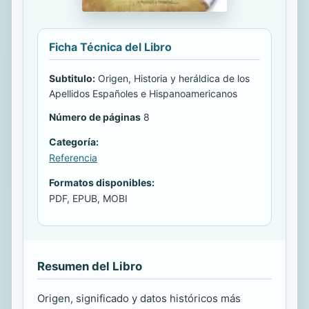
Ficha Técnica del Libro
Subtitulo:
Origen, Historia y heráldica de los
Apellidos Españoles e Hispanoamericanos
Número de páginas
8
Categoría:
Referencia
Formatos disponibles:
PDF, EPUB, MOBI
Resumen del Libro
Origen, significado y datos históricos más