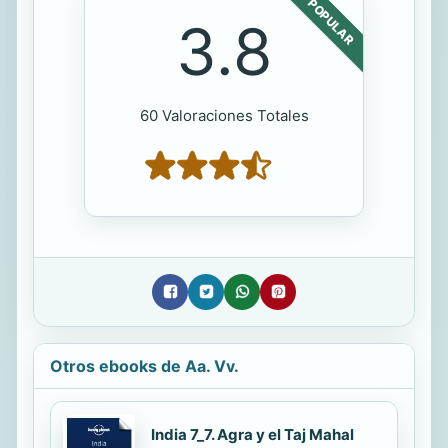
POPULAR
3.8
60 Valoraciones Totales
Otros ebooks de Aa. Vv.
India 7_7. Agra y el Taj Mahal