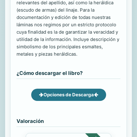
relevantes del apellido, así como la heráldica
(escudo de armas) del linaje. Para la
documentación y edición de todas nuestras
láminas nos regimos por un estricto protocolo
cuya finalidad es la de garantizar la veracidad y
utilidad de la información. Incluye descripción y
simbolismo de los principales esmaltes,
metales y piezas heráldicas.
¿Cómo descargar el libro?
Opciones de Descarga
Valoración