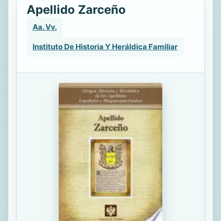
Apellido Zarceño
Aa. Vv.
Instituto De Historia Y Heráldica Familiar