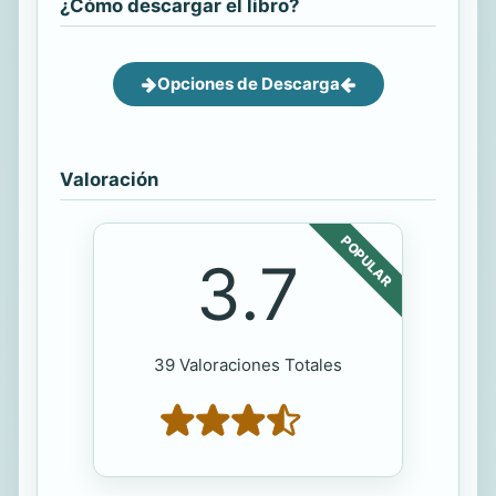
¿Cómo descargar el libro?
Opciones de Descarga
Valoración
POPULAR
3.7
39 Valoraciones Totales