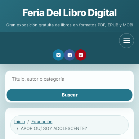
Feria Del Libro Digital
Gran exposición gratuita de libros en formatos PDF, EPUB y MOBI
Buscar libros
Inicio
Educación
ÀPOR QUƒ SOY ADOLESCENTE?