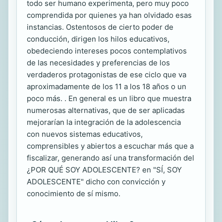
todo ser humano experimenta, pero muy poco
comprendida por quienes ya han olvidado esas
instancias. Ostentosos de cierto poder de
conducción, dirigen los hilos educativos,
obedeciendo intereses pocos contemplativos
de las necesidades y preferencias de los
verdaderos protagonistas de ese ciclo que va
aproximadamente de los 11 a los 18 años o un
poco más. . En general es un libro que muestra
numerosas alternativas, que de ser aplicadas
mejorarían la integración de la adolescencia
con nuevos sistemas educativos,
comprensibles y abiertos a escuchar más que a
fiscalizar, generando así una transformación del
¿POR QUÉ SOY ADOLESCENTE? en "SÍ, SOY
ADOLESCENTE" dicho con convicción y
conocimiento de sí mismo.