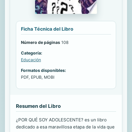
Ficha Técnica del Libro
Número de páginas
108
Categoría:
Educación
Formatos disponibles:
PDF, EPUB, MOBI
Resumen del Libro
¿POR QUÉ SOY ADOLESCENTE? es un libro
dedicado a esa maravillosa etapa de la vida que