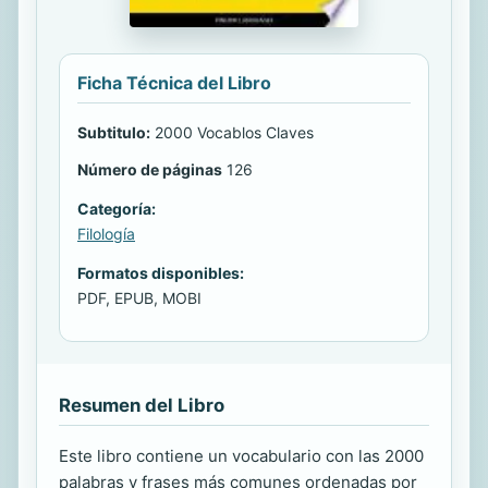
Ficha Técnica del Libro
Subtitulo:
2000 Vocablos Claves
Número de páginas
126
Categoría:
Filología
Formatos disponibles:
PDF, EPUB, MOBI
Resumen del Libro
Este libro contiene un vocabulario con las 2000
palabras y frases más comunes ordenadas por