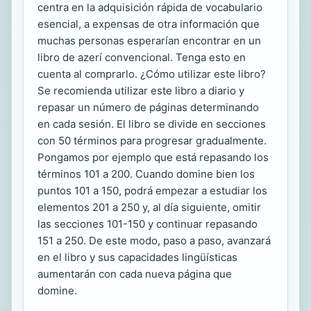
centra en la adquisición rápida de vocabulario
esencial, a expensas de otra información que
muchas personas esperarían encontrar en un
libro de azerí convencional. Tenga esto en
cuenta al comprarlo. ¿Cómo utilizar este libro?
Se recomienda utilizar este libro a diario y
repasar un número de páginas determinando
en cada sesión. El libro se divide en secciones
con 50 términos para progresar gradualmente.
Pongamos por ejemplo que está repasando los
términos 101 a 200. Cuando domine bien los
puntos 101 a 150, podrá empezar a estudiar los
elementos 201 a 250 y, al día siguiente, omitir
las secciones 101-150 y continuar repasando
151 a 250. De este modo, paso a paso, avanzará
en el libro y sus capacidades lingüísticas
aumentarán con cada nueva página que
domine.