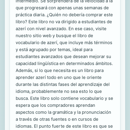
intermedio. Se sorprenderá de la velocidad a la
que progresará con apenas unas semanas de
práctica diaria. ¿Quién no debería comprar este
libro? Este libro no va dirigido a estudiantes de
azerí con nivel avanzado. En ese caso, visite
nuestro sitio web y busque el libro de
vocabulario de azerí, que incluye más términos
y está agrupado por temas, ideal para
estudiantes avanzados que desean mejorar su
capacidad lingüística en determinados ámbitos.
Además, si lo que necesita es un libro para
aprender azerí todo en uno que le oriente
durante las distintas fases del aprendizaje del
idioma, probablemente no sea esto lo que
busca. Este libro solo contiene vocabulario y se
espera que los compradores aprendan
aspectos como la gramática y la pronunciación
a través de otras fuentes o en cursos de
idiomas. El punto fuerte de este libro es que se