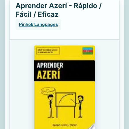
Aprender Azerí - Rápido /
Fácil / Eficaz
Pinhok Languages