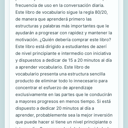
frecuencia de uso en la conversación diaria.
Este libro de vocabulario sigue la regla 80/20,
de manera que aprenderá primero las
estructuras y palabras más importantes que le
ayudarán a progresar con rapidez y mantener la
motivación. ¿Quién debería comprar este libro?
Este libro está dirigido a estudiantes de azerí
de nivel principiante e intermedio con iniciativa
y dispuestos a dedicar de 15 a 20 minutos al día
a aprender vocabulario. Este libro de
vocabulario presenta una estructura sencilla
producto de eliminar todo lo innecesario para
concentrar el esfuerzo de aprendizaje
exclusivamente en las partes que le conducirán
a mayores progresos en menos tiempo. Si está
dispuesto a dedicar 20 minutos al día a
aprender, probablemente sea la mejor inversión
que puede hacer si tiene un nivel principiante o