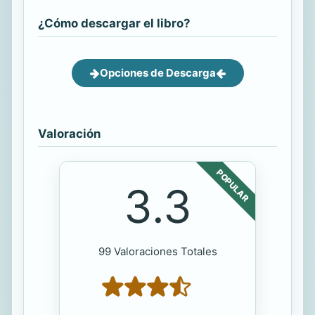
¿Cómo descargar el libro?
Opciones de Descarga
Valoración
POPULAR
3.3
99 Valoraciones Totales