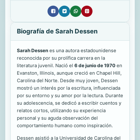
Biografía de Sarah Dessen
Sarah Dessen
es una autora estadounidense
reconocida por su prolífica carrera en la
literatura juvenil. Nació el
6 de junio de 1970
en
Evanston, Illinois, aunque creció en Chapel Hill,
Carolina del Norte. Desde muy joven, Dessen
mostró un interés por la escritura, influenciada
por su entorno y su amor por la lectura. Durante
su adolescencia, se dedicó a escribir cuentos y
relatos cortos, utilizando su experiencia
personal y su aguda observación del
comportamiento humano como inspiración.
Dessen asistió a la Universidad de Carolina del