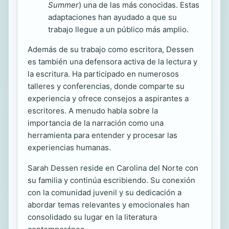
Summer
) una de las más conocidas. Estas
adaptaciones han ayudado a que su
trabajo llegue a un público más amplio.
Además de su trabajo como escritora, Dessen
es también una defensora activa de la lectura y
la escritura. Ha participado en numerosos
talleres y conferencias, donde comparte su
experiencia y ofrece consejos a aspirantes a
escritores. A menudo habla sobre la
importancia de la narración como una
herramienta para entender y procesar las
experiencias humanas.
Sarah Dessen reside en Carolina del Norte con
su familia y continúa escribiendo. Su conexión
con la comunidad juvenil y su dedicación a
abordar temas relevantes y emocionales han
consolidado su lugar en la literatura