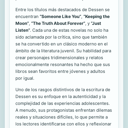
Entre los títulos más destacados de Dessen se
encuentran
“Someone Like You”
,
“Keeping the
Moon”
,
“The Truth About Forever”
, y
“Just
Listen”
. Cada una de estas novelas no solo ha
sido aclamada por la crítica, sino que también
se ha convertido en un clásico moderno en el
ámbito de la literatura juvenil. Su habilidad para
crear personajes tridimensionales y relatos
emocionalmente resonantes ha hecho que sus
libros sean favoritos entre jóvenes y adultos
por igual.
Uno de los rasgos distintivos de la escritura de
Dessen es su enfoque en la autenticidad y la
complejidad de las experiencias adolescentes.
A menudo, sus protagonistas enfrentan dilemas
reales y situaciones difíciles, lo que permite a
los lectores identificarse con ellos y reflexionar