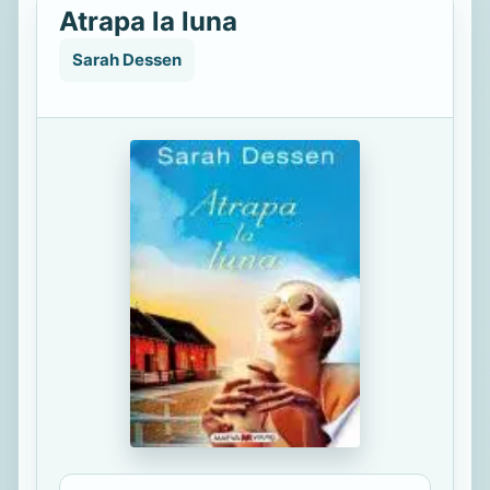
Atrapa la luna
Sarah Dessen