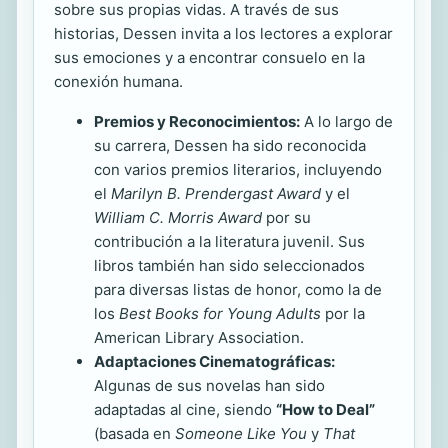
sobre sus propias vidas. A través de sus
historias, Dessen invita a los lectores a explorar
sus emociones y a encontrar consuelo en la
conexión humana.
Premios y Reconocimientos:
A lo largo de
su carrera, Dessen ha sido reconocida
con varios premios literarios, incluyendo
el
Marilyn B. Prendergast Award
y el
William C. Morris Award
por su
contribución a la literatura juvenil. Sus
libros también han sido seleccionados
para diversas listas de honor, como la de
los
Best Books for Young Adults
por la
American Library Association.
Adaptaciones Cinematográficas:
Algunas de sus novelas han sido
adaptadas al cine, siendo
“How to Deal”
(basada en
Someone Like You
y
That