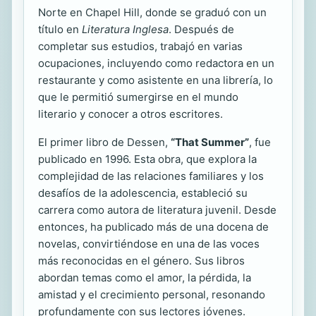
Norte en Chapel Hill, donde se graduó con un
título en
Literatura Inglesa
. Después de
completar sus estudios, trabajó en varias
ocupaciones, incluyendo como redactora en un
restaurante y como asistente en una librería, lo
que le permitió sumergirse en el mundo
literario y conocer a otros escritores.
El primer libro de Dessen,
“That Summer”
, fue
publicado en 1996. Esta obra, que explora la
complejidad de las relaciones familiares y los
desafíos de la adolescencia, estableció su
carrera como autora de literatura juvenil. Desde
entonces, ha publicado más de una docena de
novelas, convirtiéndose en una de las voces
más reconocidas en el género. Sus libros
abordan temas como el amor, la pérdida, la
amistad y el crecimiento personal, resonando
profundamente con sus lectores jóvenes.