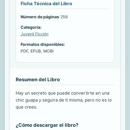
Ficha Técnica del Libro
Número de páginas
256
Categoría:
Juvenil Ficción
Formatos disponibles:
PDF, EPUB, MOBI
Resumen del Libro
Hay un secreto que puede convertirte en una
chic guapa y seguira de ti misma, pero no es lo
que crees.
¿Cómo descargar el libro?