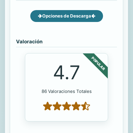
Opciones de Descarga
Valoración
POPULAR
4.7
86 Valoraciones Totales