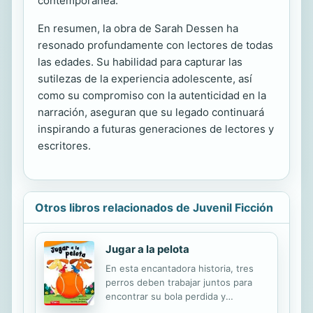
contemporánea.
En resumen, la obra de Sarah Dessen ha
resonado profundamente con lectores de todas
las edades. Su habilidad para capturar las
sutilezas de la experiencia adolescente, así
como su compromiso con la autenticidad en la
narración, aseguran que su legado continuará
inspirando a futuras generaciones de lectores y
escritores.
Otros libros relacionados de Juvenil Ficción
Jugar a la pelota
En esta encantadora historia, tres
perros deben trabajar juntos para
encontrar su bola perdida y
continuar su juego de buscar. Este