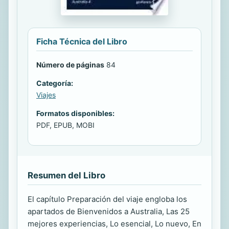
Ficha Técnica del Libro
Número de páginas
84
Categoría:
Viajes
Formatos disponibles:
PDF, EPUB, MOBI
Resumen del Libro
El capítulo Preparación del viaje engloba los
apartados de Bienvenidos a Australia, Las 25
mejores experiencias, Lo esencial, Lo nuevo, En