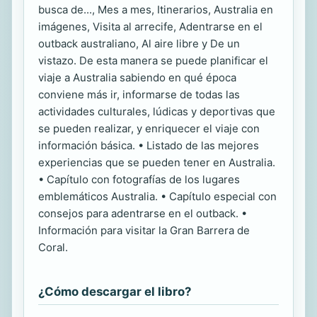
busca de..., Mes a mes, Itinerarios, Australia en
imágenes, Visita al arrecife, Adentrarse en el
outback australiano, Al aire libre y De un
vistazo. De esta manera se puede planificar el
viaje a Australia sabiendo en qué época
conviene más ir, informarse de todas las
actividades culturales, lúdicas y deportivas que
se pueden realizar, y enriquecer el viaje con
información básica. • Listado de las mejores
experiencias que se pueden tener en Australia.
• Capítulo con fotografías de los lugares
emblemáticos Australia. • Capítulo especial con
consejos para adentrarse en el outback. •
Información para visitar la Gran Barrera de
Coral.
¿Cómo descargar el libro?