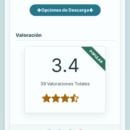
Opciones de Descarga
Valoración
POPULAR
3.4
39 Valoraciones Totales