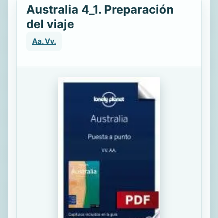
Australia 4_1. Preparación
del viaje
Aa. Vv.