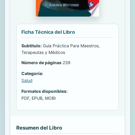
Ficha Técnica del Libro
Subtitulo:
Guía Práctica Para Maestros,
Terapeutas y Médicos
Número de páginas
239
Categoría:
Salud
Formatos disponibles:
PDF, EPUB, MOBI
Resumen del Libro