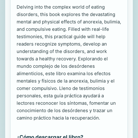
Delving into the complex world of eating
disorders, this book explores the devastating
mental and physical effects of anorexia, bulimia,
and compulsive eating. Filled with real-life
testimonies, this practical guide will help
readers recognize symptoms, develop an
understanding of the disorders, and work
towards a healthy recovery. Explorando el
mundo complejo de los desórdenes
alimenticios, este libro examina los efectos
mentales y físicos de la anorexia, bulimia y el
comer compulsivo. Lleno de testimonios
personales, esta guía práctica ayudará a
lectores reconocer los síntomas, fomentar un
conocimiento de los desórdenes y trazar un
camino práctico hacia la recuperación.
¿Cómo descargar el libro?