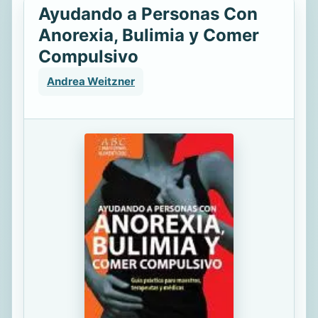
Ayudando a Personas Con
Anorexia, Bulimia y Comer
Compulsivo
Andrea Weitzner