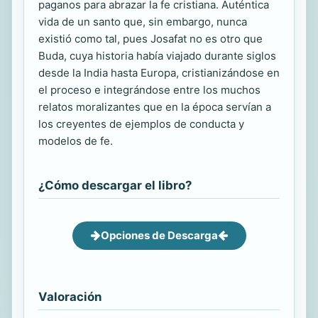
paganos para abrazar la fe cristiana. Auténtica
vida de un santo que, sin embargo, nunca
existió como tal, pues Josafat no es otro que
Buda, cuya historia había viajado durante siglos
desde la India hasta Europa, cristianizándose en
el proceso e integrándose entre los muchos
relatos moralizantes que en la época servían a
los creyentes de ejemplos de conducta y
modelos de fe.
¿Cómo descargar el libro?
Opciones de Descarga
Valoración