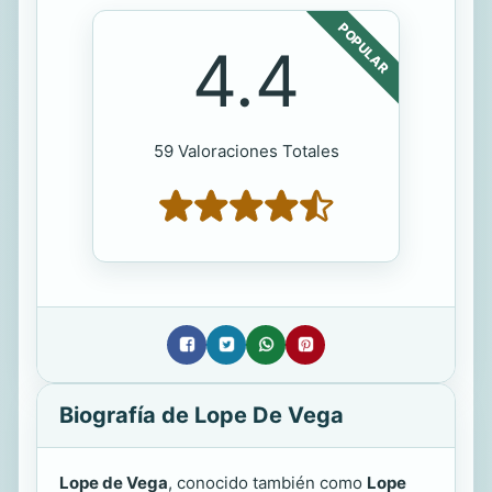
POPULAR
4.4
59 Valoraciones Totales
Biografía de Lope De Vega
Lope de Vega
, conocido también como
Lope