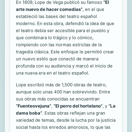
En 1609, Lope de Vega publicó su famoso
“El
arte nuevo de hacer comedias”
, en el que
estableció las bases del teatro español
moderno. En esta obra, defendió la idea de que
el teatro debía ser accesible para el pueblo y
que combinara lo trágico y lo cómico,
rompiendo con las normas estrictas de la
tragedia clásica. Este enfoque le permitió crear
un nuevo estilo que conectó de manera
profunda con su audiencia y marcó el inicio de
una nueva era en el teatro español.
Lope escribió más de 1,500 obras de teatro,
aunque solo unas 400 han sobrevivido. Entre
sus obras más conocidas se encuentran
“Fuenteovejuna”
,
“El perro del hortelano”
, y
“La
dama boba”
. Estas obras reflejan una gran
variedad de temas, desde la lucha por la justicia
social hasta los enredos amorosos, lo que las