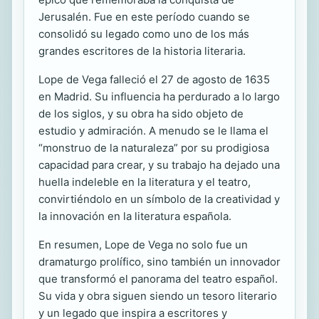
Jerusalén. Fue en este período cuando se
consolidó su legado como uno de los más
grandes escritores de la historia literaria.
Lope de Vega falleció el 27 de agosto de 1635
en Madrid. Su influencia ha perdurado a lo largo
de los siglos, y su obra ha sido objeto de
estudio y admiración. A menudo se le llama el
“monstruo de la naturaleza” por su prodigiosa
capacidad para crear, y su trabajo ha dejado una
huella indeleble en la literatura y el teatro,
convirtiéndolo en un símbolo de la creatividad y
la innovación en la literatura española.
En resumen, Lope de Vega no solo fue un
dramaturgo prolífico, sino también un innovador
que transformó el panorama del teatro español.
Su vida y obra siguen siendo un tesoro literario
y un legado que inspira a escritores y