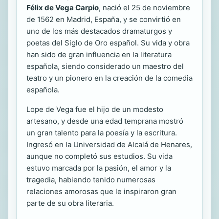
Félix de Vega Carpio
, nació el 25 de noviembre
de 1562 en Madrid, España, y se convirtió en
uno de los más destacados dramaturgos y
poetas del Siglo de Oro español. Su vida y obra
han sido de gran influencia en la literatura
española, siendo considerado un maestro del
teatro y un pionero en la creación de la comedia
española.
Lope de Vega fue el hijo de un modesto
artesano, y desde una edad temprana mostró
un gran talento para la poesía y la escritura.
Ingresó en la Universidad de Alcalá de Henares,
aunque no completó sus estudios. Su vida
estuvo marcada por la pasión, el amor y la
tragedia, habiendo tenido numerosas
relaciones amorosas que le inspiraron gran
parte de su obra literaria.