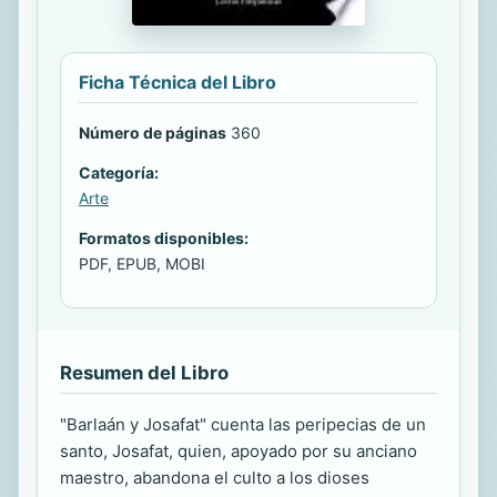
Ficha Técnica del Libro
Número de páginas
360
Categoría:
Arte
Formatos disponibles:
PDF, EPUB, MOBI
Resumen del Libro
"Barlaán y Josafat" cuenta las peripecias de un
santo, Josafat, quien, apoyado por su anciano
maestro, abandona el culto a los dioses