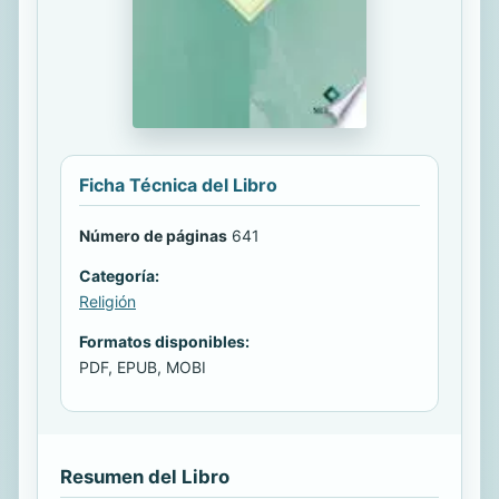
Ficha Técnica del Libro
Número de páginas
641
Categoría:
Religión
Formatos disponibles:
PDF, EPUB, MOBI
Resumen del Libro