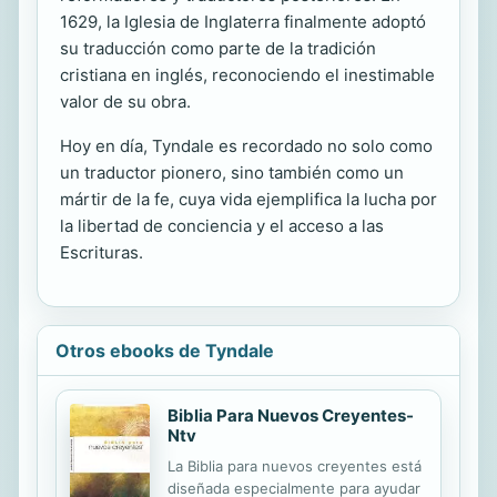
1629, la Iglesia de Inglaterra finalmente adoptó
su traducción como parte de la tradición
cristiana en inglés, reconociendo el inestimable
valor de su obra.
Hoy en día, Tyndale es recordado no solo como
un traductor pionero, sino también como un
mártir de la fe, cuya vida ejemplifica la lucha por
la libertad de conciencia y el acceso a las
Escrituras.
Otros ebooks de Tyndale
Biblia Para Nuevos Creyentes-
Ntv
La Biblia para nuevos creyentes está
diseñada especialmente para ayudar