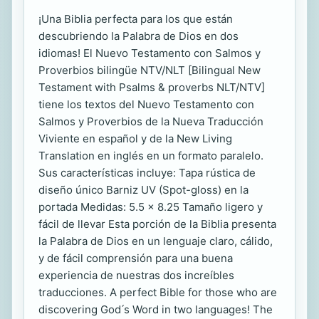
¡Una Biblia perfecta para los que están
descubriendo la Palabra de Dios en dos
idiomas! El Nuevo Testamento con Salmos y
Proverbios bilingüe NTV/NLT [Bilingual New
Testament with Psalms & proverbs NLT/NTV]
tiene los textos del Nuevo Testamento con
Salmos y Proverbios de la Nueva Traducción
Viviente en español y de la New Living
Translation en inglés en un formato paralelo.
Sus características incluye: Tapa rústica de
diseño único Barniz UV (Spot-gloss) en la
portada Medidas: 5.5 x 8.25 Tamaño ligero y
fácil de llevar Esta porción de la Biblia presenta
la Palabra de Dios en un lenguaje claro, cálido,
y de fácil comprensión para una buena
experiencia de nuestras dos increíbles
traducciones. A perfect Bible for those who are
discovering God ́s Word in two languages! The