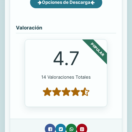
Opciones de Descarga
Valoración
POPULAR
4.7
14 Valoraciones Totales