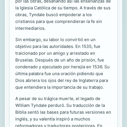
por las obras, desafiando así las enseñanzas de
la Iglesia Católica de su tiempo. A través de sus
obras, Tyndale buscó empoderar a los
cristianos para que comprendieran la fe sin
intermediarios.
Sin embargo, su labor lo convirtió en un
objetivo para las autoridades. En 1535, fue
traicionado por un amigo y arrestado en
Bruselas. Después de un año de prisión, fue
condenado y ejecutado por herejía en 1536. Su
última palabra fue una oración pidiendo que
Dios abriera los ojos del rey de Inglaterra para
que entendiera la importancia de su trabajo.
A pesar de su trágica muerte, el legado de
William Tyndale perduró. Su traducción de la
Biblia sentó las bases para futuras versiones en
inglés, y su valentía inspiró a muchos
reformadores y traductores posteriores. En