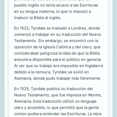
pueblo inglés no tenía acceso a las Escrituras
en su lengua materna, lo que lo impulsó a
traducir la Biblia al inglés.
En 1522, Tyndale se trasladó a Londres, donde
comenzó a trabajar en su traducción del Nuevo
Testamento. Sin embargo, se encontró con la
oposición de la Iglesia Católica y del clero, que
consideraban peligrosa la idea de que la Biblia
estuviera disponible para el público en general.
Al ver que su trabajo era imposible en Inglaterra
debido a la censura, Tyndale se exilió en
Alemania, donde pudo trabajar más libremente.
En 1525, Tyndale publicó su traducción del
Nuevo Testamento, que fue impresa en Worms,
Alemania. Esta traducción utilizó un lenguaje
claro y accesible, lo que permitió que la gente
común pudiera entender las Escrituras. La obra