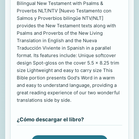
Bilingual New Testament with Psalms &
Proverbs NLT/NTV [Nuevo Testamento con
Salmos y Proverbios bilingüe NTV/NLT]
provides the New Testament texts along with
Psalms and Proverbs of the New Living
Translation in English and the Nueva
Traducción Viviente in Spanish in a parallel
format. Its features include: Unique softcover
design Spot-gloss on the cover 5.5 x 8.25 trim
size Lightweight and easy to carry size This
Bible portion presents God's Word in a warm
and easy to understand language, providing a
great reading experience of our two wonderful
translations side by side.
¿Cómo descargar el libro?