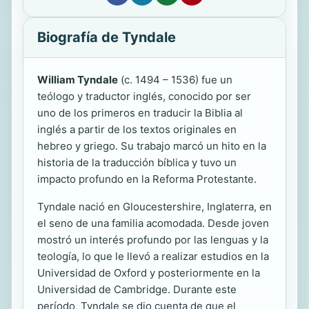
Biografía de Tyndale
William Tyndale
(c. 1494 – 1536) fue un
teólogo y traductor inglés, conocido por ser
uno de los primeros en traducir la Biblia al
inglés a partir de los textos originales en
hebreo y griego. Su trabajo marcó un hito en la
historia de la traducción bíblica y tuvo un
impacto profundo en la Reforma Protestante.
Tyndale nació en Gloucestershire, Inglaterra, en
el seno de una familia acomodada. Desde joven
mostró un interés profundo por las lenguas y la
teología, lo que le llevó a realizar estudios en la
Universidad de Oxford y posteriormente en la
Universidad de Cambridge. Durante este
período, Tyndale se dio cuenta de que el