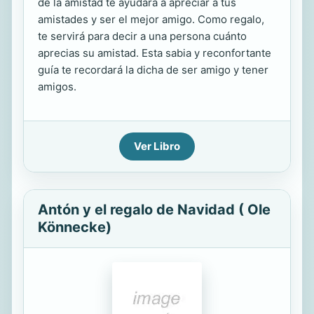
de la amistad te ayudará a apreciar a tus
amistades y ser el mejor amigo. Como regalo,
te servirá para decir a una persona cuánto
aprecias su amistad. Esta sabia y reconfortante
guía te recordará la dicha de ser amigo y tener
amigos.
Ver Libro
Antón y el regalo de Navidad ( Ole
Könnecke)