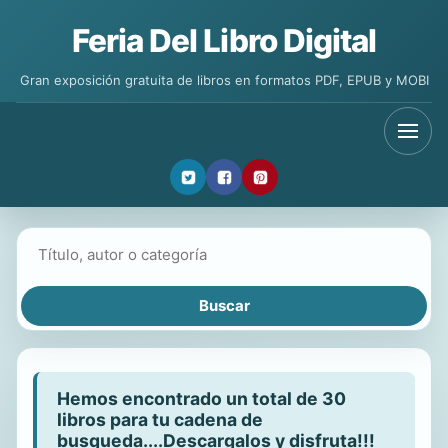
Feria Del Libro Digital
Gran exposición gratuita de libros en formatos PDF, EPUB y MOBI
Buscar libros
Hemos encontrado un total de 30
libros para tu cadena de
busqueda....Descargalos y disfruta!!!