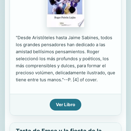
"Desde Aristóteles hasta Jaime Sabines, todos
los grandes pensadores han dedicado a las
amistad bellísimos pensamientos. Roger
seleccionó los más profundos y poéticos, los
más comprensibles y dulces, para formar el
precioso volúmen, delicadamente ilustrado, que
tiene entre tus manos."--P. [4] of cover.
Ver Libro