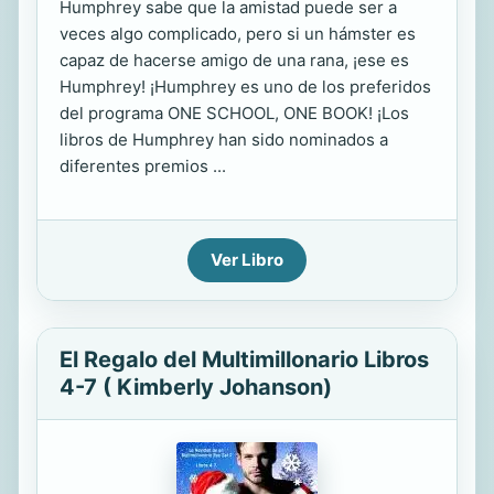
Humphrey sabe que la amistad puede ser a
veces algo complicado, pero si un hámster es
capaz de hacerse amigo de una rana, ¡ese es
Humphrey! ¡Humphrey es uno de los preferidos
del programa ONE SCHOOL, ONE BOOK! ¡Los
libros de Humphrey han sido nominados a
diferentes premios ...
Ver Libro
El Regalo del Multimillonario Libros
4-7 ( Kimberly Johanson)