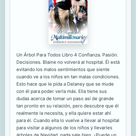
Un Árbol Para Todos Libro 4 Confianza. Pasión.
Decisiones. Blaine no volverá al hospital. Él está
evitando los malos sentimientos que siente
cuando ve a los niños en tan malas condiciones.
Esto hace que le pida a Delaney que se mude
con él para poder verla más. Ella tiene sus
dudas acerca de tomar un paso así de grande
tan pronto en su relación, pero descubre que él
realmente la necesita, y ella quiere estar ahí
para él. Cuando ella lo vuelve a llevar al hospital
para visitar a algunos de los niños y llevarles
árboles de Navidad, nada sale bien. ¿Puede un