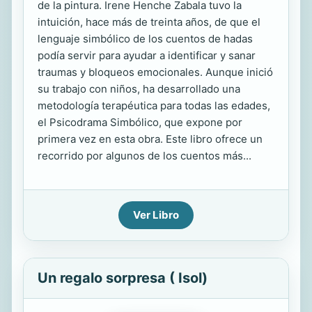
de la pintura. Irene Henche Zabala tuvo la
intuición, hace más de treinta años, de que el
lenguaje simbólico de los cuentos de hadas
podía servir para ayudar a identificar y sanar
traumas y bloqueos emocionales. Aunque inició
su trabajo con niños, ha desarrollado una
metodología terapéutica para todas las edades,
el Psicodrama Simbólico, que expone por
primera vez en esta obra. Este libro ofrece un
recorrido por algunos de los cuentos más...
Ver Libro
Un regalo sorpresa ( Isol)