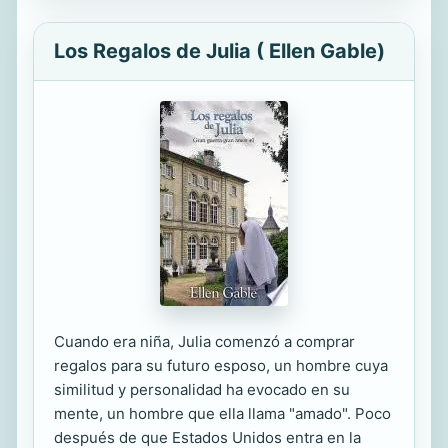
Los Regalos de Julia ( Ellen Gable)
Cuando era niña, Julia comenzó a comprar
regalos para su futuro esposo, un hombre cuya
similitud y personalidad ha evocado en su
mente, un hombre que ella llama "amado". Poco
después de que Estados Unidos entra en la