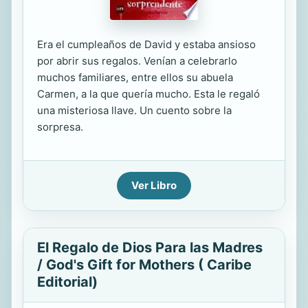
Era el cumpleaños de David y estaba ansioso
por abrir sus regalos. Venían a celebrarlo
muchos familiares, entre ellos su abuela
Carmen, a la que quería mucho. Esta le regaló
una misteriosa llave. Un cuento sobre la
sorpresa.
Ver Libro
El Regalo de Dios Para las Madres
/ God's Gift for Mothers ( Caribe
Editorial)