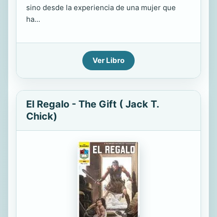
sino desde la experiencia de una mujer que
ha...
Ver Libro
El Regalo - The Gift ( Jack T.
Chick)