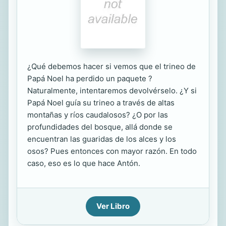
¿Qué debemos hacer si vemos que el trineo de
Papá Noel ha perdido un paquete ?
Naturalmente, intentaremos devolvérselo. ¿Y si
Papá Noel guía su trineo a través de altas
montañas y ríos caudalosos? ¿O por las
profundidades del bosque, allá donde se
encuentran las guaridas de los alces y los
osos? Pues entonces con mayor razón. En todo
caso, eso es lo que hace Antón.
Ver Libro