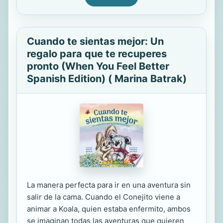
Cuando te sientas mejor: Un
regalo para que te recuperes
pronto (When You Feel Better
Spanish Edition) ( Marina Batrak)
La manera perfecta para ir en una aventura sin
salir de la cama. Cuando el Conejito viene a
animar a Koala, quien estaba enfermito, ambos
se imaginan todas las aventuras que quieren