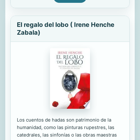
El regalo del lobo ( Irene Henche
Zabala)
Los cuentos de hadas son patrimonio de la
humanidad, como las pinturas rupestres, las
catedrales, las sinfonías o las obras maestras