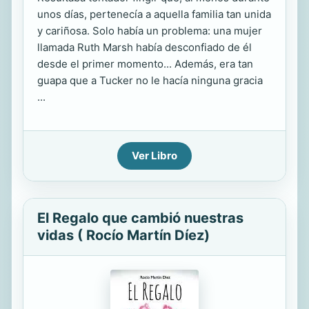
unos días, pertenecía a aquella familia tan unida
y cariñosa. Solo había un problema: una mujer
llamada Ruth Marsh había desconfiado de él
desde el primer momento... Además, era tan
guapa que a Tucker no le hacía ninguna gracia
...
Ver Libro
El Regalo que cambió nuestras
vidas ( Rocío Martín Díez)