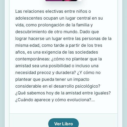
Las relaciones electivas entre niños o
adolescentes ocupan un lugar central en su
vida, como prolongación de la familia y
descubrimiento de otro mundo. Dado que
lograr hacerse un lugar entre las personas de la
misma edad, como tarde a partir de los tres
años, es una exigencia de las sociedades
contemporáneas: ¿cómo no plantear que la
amistad sea una posibilidad o incluso una
necesidad precoz y duradera? ¿Y cómo no
plantear que pueda tener un impacto
considerable en el desarrollo psicológico?
¿Qué sabemos hoy de la amistad entre iguales?
¿Cuándo aparece y cómo evoluciona?...
Ver Libro