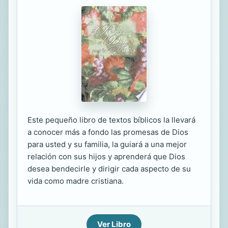
Este pequeño libro de textos bíblicos la llevará
a conocer más a fondo las promesas de Dios
para usted y su familia, la guiará a una mejor
relación con sus hijos y aprenderá que Dios
desea bendecirle y dirigir cada aspecto de su
vida como madre cristiana.
Ver Libro