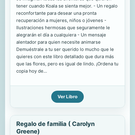
tener cuando Koala se sienta mejor. - Un regalo
reconfortante para desear una pronta
recuperación a mujeres, niños o jóvenes -
Ilustraciones hermosas que seguramente le
alegrarán el día a cualquiera - Un mensaje
alentador para quien necesite animarse
Demuéstrale a tu ser querido lo mucho que le
quieres con este libro detallado que dura más
que las flores, pero es igual de lindo. ¡Ordena tu
copia hoy de...
Ver Libro
Regalo de familia ( Carolyn
Greene)