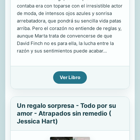
contaba era con toparse con el irresistible actor
de moda, de intensos ojos azules y sonrisa
arrebatadora, que pondrá su sencilla vida patas
arriba. Pero el corazón no entiende de reglas y,
aunque Marta trata de convencerse de que
David Finch no es para ella, la lucha entre la
razón y sus sentimientos puede acabar...
Ver Libro
Un regalo sorpresa - Todo por su
amor - Atrapados sin remedio (
Jessica Hart)