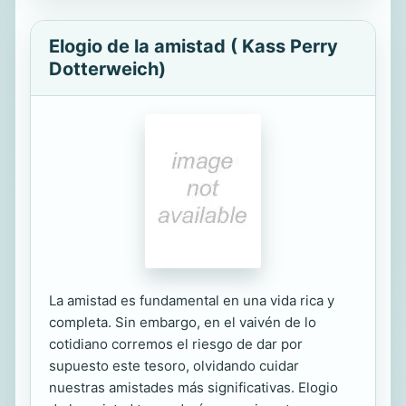
Elogio de la amistad ( Kass Perry
Dotterweich)
La amistad es fundamental en una vida rica y
completa. Sin embargo, en el vaivén de lo
cotidiano corremos el riesgo de dar por
supuesto este tesoro, olvidando cuidar
nuestras amistades más significativas. Elogio