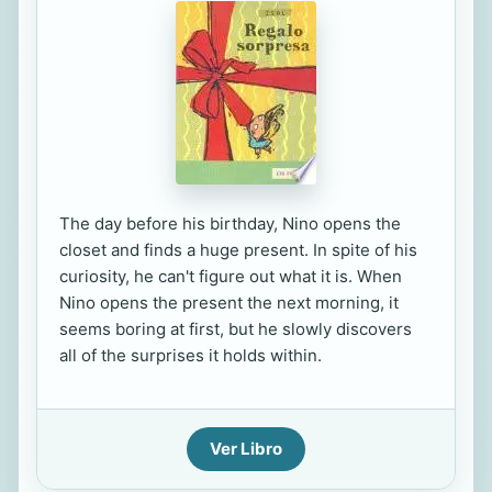
The day before his birthday, Nino opens the
closet and finds a huge present. In spite of his
curiosity, he can't figure out what it is. When
Nino opens the present the next morning, it
seems boring at first, but he slowly discovers
all of the surprises it holds within.
Ver Libro