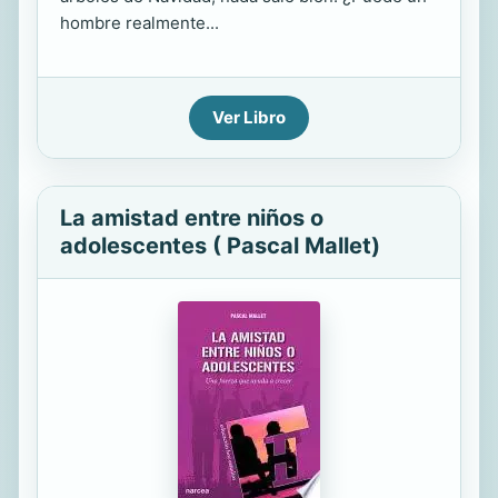
hombre realmente...
Ver Libro
La amistad entre niños o
adolescentes ( Pascal Mallet)