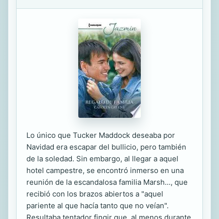
Lo único que Tucker Maddock deseaba por
Navidad era escapar del bullicio, pero también
de la soledad. Sin embargo, al llegar a aquel
hotel campestre, se encontró inmerso en una
reunión de la escandalosa familia Marsh..., que
recibió con los brazos abiertos a "aquel
pariente al que hacía tanto que no veían".
Resultaba tentador fingir que, al menos durante