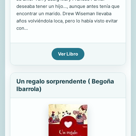
deseaba tener un hijo..., aunque antes tenía que
encontrar un marido. Drew Wiseman llevaba
años volviéndola loca, pero lo había visto evitar
con...
Ver Libro
Un regalo sorprendente ( Begoña
Ibarrola)