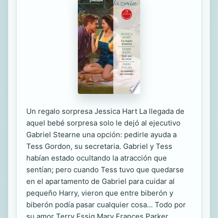
Un regalo sorpresa Jessica Hart La llegada de
aquel bebé sorpresa solo le dejó al ejecutivo
Gabriel Stearne una opción: pedirle ayuda a
Tess Gordon, su secretaria. Gabriel y Tess
habían estado ocultando la atracción que
sentían; pero cuando Tess tuvo que quedarse
en el apartamento de Gabriel para cuidar al
pequeño Harry, vieron que entre biberón y
biberón podía pasar cualquier cosa... Todo por
su amor Terry Essig Mary Frances Parker