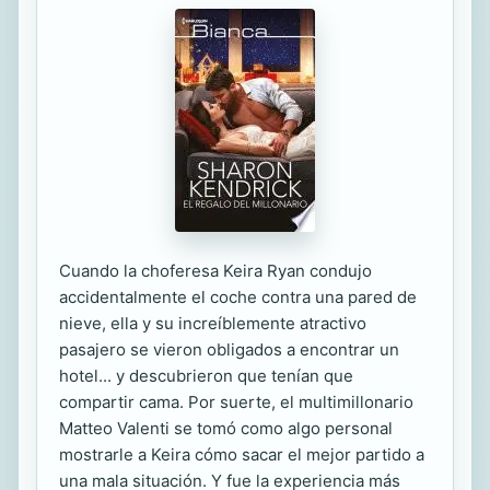
Cuando la choferesa Keira Ryan condujo
accidentalmente el coche contra una pared de
nieve, ella y su increíblemente atractivo
pasajero se vieron obligados a encontrar un
hotel... y descubrieron que tenían que
compartir cama. Por suerte, el multimillonario
Matteo Valenti se tomó como algo personal
mostrarle a Keira cómo sacar el mejor partido a
una mala situación. Y fue la experiencia más