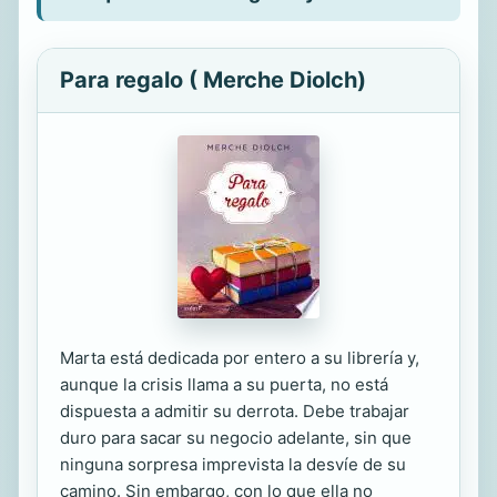
Para regalo ( Merche Diolch)
Marta está dedicada por entero a su librería y,
aunque la crisis llama a su puerta, no está
dispuesta a admitir su derrota. Debe trabajar
duro para sacar su negocio adelante, sin que
ninguna sorpresa imprevista la desvíe de su
camino. Sin embargo, con lo que ella no