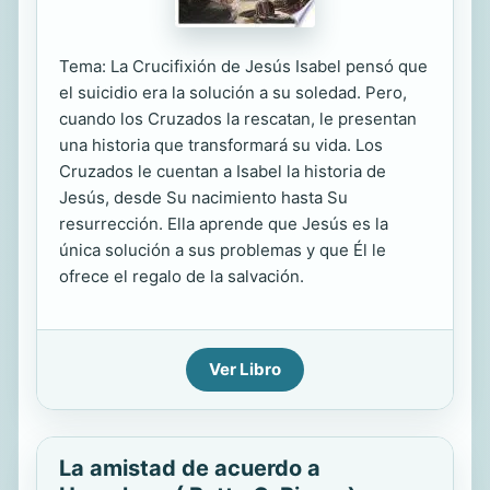
Tema: La Crucifixión de Jesús Isabel pensó que
el suicidio era la solución a su soledad. Pero,
cuando los Cruzados la rescatan, le presentan
una historia que transformará su vida. Los
Cruzados le cuentan a Isabel la historia de
Jesús, desde Su nacimiento hasta Su
resurrección. Ella aprende que Jesús es la
única solución a sus problemas y que Él le
ofrece el regalo de la salvación.
Ver Libro
La amistad de acuerdo a