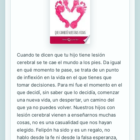
Cuando te dicen que tu hijo tiene lesión
cerebral se te cae el mundo a los pies. Da igual
en qué momento te pase, se trata de un punto
de inflexión en la vida en el que tienes que
tomar decisiones. Para mi fue el momento en el
que decidí, sin saber que lo decidía, comenzar
una nueva vida, un despertar, un camino del
que ya no puedes volver. Nuestros hijos con
lesión cerebral vienen a enseñarnos muchas
cosas, no es una casualidad que nos hayan
elegido. Felipón ha sido y es un regalo, no
hablo desde la fe ni desde la falsa esperanza,