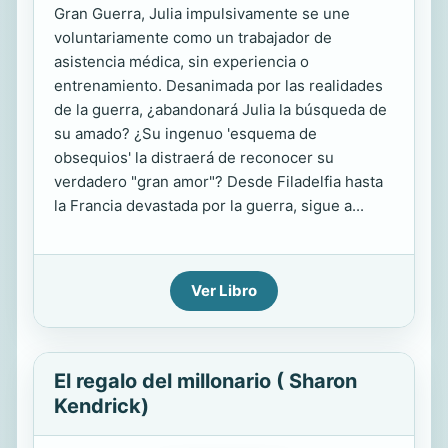
Gran Guerra, Julia impulsivamente se une
voluntariamente como un trabajador de
asistencia médica, sin experiencia o
entrenamiento. Desanimada por las realidades
de la guerra, ¿abandonará Julia la búsqueda de
su amado? ¿Su ingenuo 'esquema de
obsequios' la distraerá de reconocer su
verdadero "gran amor"? Desde Filadelfia hasta
la Francia devastada por la guerra, sigue a...
Ver Libro
El regalo del millonario ( Sharon
Kendrick)