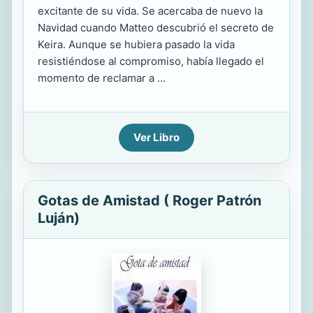
excitante de su vida. Se acercaba de nuevo la
Navidad cuando Matteo descubrió el secreto de
Keira. Aunque se hubiera pasado la vida
resistiéndose al compromiso, había llegado el
momento de reclamar a ...
Ver Libro
Gotas de Amistad ( Roger Patrón
Luján)