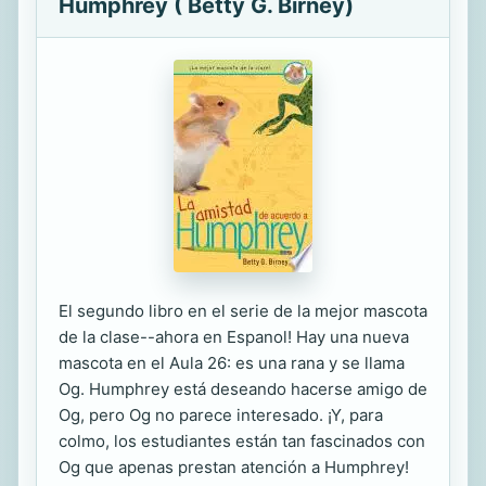
Humphrey ( Betty G. Birney)
El segundo libro en el serie de la mejor mascota
de la clase--ahora en Espanol! Hay una nueva
mascota en el Aula 26: es una rana y se llama
Og. Humphrey está deseando hacerse amigo de
Og, pero Og no parece interesado. ¡Y, para
colmo, los estudiantes están tan fascinados con
Og que apenas prestan atención a Humphrey!