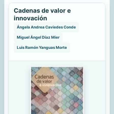
Cadenas de valor e
innovación
Ángela Andrea Caviedes Conde
Miguel Ángel Díaz Mier
Luis Ramón Yanguas Morte