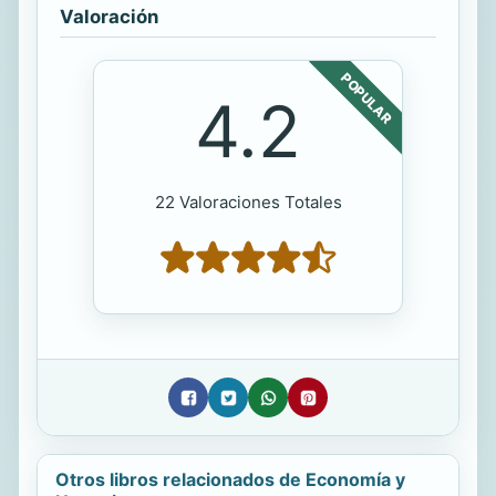
Valoración
POPULAR
4.2
22 Valoraciones Totales
Otros libros relacionados de Economía y