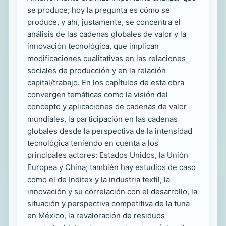
se produce; hoy la pregunta es cómo se
produce, y ahí, justamente, se concentra el
análisis de las cadenas globales de valor y la
innovación tecnológica, que implican
modificaciones cualitativas en las relaciones
sociales de producción y en la relación
capital/trabajo. En los capítulos de esta obra
convergen temáticas como la visión del
concepto y aplicaciones de cadenas de valor
mundiales, la participación en las cadenas
globales desde la perspectiva de la intensidad
tecnológica teniendo en cuenta a los
principales actores: Estados Unidos, la Unión
Europea y China; también hay estudios de caso
como el de Inditex y la industria textil, la
innovación y su correlación con el desarrollo, la
situación y perspectiva competitiva de la tuna
en México, la revaloración de residuos