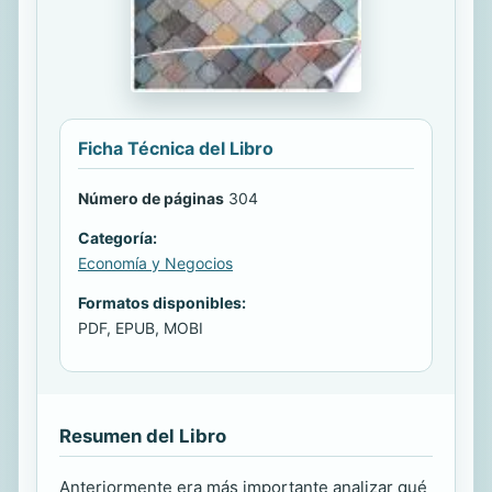
Ficha Técnica del Libro
Número de páginas
304
Categoría:
Economía y Negocios
Formatos disponibles:
PDF, EPUB, MOBI
Resumen del Libro
Anteriormente era más importante analizar qué