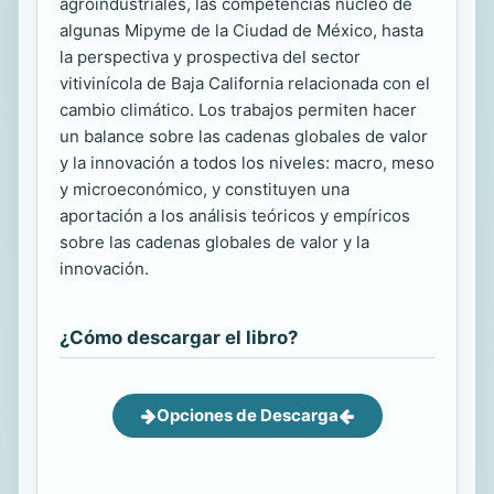
agroindustriales, las competencias núcleo de
algunas Mipyme de la Ciudad de México, hasta
la perspectiva y prospectiva del sector
vitivinícola de Baja California relacionada con el
cambio climático. Los trabajos permiten hacer
un balance sobre las cadenas globales de valor
y la innovación a todos los niveles: macro, meso
y microeconómico, y constituyen una
aportación a los análisis teóricos y empíricos
sobre las cadenas globales de valor y la
innovación.
¿Cómo descargar el libro?
Opciones de Descarga