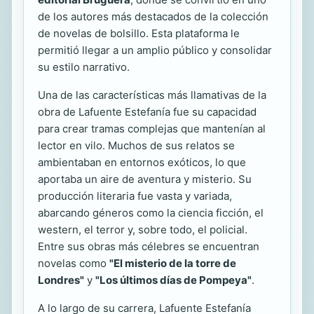
de los autores más destacados de la colección
de novelas de bolsillo. Esta plataforma le
permitió llegar a un amplio público y consolidar
su estilo narrativo.
Una de las características más llamativas de la
obra de Lafuente Estefanía fue su capacidad
para crear tramas complejas que mantenían al
lector en vilo. Muchos de sus relatos se
ambientaban en entornos exóticos, lo que
aportaba un aire de aventura y misterio. Su
producción literaria fue vasta y variada,
abarcando géneros como la ciencia ficción, el
western, el terror y, sobre todo, el policial.
Entre sus obras más célebres se encuentran
novelas como
"El misterio de la torre de
Londres"
y
"Los últimos días de Pompeya"
.
A lo largo de su carrera, Lafuente Estefanía