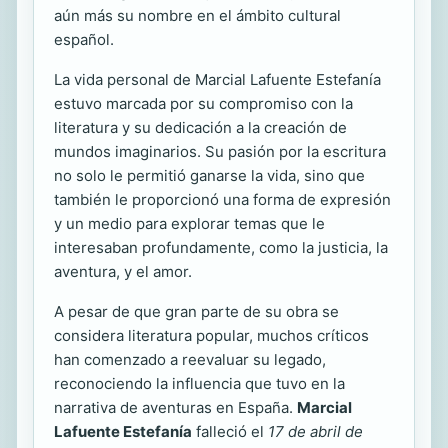
aún más su nombre en el ámbito cultural
español.
La vida personal de Marcial Lafuente Estefanía
estuvo marcada por su compromiso con la
literatura y su dedicación a la creación de
mundos imaginarios. Su pasión por la escritura
no solo le permitió ganarse la vida, sino que
también le proporcionó una forma de expresión
y un medio para explorar temas que le
interesaban profundamente, como la justicia, la
aventura, y el amor.
A pesar de que gran parte de su obra se
considera literatura popular, muchos críticos
han comenzado a reevaluar su legado,
reconociendo la influencia que tuvo en la
narrativa de aventuras en España.
Marcial
Lafuente Estefanía
falleció el
17 de abril de