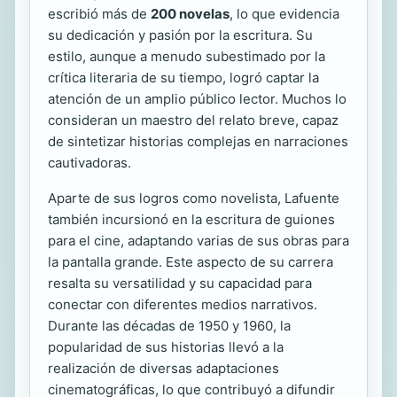
escribió más de
200 novelas
, lo que evidencia
su dedicación y pasión por la escritura. Su
estilo, aunque a menudo subestimado por la
crítica literaria de su tiempo, logró captar la
atención de un amplio público lector. Muchos lo
consideran un maestro del relato breve, capaz
de sintetizar historias complejas en narraciones
cautivadoras.
Aparte de sus logros como novelista, Lafuente
también incursionó en la escritura de guiones
para el cine, adaptando varias de sus obras para
la pantalla grande. Este aspecto de su carrera
resalta su versatilidad y su capacidad para
conectar con diferentes medios narrativos.
Durante las décadas de 1950 y 1960, la
popularidad de sus historias llevó a la
realización de diversas adaptaciones
cinematográficas, lo que contribuyó a difundir