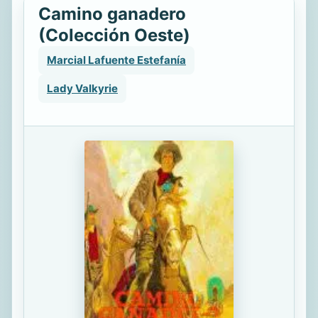
Camino ganadero
(Colección Oeste)
Marcial Lafuente Estefanía
Lady Valkyrie