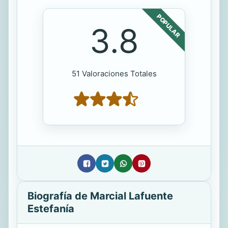
POPULAR
3.8
51 Valoraciones Totales
Biografía de Marcial Lafuente
Estefanía