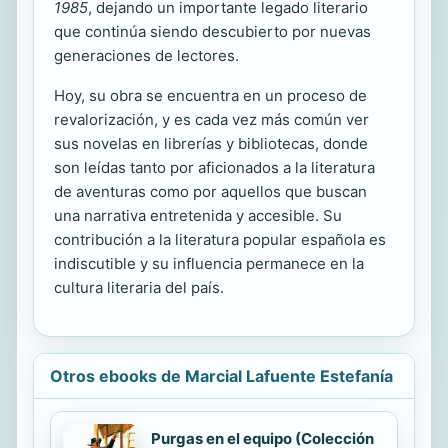
1985
, dejando un importante legado literario
que continúa siendo descubierto por nuevas
generaciones de lectores.
Hoy, su obra se encuentra en un proceso de
revalorización, y es cada vez más común ver
sus novelas en librerías y bibliotecas, donde
son leídas tanto por aficionados a la literatura
de aventuras como por aquellos que buscan
una narrativa entretenida y accesible. Su
contribución a la literatura popular española es
indiscutible y su influencia permanece en la
cultura literaria del país.
Otros ebooks de Marcial Lafuente Estefanía
Purgas en el equipo (Colección