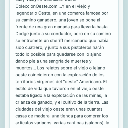
ColeccionOeste.com ...Y en el viejo y
legendario Oeste, en una comarca famosa por
su camino ganadero, una joven se pone al
frente de una gran manada para llevarla hasta
Dodge junto a su conductor, pero en su camino
se entromete un sheriff mercenario que había
sido cuatrero, y junto a sus pistoleros harán
todo lo posible para quedarse con lo ajeno,
dando pie a una sangría de muertes y
muertos… Los relatos sobre el viejo o lejano
oeste coincidieron con la exploración de los
territorios vírgenes del “oeste” Americano. El
estilo de vida que tuvieron en el viejo oeste
estaba ligado a la explotación de las minas, la
crianza de ganado, y el cultivo de la tierra. Las
ciudades del viejo oeste eran unas cuantas
casas de madera, una tienda para comprar los
artículos variados, varias cantinas (saloons), la