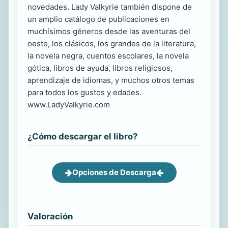
novedades. Lady Valkyrie también dispone de
un amplio catálogo de publicaciones en
muchísimos géneros desde las aventuras del
oeste, los clásicos, los grandes de la literatura,
la novela negra, cuentos escolares, la novela
gótica, libros de ayuda, libros religiosos,
aprendizaje de idiomas, y muchos otros temas
para todos los gustos y edades.
www.LadyValkyrie.com
¿Cómo descargar el libro?
Opciones de Descarga
Valoración