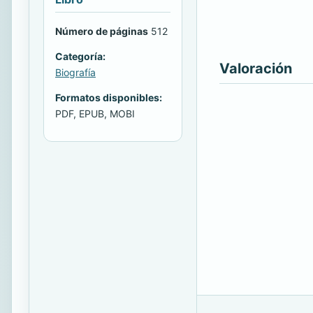
Número de páginas
512
Categoría:
Valoración
Biografía
Formatos disponibles:
PDF, EPUB, MOBI