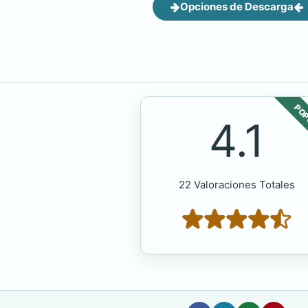
Opciones de Descarga
POP
4.1
22 Valoraciones Totales