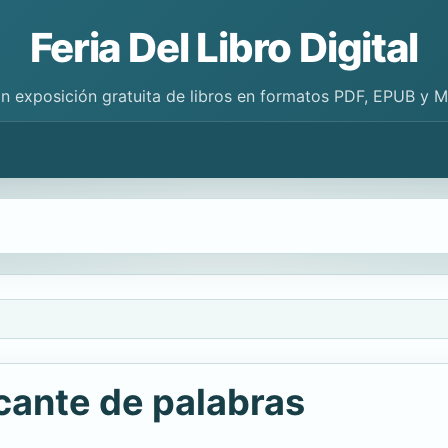
Feria Del Libro Digital
n exposición gratuita de libros en formatos PDF, EPUB y 
icante de palabras