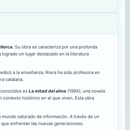
llorca
. Su obra se caracteriza por una profunda
 logrado un lugar destacado en la literatura
edicó a la enseñanza. Riera ha sido profesora en
ra catalana.
s conocidos es
La mitad del alma
(1994), una novela
l contexto histórico en el que viven. Esta obra
n mundo saturado de información. A través de un
íos que enfrentan las nuevas generaciones.