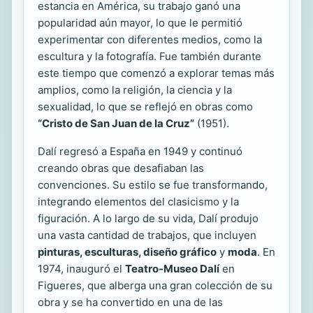
estancia en América, su trabajo ganó una
popularidad aún mayor, lo que le permitió
experimentar con diferentes medios, como la
escultura y la fotografía. Fue también durante
este tiempo que comenzó a explorar temas más
amplios, como la religión, la ciencia y la
sexualidad, lo que se reflejó en obras como
“Cristo de San Juan de la Cruz”
(1951).
Dalí regresó a España en 1949 y continuó
creando obras que desafiaban las
convenciones. Su estilo se fue transformando,
integrando elementos del clasicismo y la
figuración. A lo largo de su vida, Dalí produjo
una vasta cantidad de trabajos, que incluyen
pinturas, esculturas, diseño gráfico
y
moda
. En
1974, inauguró el
Teatro-Museo Dalí
en
Figueres, que alberga una gran colección de su
obra y se ha convertido en una de las