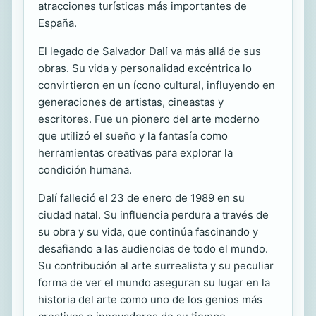
atracciones turísticas más importantes de
España.
El legado de Salvador Dalí va más allá de sus
obras. Su vida y personalidad excéntrica lo
convirtieron en un ícono cultural, influyendo en
generaciones de artistas, cineastas y
escritores. Fue un pionero del arte moderno
que utilizó el sueño y la fantasía como
herramientas creativas para explorar la
condición humana.
Dalí falleció el 23 de enero de 1989 en su
ciudad natal. Su influencia perdura a través de
su obra y su vida, que continúa fascinando y
desafiando a las audiencias de todo el mundo.
Su contribución al arte surrealista y su peculiar
forma de ver el mundo aseguran su lugar en la
historia del arte como uno de los genios más