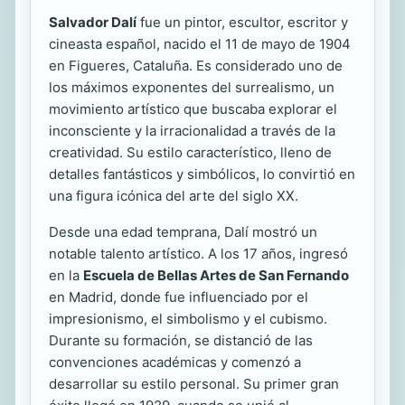
Salvador Dalí
fue un pintor, escultor, escritor y
cineasta español, nacido el 11 de mayo de 1904
en Figueres, Cataluña. Es considerado uno de
los máximos exponentes del surrealismo, un
movimiento artístico que buscaba explorar el
inconsciente y la irracionalidad a través de la
creatividad. Su estilo característico, lleno de
detalles fantásticos y simbólicos, lo convirtió en
una figura icónica del arte del siglo XX.
Desde una edad temprana, Dalí mostró un
notable talento artístico. A los 17 años, ingresó
en la
Escuela de Bellas Artes de San Fernando
en Madrid, donde fue influenciado por el
impresionismo, el simbolismo y el cubismo.
Durante su formación, se distanció de las
convenciones académicas y comenzó a
desarrollar su estilo personal. Su primer gran