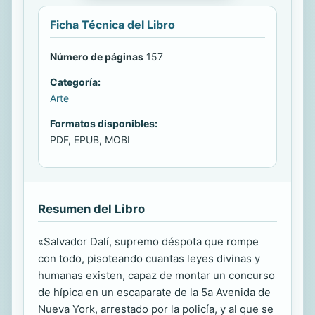
Ficha Técnica del Libro
Número de páginas
157
Categoría:
Arte
Formatos disponibles:
PDF, EPUB, MOBI
Resumen del Libro
«Salvador Dalí, supremo déspota que rompe
con todo, pisoteando cuantas leyes divinas y
humanas existen, capaz de montar un concurso
de hípica en un escaparate de la 5a Avenida de
Nueva York, arrestado por la policía, y al que se