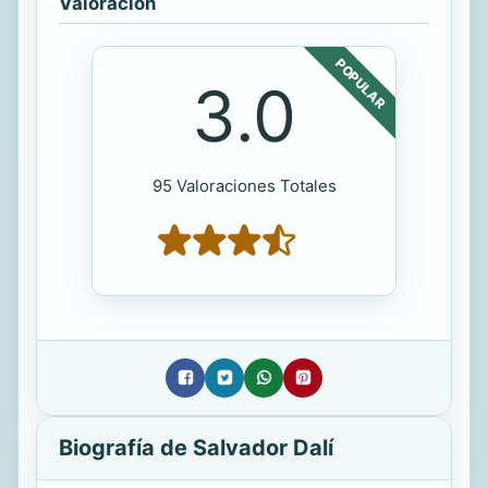
Valoración
POPULAR
3.0
95 Valoraciones Totales
Biografía de Salvador Dalí