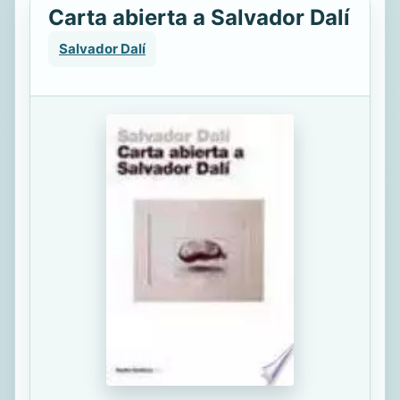
Carta abierta a Salvador Dalí
Salvador Dalí