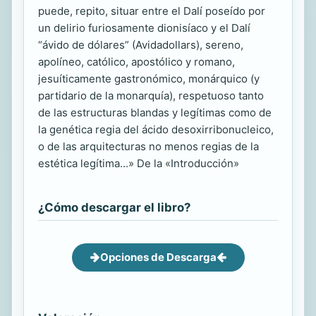
puede, repito, situar entre el Dalí poseído por
un delirio furiosamente dionisíaco y el Dalí
“ávido de dólares” (Avidadollars), sereno,
apolíneo, católico, apostólico y romano,
jesuíticamente gastronómico, monárquico (y
partidario de la monarquía), respetuoso tanto
de las estructuras blandas y legítimas como de
la genética regia del ácido desoxirribonucleico,
o de las arquitecturas no menos regias de la
estética legítima...» De la «Introducción»
¿Cómo descargar el libro?
Opciones de Descarga