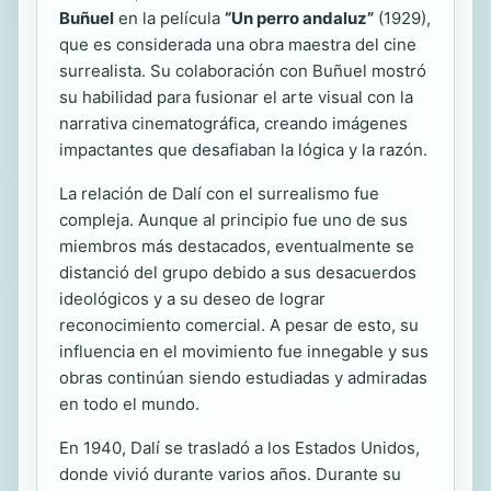
Buñuel
en la película
“Un perro andaluz”
(1929),
que es considerada una obra maestra del cine
surrealista. Su colaboración con Buñuel mostró
su habilidad para fusionar el arte visual con la
narrativa cinematográfica, creando imágenes
impactantes que desafiaban la lógica y la razón.
La relación de Dalí con el surrealismo fue
compleja. Aunque al principio fue uno de sus
miembros más destacados, eventualmente se
distanció del grupo debido a sus desacuerdos
ideológicos y a su deseo de lograr
reconocimiento comercial. A pesar de esto, su
influencia en el movimiento fue innegable y sus
obras continúan siendo estudiadas y admiradas
en todo el mundo.
En 1940, Dalí se trasladó a los Estados Unidos,
donde vivió durante varios años. Durante su