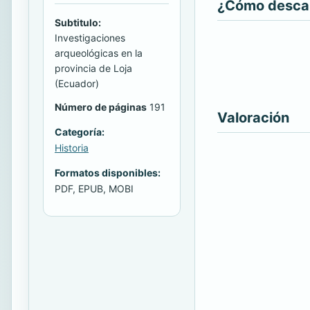
¿Cómo descarg
Subtitulo:
Investigaciones
arqueológicas en la
provincia de Loja
(Ecuador)
Número de páginas
191
Valoración
Categoría:
Historia
Formatos disponibles:
PDF, EPUB, MOBI