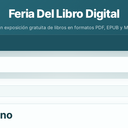
Feria Del Libro Digital
n exposición gratuita de libros en formatos PDF, EPUB y 
ino