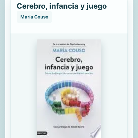
Cerebro, infancia y juego
María Couso