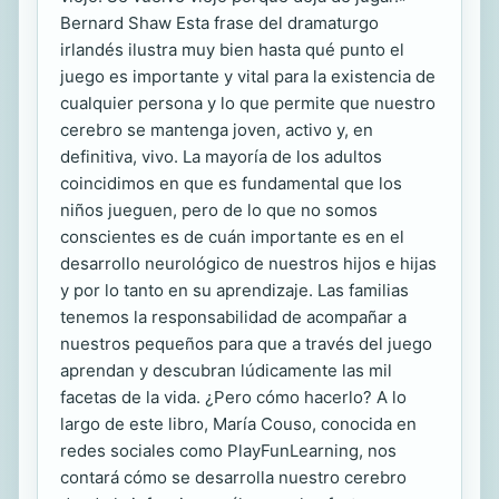
Bernard Shaw Esta frase del dramaturgo
irlandés ilustra muy bien hasta qué punto el
juego es importante y vital para la existencia de
cualquier persona y lo que permite que nuestro
cerebro se mantenga joven, activo y, en
definitiva, vivo. La mayoría de los adultos
coincidimos en que es fundamental que los
niños jueguen, pero de lo que no somos
conscientes es de cuán importante es en el
desarrollo neurológico de nuestros hijos e hijas
y por lo tanto en su aprendizaje. Las familias
tenemos la responsabilidad de acompañar a
nuestros pequeños para que a través del juego
aprendan y descubran lúdicamente las mil
facetas de la vida. ¿Pero cómo hacerlo? A lo
largo de este libro, María Couso, conocida en
redes sociales como PlayFunLearning, nos
contará cómo se desarrolla nuestro cerebro