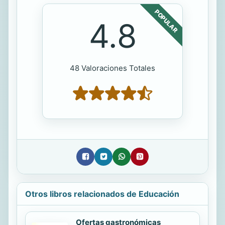
POPULAR
4.8
48 Valoraciones Totales
Otros libros relacionados de Educación
Ofertas gastronómicas