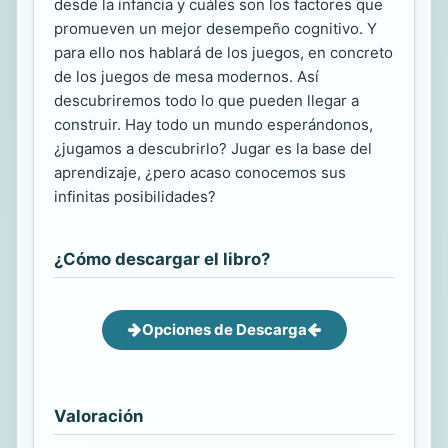
desde la infancia y cuáles son los factores que
promueven un mejor desempeño cognitivo. Y
para ello nos hablará de los juegos, en concreto
de los juegos de mesa modernos. Así
descubriremos todo lo que pueden llegar a
construir. Hay todo un mundo esperándonos,
¿jugamos a descubrirlo? Jugar es la base del
aprendizaje, ¿pero acaso conocemos sus
infinitas posibilidades?
¿Cómo descargar el libro?
Opciones de Descarga
Valoración