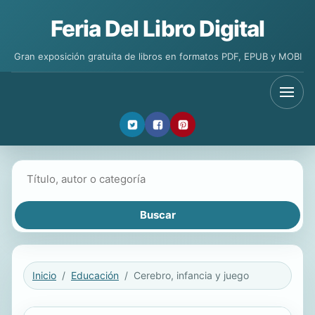
Feria Del Libro Digital
Gran exposición gratuita de libros en formatos PDF, EPUB y MOBI
Buscar libros
Inicio
Educación
Cerebro, infancia y juego