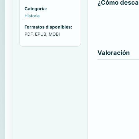
¿Cómo descarg
Categoría:
Historia
Formatos disponibles:
PDF, EPUB, MOBI
Valoración