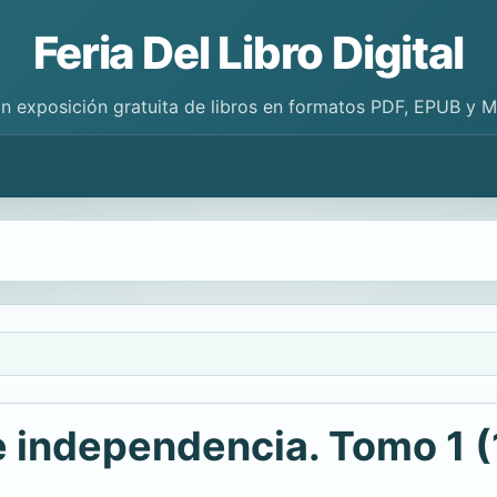
Feria Del Libro Digital
n exposición gratuita de libros en formatos PDF, EPUB y 
l e independencia. Tomo 1