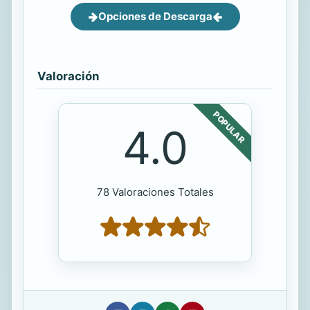
Opciones de Descarga
Valoración
POPULAR
4.0
78 Valoraciones Totales