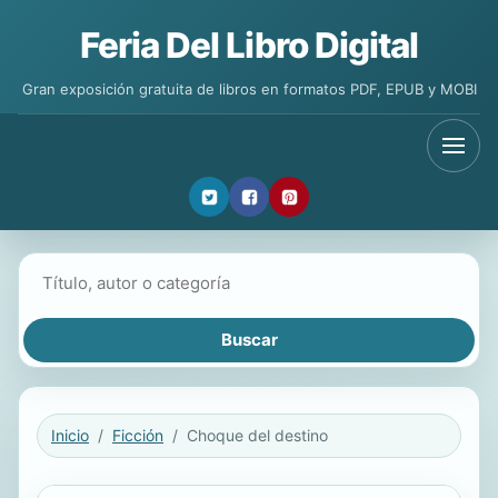
Feria Del Libro Digital
Gran exposición gratuita de libros en formatos PDF, EPUB y MOBI
Buscar libros
Inicio
Ficción
Choque del destino