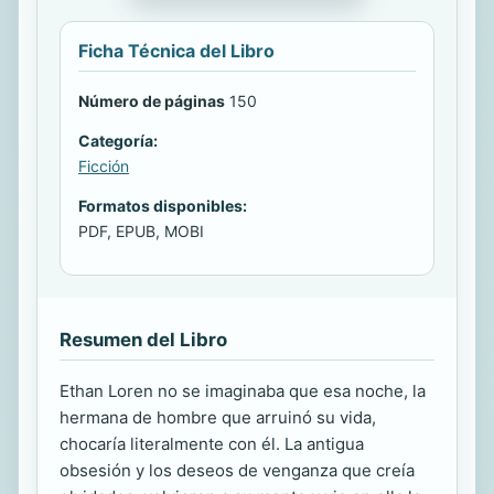
Ficha Técnica del Libro
Número de páginas
150
Categoría:
Ficción
Formatos disponibles:
PDF, EPUB, MOBI
Resumen del Libro
Ethan Loren no se imaginaba que esa noche, la
hermana de hombre que arruinó su vida,
chocaría literalmente con él. La antigua
obsesión y los deseos de venganza que creía