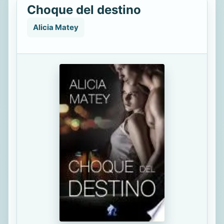
Choque del destino
Alicia Matey