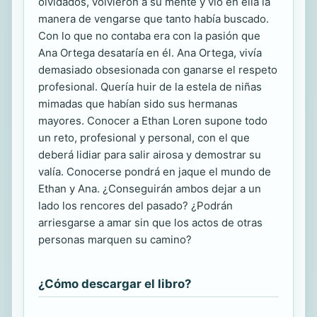
olvidados, volvieron a su mente y vio en ella la
manera de vengarse que tanto había buscado.
Con lo que no contaba era con la pasión que
Ana Ortega desataría en él. Ana Ortega, vivía
demasiado obsesionada con ganarse el respeto
profesional. Quería huir de la estela de niñas
mimadas que habían sido sus hermanas
mayores. Conocer a Ethan Loren supone todo
un reto, profesional y personal, con el que
deberá lidiar para salir airosa y demostrar su
valía. Conocerse pondrá en jaque el mundo de
Ethan y Ana. ¿Conseguirán ambos dejar a un
lado los rencores del pasado? ¿Podrán
arriesgarse a amar sin que los actos de otras
personas marquen su camino?
¿Cómo descargar el libro?