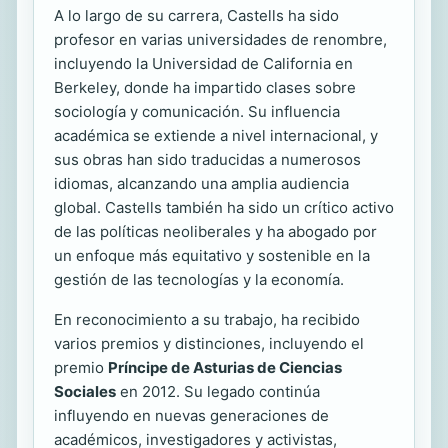
A lo largo de su carrera, Castells ha sido
profesor en varias universidades de renombre,
incluyendo la Universidad de California en
Berkeley, donde ha impartido clases sobre
sociología y comunicación. Su influencia
académica se extiende a nivel internacional, y
sus obras han sido traducidas a numerosos
idiomas, alcanzando una amplia audiencia
global. Castells también ha sido un crítico activo
de las políticas neoliberales y ha abogado por
un enfoque más equitativo y sostenible en la
gestión de las tecnologías y la economía.
En reconocimiento a su trabajo, ha recibido
varios premios y distinciones, incluyendo el
premio
Príncipe de Asturias de Ciencias
Sociales
en 2012. Su legado continúa
influyendo en nuevas generaciones de
académicos, investigadores y activistas,