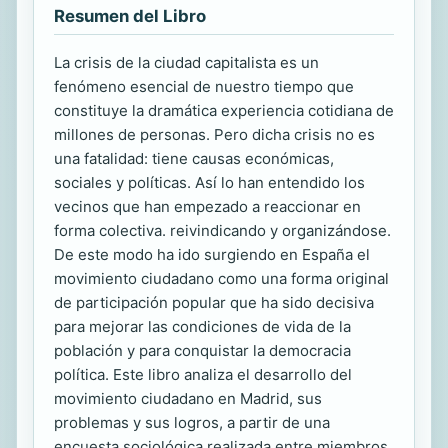
Resumen del Libro
La crisis de la ciudad capitalista es un
fenómeno esencial de nuestro tiempo que
constituye la dramática experiencia cotidiana de
millones de personas. Pero dicha crisis no es
una fatalidad: tiene causas económicas,
sociales y políticas. Así lo han entendido los
vecinos que han empezado a reaccionar en
forma colectiva. reivindicando y organizándose.
De este modo ha ido surgiendo en España el
movimiento ciudadano como una forma original
de participación popular que ha sido decisiva
para mejorar las condiciones de vida de la
población y para conquistar la democracia
política. Este libro analiza el desarrollo del
movimiento ciudadano en Madrid, sus
problemas y sus logros, a partir de una
encuesta sociológica realizada entre miembros