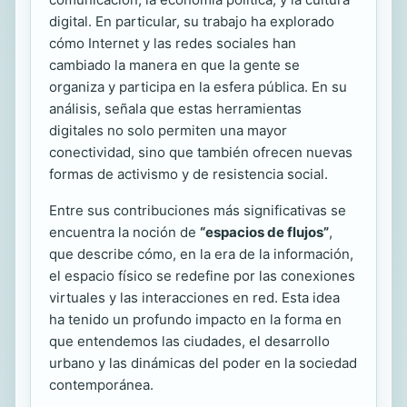
digital. En particular, su trabajo ha explorado
cómo Internet y las redes sociales han
cambiado la manera en que la gente se
organiza y participa en la esfera pública. En su
análisis, señala que estas herramientas
digitales no solo permiten una mayor
conectividad, sino que también ofrecen nuevas
formas de activismo y de resistencia social.
Entre sus contribuciones más significativas se
encuentra la noción de
“espacios de flujos”
,
que describe cómo, en la era de la información,
el espacio físico se redefine por las conexiones
virtuales y las interacciones en red. Esta idea
ha tenido un profundo impacto en la forma en
que entendemos las ciudades, el desarrollo
urbano y las dinámicas del poder en la sociedad
contemporánea.