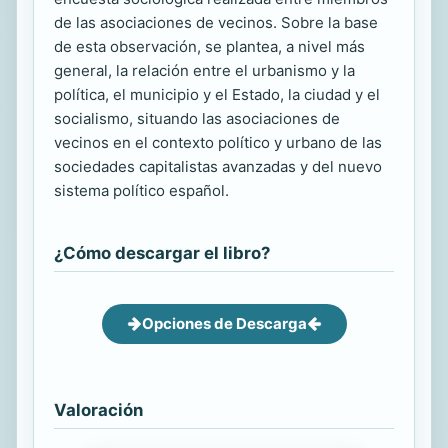
de las asociaciones de vecinos. Sobre la base
de esta observación, se plantea, a nivel más
general, la relación entre el urbanismo y la
política, el municipio y el Estado, la ciudad y el
socialismo, situando las asociaciones de
vecinos en el contexto político y urbano de las
sociedades capitalistas avanzadas y del nuevo
sistema político español.
¿Cómo descargar el libro?
Opciones de Descarga
Valoración