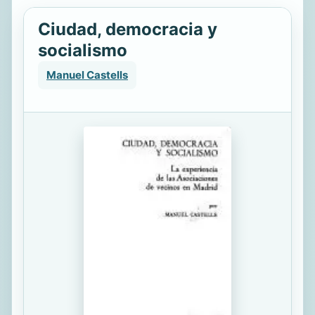
Ciudad, democracia y
socialismo
Manuel Castells