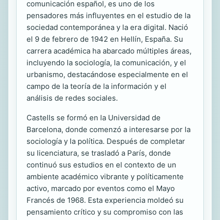
comunicación español, es uno de los
pensadores más influyentes en el estudio de la
sociedad contemporánea y la era digital. Nació
el 9 de febrero de 1942 en Hellín, España. Su
carrera académica ha abarcado múltiples áreas,
incluyendo la sociología, la comunicación, y el
urbanismo, destacándose especialmente en el
campo de la teoría de la información y el
análisis de redes sociales.
Castells se formó en la Universidad de
Barcelona, donde comenzó a interesarse por la
sociología y la política. Después de completar
su licenciatura, se trasladó a París, donde
continuó sus estudios en el contexto de un
ambiente académico vibrante y políticamente
activo, marcado por eventos como el Mayo
Francés de 1968. Esta experiencia moldeó su
pensamiento crítico y su compromiso con las