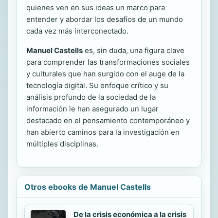
quienes ven en sus ideas un marco para
entender y abordar los desafíos de un mundo
cada vez más interconectado.
Manuel Castells
es, sin duda, una figura clave
para comprender las transformaciones sociales
y culturales que han surgido con el auge de la
tecnología digital. Su enfoque crítico y su
análisis profundo de la sociedad de la
información le han asegurado un lugar
destacado en el pensamiento contemporáneo y
han abierto caminos para la investigación en
múltiples disciplinas.
Otros ebooks de Manuel Castells
De la crisis económica a la crisis