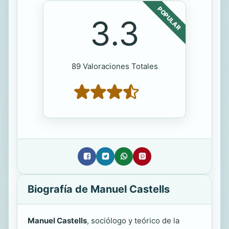
POPULAR
3.3
89 Valoraciones Totales
Biografía de Manuel Castells
Manuel Castells
, sociólogo y teórico de la