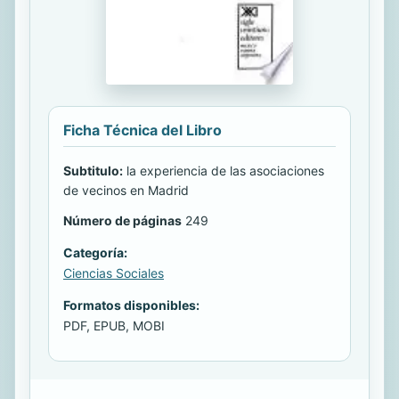
Ficha Técnica del Libro
Subtitulo:
la experiencia de las asociaciones
de vecinos en Madrid
Número de páginas
249
Categoría:
Ciencias Sociales
Formatos disponibles:
PDF, EPUB, MOBI