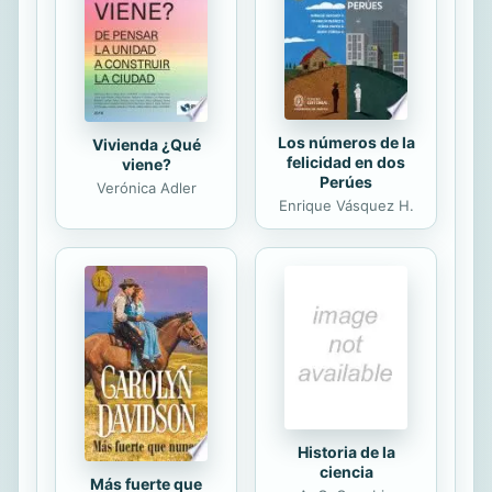
Los números de la
Vivienda ¿Qué
felicidad en dos
viene?
Perúes
Verónica Adler
Enrique Vásquez H.
Historia de la
ciencia
Más fuerte que