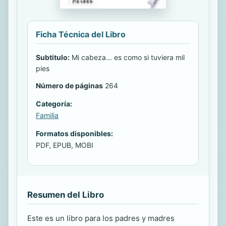
Ficha Técnica del Libro
Subtitulo:
Mi cabeza... es como si tuviera mil
pies
Número de páginas
264
Categoría:
Familia
Formatos disponibles:
PDF, EPUB, MOBI
Resumen del Libro
Este es un libro para los padres y madres