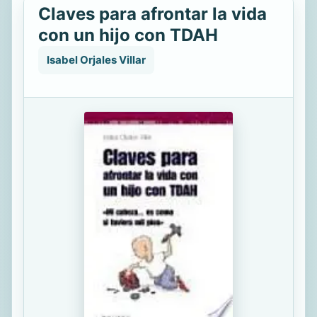
Claves para afrontar la vida
con un hijo con TDAH
Isabel Orjales Villar