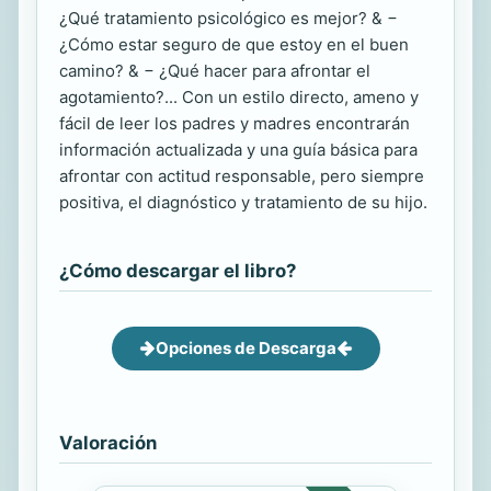
¿Qué tratamiento psicológico es mejor? & −
¿Cómo estar seguro de que estoy en el buen
camino? & − ¿Qué hacer para afrontar el
agotamiento?... Con un estilo directo, ameno y
fácil de leer los padres y madres encontrarán
información actualizada y una guía básica para
afrontar con actitud responsable, pero siempre
positiva, el diagnóstico y tratamiento de su hijo.
¿Cómo descargar el libro?
Opciones de Descarga
Valoración