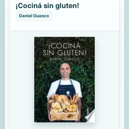
¡Cociná sin gluten!
Daniel Guasco