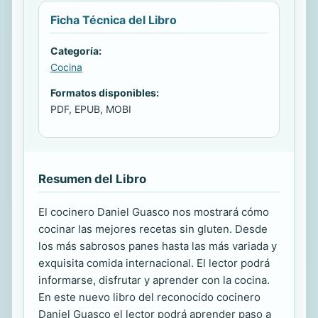
Ficha Técnica del Libro
Categoría:
Cocina
Formatos disponibles:
PDF, EPUB, MOBI
Resumen del Libro
El cocinero Daniel Guasco nos mostrará cómo
cocinar las mejores recetas sin gluten. Desde
los más sabrosos panes hasta las más variada y
exquisita comida internacional. El lector podrá
informarse, disfrutar y aprender con la cocina.
En este nuevo libro del reconocido cocinero
Daniel Guasco el lector podrá aprender paso a