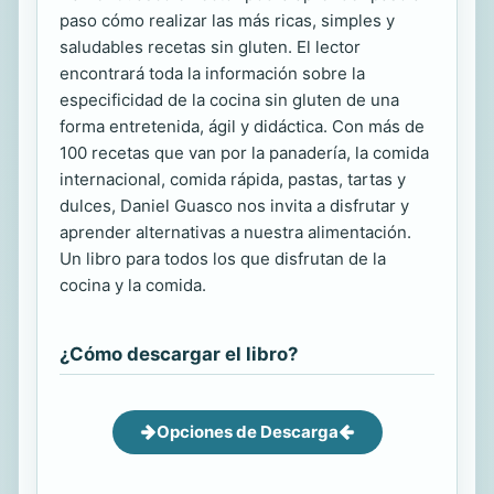
paso cómo realizar las más ricas, simples y
saludables recetas sin gluten. El lector
encontrará toda la información sobre la
especificidad de la cocina sin gluten de una
forma entretenida, ágil y didáctica. Con más de
100 recetas que van por la panadería, la comida
internacional, comida rápida, pastas, tartas y
dulces, Daniel Guasco nos invita a disfrutar y
aprender alternativas a nuestra alimentación.
Un libro para todos los que disfrutan de la
cocina y la comida.
¿Cómo descargar el libro?
Opciones de Descarga