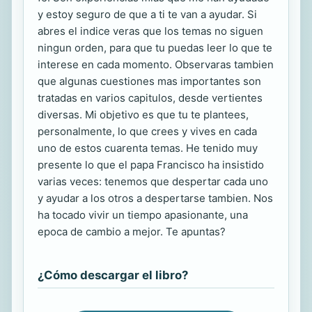
y estoy seguro de que a ti te van a ayudar. Si
abres el indice veras que los temas no siguen
ningun orden, para que tu puedas leer lo que te
interese en cada momento. Observaras tambien
que algunas cuestiones mas importantes son
tratadas en varios capitulos, desde vertientes
diversas. Mi objetivo es que tu te plantees,
personalmente, lo que crees y vives en cada
uno de estos cuarenta temas. He tenido muy
presente lo que el papa Francisco ha insistido
varias veces: tenemos que despertar cada uno
y ayudar a los otros a despertarse tambien. Nos
ha tocado vivir un tiempo apasionante, una
epoca de cambio a mejor. Te apuntas?
¿Cómo descargar el libro?