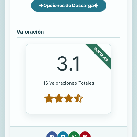
Opciones de Descarga
Valoración
POPULAR
3.1
16 Valoraciones Totales