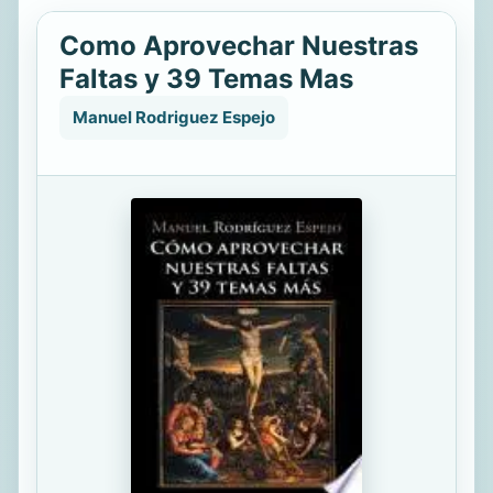
Como Aprovechar Nuestras
Faltas y 39 Temas Mas
Manuel Rodriguez Espejo