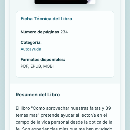
Ficha Técnica del Libro
Número de páginas
234
Categoría:
Autoayuda
Formatos disponibles:
PDF, EPUB, MOBI
Resumen del Libro
El libro "Como aprovechar nuestras faltas y 39
temas mas" pretende ayudar al lector/a en el
campo de la vida personal desde la optica de la
fe. Son experiencias mias que me han ayudado