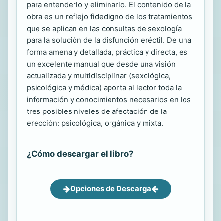
para entenderlo y eliminarlo. El contenido de la
obra es un reflejo fidedigno de los tratamientos
que se aplican en las consultas de sexología
para la solución de la disfunción eréctil. De una
forma amena y detallada, práctica y directa, es
un excelente manual que desde una visión
actualizada y multidisciplinar (sexológica,
psicológica y médica) aporta al lector toda la
información y conocimientos necesarios en los
tres posibles niveles de afectación de la
erección: psicológica, orgánica y mixta.
¿Cómo descargar el libro?
Opciones de Descarga