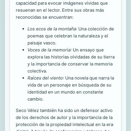
capacidad para evocar imágenes vívidas que
resuenan en el lector. Entre sus obras más
reconocidas se encuentran:
Los ecos de la montaña
: Una colección de
poemas que celebran la naturaleza y el
paisaje vasco.
Voces de la memoria
: Un ensayo que
explora las historias olvidadas de su tierra
y la importancia de conservar la memoria
colectiva.
Raíces del viento
: Una novela que narra la
vida de un personaje en búsqueda de su
identidad en un mundo en constante
cambio.
Seco Vélez también ha sido un defensor activo
de los derechos de autor y la importancia de la
protección de la propiedad intelectual en la era