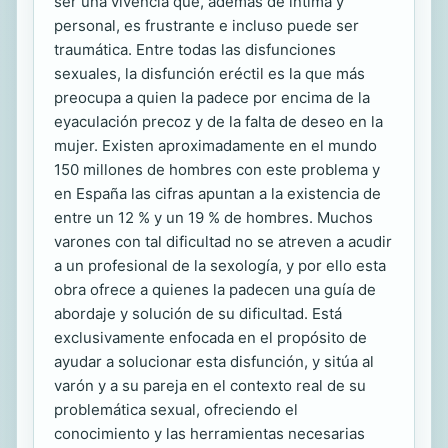
ser una vivencia que, además de íntima y
personal, es frustrante e incluso puede ser
traumática. Entre todas las disfunciones
sexuales, la disfunción eréctil es la que más
preocupa a quien la padece por encima de la
eyaculación precoz y de la falta de deseo en la
mujer. Existen aproximadamente en el mundo
150 millones de hombres con este problema y
en España las cifras apuntan a la existencia de
entre un 12 % y un 19 % de hombres. Muchos
varones con tal dificultad no se atreven a acudir
a un profesional de la sexología, y por ello esta
obra ofrece a quienes la padecen una guía de
abordaje y solución de su dificultad. Está
exclusivamente enfocada en el propósito de
ayudar a solucionar esta disfunción, y sitúa al
varón y a su pareja en el contexto real de su
problemática sexual, ofreciendo el
conocimiento y las herramientas necesarias