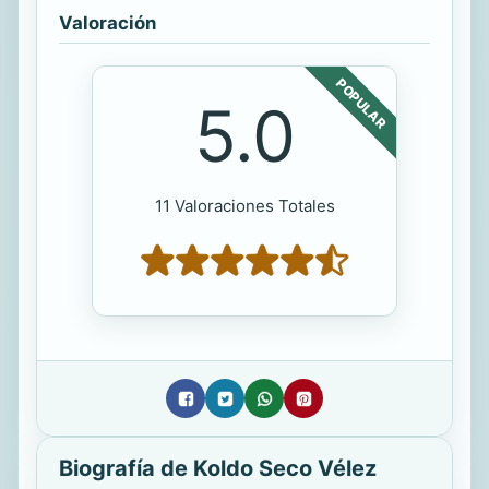
Valoración
POPULAR
5.0
11 Valoraciones Totales
Biografía de Koldo Seco Vélez