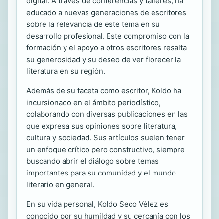
digital. A través de conferencias y talleres, ha
educado a nuevas generaciones de escritores
sobre la relevancia de este tema en su
desarrollo profesional. Este compromiso con la
formación y el apoyo a otros escritores resalta
su generosidad y su deseo de ver florecer la
literatura en su región.
Además de su faceta como escritor, Koldo ha
incursionado en el ámbito periodístico,
colaborando con diversas publicaciones en las
que expresa sus opiniones sobre literatura,
cultura y sociedad. Sus artículos suelen tener
un enfoque crítico pero constructivo, siempre
buscando abrir el diálogo sobre temas
importantes para su comunidad y el mundo
literario en general.
En su vida personal, Koldo Seco Vélez es
conocido por su humildad y su cercanía con los