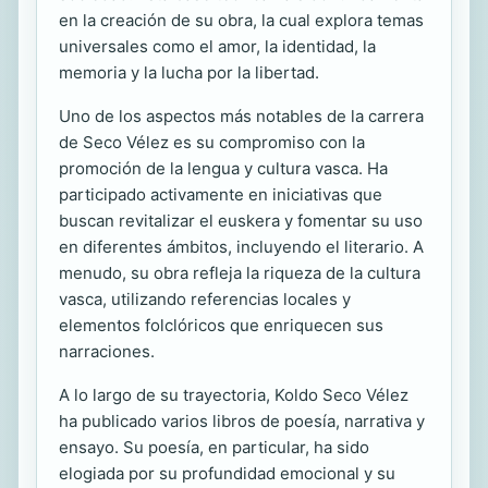
en la creación de su obra, la cual explora temas
universales como el amor, la identidad, la
memoria y la lucha por la libertad.
Uno de los aspectos más notables de la carrera
de Seco Vélez es su compromiso con la
promoción de la lengua y cultura vasca. Ha
participado activamente en iniciativas que
buscan revitalizar el euskera y fomentar su uso
en diferentes ámbitos, incluyendo el literario. A
menudo, su obra refleja la riqueza de la cultura
vasca, utilizando referencias locales y
elementos folclóricos que enriquecen sus
narraciones.
A lo largo de su trayectoria, Koldo Seco Vélez
ha publicado varios libros de poesía, narrativa y
ensayo. Su poesía, en particular, ha sido
elogiada por su profundidad emocional y su