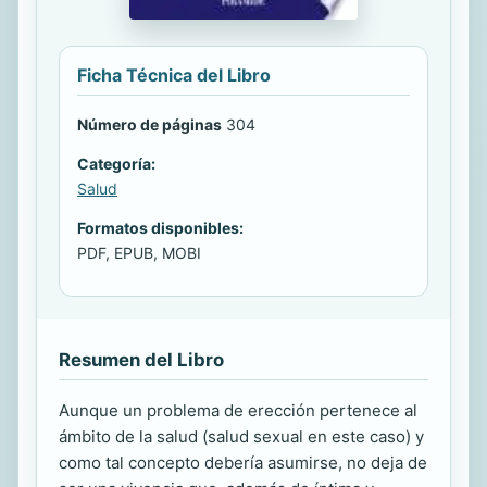
Ficha Técnica del Libro
Número de páginas
304
Categoría:
Salud
Formatos disponibles:
PDF, EPUB, MOBI
Resumen del Libro
Aunque un problema de erección pertenece al
ámbito de la salud (salud sexual en este caso) y
como tal concepto debería asumirse, no deja de