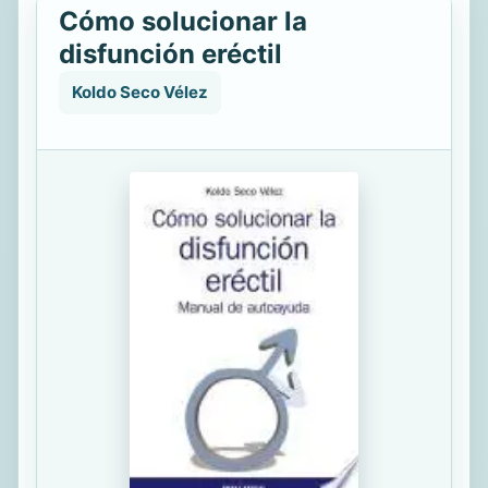
Cómo solucionar la
disfunción eréctil
Koldo Seco Vélez