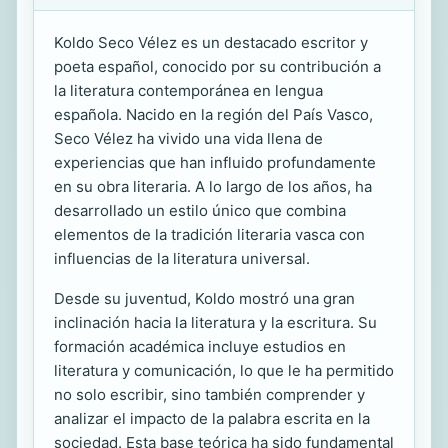
Koldo Seco Vélez es un destacado escritor y
poeta español, conocido por su contribución a
la literatura contemporánea en lengua
española. Nacido en la región del País Vasco,
Seco Vélez ha vivido una vida llena de
experiencias que han influido profundamente
en su obra literaria. A lo largo de los años, ha
desarrollado un estilo único que combina
elementos de la tradición literaria vasca con
influencias de la literatura universal.
Desde su juventud, Koldo mostró una gran
inclinación hacia la literatura y la escritura. Su
formación académica incluye estudios en
literatura y comunicación, lo que le ha permitido
no solo escribir, sino también comprender y
analizar el impacto de la palabra escrita en la
sociedad. Esta base teórica ha sido fundamental