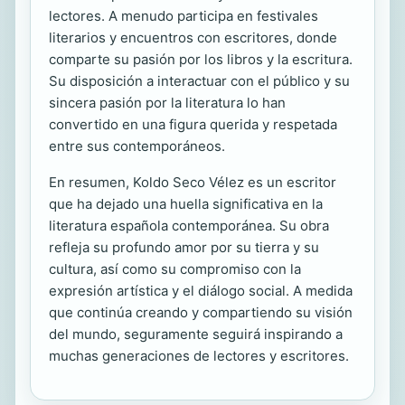
lectores. A menudo participa en festivales
literarios y encuentros con escritores, donde
comparte su pasión por los libros y la escritura.
Su disposición a interactuar con el público y su
sincera pasión por la literatura lo han
convertido en una figura querida y respetada
entre sus contemporáneos.
En resumen, Koldo Seco Vélez es un escritor
que ha dejado una huella significativa en la
literatura española contemporánea. Su obra
refleja su profundo amor por su tierra y su
cultura, así como su compromiso con la
expresión artística y el diálogo social. A medida
que continúa creando y compartiendo su visión
del mundo, seguramente seguirá inspirando a
muchas generaciones de lectores y escritores.