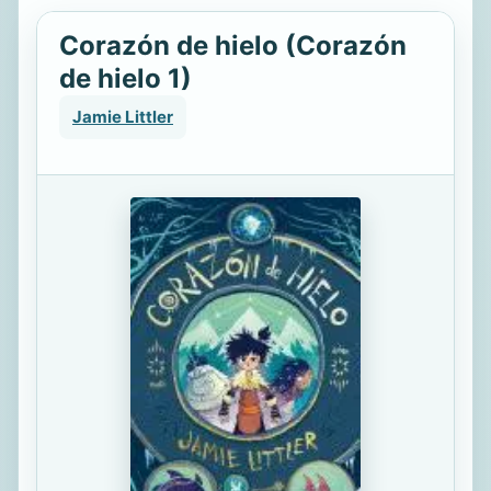
Corazón de hielo (Corazón
de hielo 1)
Jamie Littler