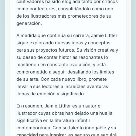
cautivadores ha sido elogiada tanto por críticos
como por lectores, consolidándolo como uno
de los ilustradores más prometedores de su
generación.
A medida que continúa su carrera, Jamie Littler
sigue explorando nuevas ideas y conceptos
para sus proyectos futuros. Su visión creativa y
su deseo de contar historias resonantes lo
mantienen en constante evolución, y está
comprometido a seguir desafiando los límites
de su arte. Con cada nuevo libro, promete
llevar a sus lectores a increíbles aventuras
llenas de emoción y significado.
En resumen, Jamie Littler es un autor e
ilustrador cuyas obras han dejado una huella
significativa en la literatura infantil
contemporánea. Con su talento innegable y su
capacidad para inspirar, es seguro que seguirá