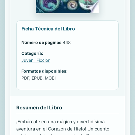
Ficha Técnica del Libro
Número de páginas
448
Categoría:
Juvenil Ficción
Formatos disponibles:
PDF, EPUB, MOBI
Resumen del Libro
¡Embárcate en una mágica y divertidísima
aventura en el Corazón de Hielo! Un cuento