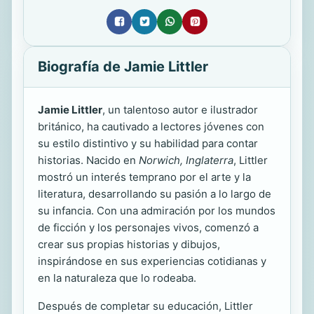
Biografía de Jamie Littler
Jamie Littler
, un talentoso autor e ilustrador
británico, ha cautivado a lectores jóvenes con
su estilo distintivo y su habilidad para contar
historias. Nacido en
Norwich, Inglaterra
, Littler
mostró un interés temprano por el arte y la
literatura, desarrollando su pasión a lo largo de
su infancia. Con una admiración por los mundos
de ficción y los personajes vivos, comenzó a
crear sus propias historias y dibujos,
inspirándose en sus experiencias cotidianas y
en la naturaleza que lo rodeaba.
Después de completar su educación, Littler