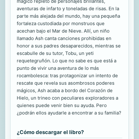
mágico repleto de personajes brillantes,
aventuras de infarto y toneladas de risas. En la
parte más alejada del mundo, hay una pequeña
fortaleza custodiada por monstruos que
acechan bajo el Mar de Nieve. Allí, un niño
llamado Ash canta canciones prohibidas en
honor a sus padres desaparecidos, mientras se
escabulle de su tutor, Tobu, un yeti
requetegruñón. Lo que no sabe es que está a
punto de vivir una aventura de lo más
rocambolesca: tras protagonizar un intento de
rescate que revela sus asombrosos poderes
mágicos, Ash acaba a bordo del Corazón de
Hielo, un trineo con peculiares exploradores a
quienes puede venir bien su ayuda. Pero
¿podrán ellos ayudarle a encontrar a su familia?
¿Cómo descargar el libro?