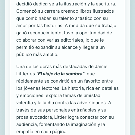
decidió dedicarse a la ilustración y la escritura.
Comenzó su carrera creando libros ilustrados
que combinaban su talento artístico con su
amor por las historias. A medida que su trabajo
ganó reconocimiento, tuvo la oportunidad de
colaborar con varias editoriales, lo que le
permitió expandir su alcance y llegar a un
público más amplio.
Una de las obras más destacadas de Jamie
Littler es
“El viaje de la sombra”
, que
rápidamente se convirtió en un favorito entre
los jóvenes lectores. La historia, rica en detalles
y emociones, explora temas de amistad,
valentía y la lucha contra las adversidades. A
través de sus personajes entrañables y su
prosa evocadora, Littler logra conectar con su
audiencia, fomentando la imaginación y la
empatía en cada página.