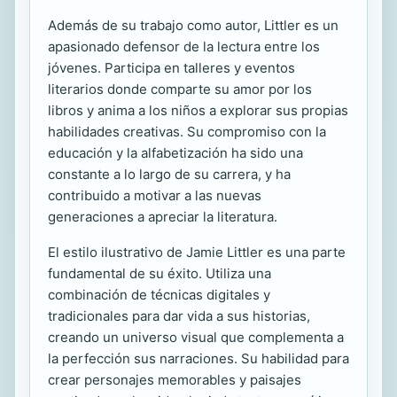
Además de su trabajo como autor, Littler es un
apasionado defensor de la lectura entre los
jóvenes. Participa en talleres y eventos
literarios donde comparte su amor por los
libros y anima a los niños a explorar sus propias
habilidades creativas. Su compromiso con la
educación y la alfabetización ha sido una
constante a lo largo de su carrera, y ha
contribuido a motivar a las nuevas
generaciones a apreciar la literatura.
El estilo ilustrativo de Jamie Littler es una parte
fundamental de su éxito. Utiliza una
combinación de técnicas digitales y
tradicionales para dar vida a sus historias,
creando un universo visual que complementa a
la perfección sus narraciones. Su habilidad para
crear personajes memorables y paisajes