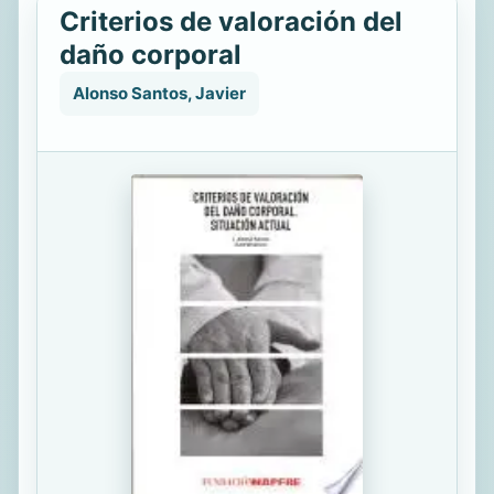
Criterios de valoración del
daño corporal
Alonso Santos, Javier