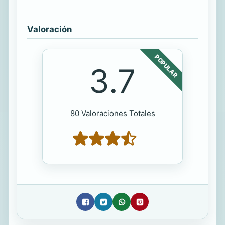
Valoración
POPULAR
3.7
80 Valoraciones Totales