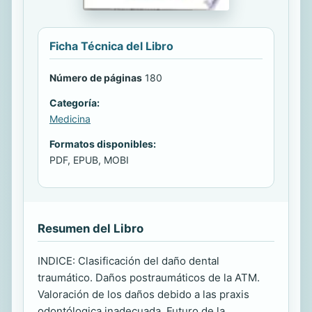
Ficha Técnica del Libro
Número de páginas
180
Categoría:
Medicina
Formatos disponibles:
PDF, EPUB, MOBI
Resumen del Libro
INDICE: Clasificación del daño dental
traumático. Daños postraumáticos de la ATM.
Valoración de los daños debido a las praxis
odontólogica inadecuada. Futuro de la