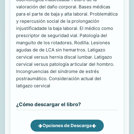
valoración del daño corporal. Bases médicas
para el parte de baja y alta laboral. Problemática
y repercusión social de la prolongación
injustificadade la baja laboral. El médico como
prescriptor de seguridad vial. Patología del
manguito de los rotadores. Rodilla. Lesiones
agudas de de LCA sin hemartros. Latigazo
cervical versus hernia discal lumbar. Latigazo
cervical versus patología articular del hombro.
Incongruencias del síndrome de estrés
postraumático. Consideración actual del
latigazo cervical
¿Cómo descargar el libro?
Opciones de Descarga