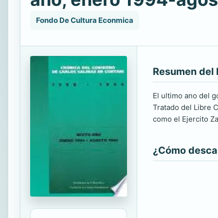
Fondo De Cultura Econmica
Resumen del 
El ultimo ano del 
Tratado del Libre 
como el Ejercito Za
¿Cómo descarg