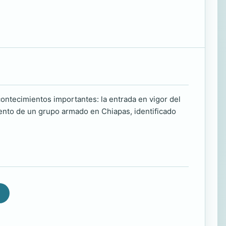
ontecimientos importantes: la entrada en vigor del
ento de un grupo armado en Chiapas, identificado