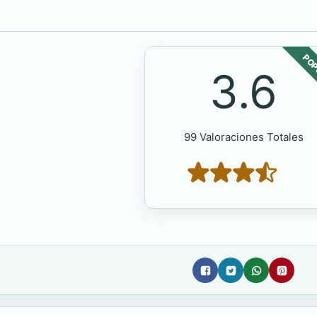
POP
3.6
99 Valoraciones Totales