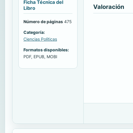
Ficha Técnica del
Valoración
Libro
Número de páginas
475
Categoría:
Ciencias Políticas
Formatos disponibles:
PDF, EPUB, MOBI