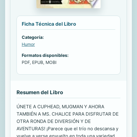
Ficha Técnica del Libro
Categoría:
Humor
Formatos disponibles:
PDF, EPUB, MOBI
Resumen del Libro
ÚNETE A CUPHEAD, MUGMAN Y AHORA
TAMBIÉN A MS. CHALICE PARA DISFRUTAR DE
OTRA RONDA DE DIVERSIÓN Y DE
AVENTURAS! ¡Parece que el trío no descansa y
vuelve a verse envuelto en toda una variedad