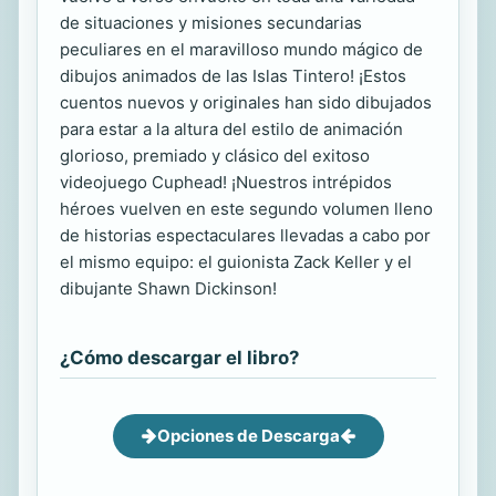
de situaciones y misiones secundarias
peculiares en el maravilloso mundo mágico de
dibujos animados de las Islas Tintero! ¡Estos
cuentos nuevos y originales han sido dibujados
para estar a la altura del estilo de animación
glorioso, premiado y clásico del exitoso
videojuego Cuphead! ¡Nuestros intrépidos
héroes vuelven en este segundo volumen lleno
de historias espectaculares llevadas a cabo por
el mismo equipo: el guionista Zack Keller y el
dibujante Shawn Dickinson!
¿Cómo descargar el libro?
Opciones de Descarga