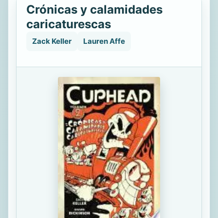
Crónicas y calamidades
caricaturescas
Zack Keller
Lauren Affe