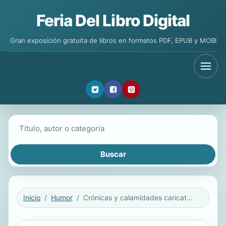
Feria Del Libro Digital
Gran exposición gratuita de libros en formatos PDF, EPUB y MOBI
Buscar libros
Inicio
Humor
Crónicas y calamidades caricaturescas