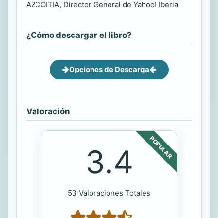
AZCOITIA, Director General de Yahoo! Iberia
¿Cómo descargar el libro?
Opciones de Descarga
Valoración
POPULAR
3.4
53 Valoraciones Totales