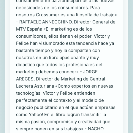
constantemente para anticiparnos a las nuevas
necesidades de los consumidores. Para
nosotros Crossumer es una filosofía de trabajo»
- RAFFAELE ANNECCHINO, Director General de
MTV España «El marketing es de los
consumidores, ellos tienen el poder. Víctor y
Felipe han vislumbrado esta tendencia hace ya
bastante tiempo y hoy la comparten con
nosotros en un libro apasionante y muy
didáctico que todos los profesionales del
marketing debemos conocer» - JORGE
ARECES, Director de Marketing de Central
Lechera Asturiana «Como expertos en nuevas
tecnologías, Víctor y Felipe entienden
perfectamente el contexto y el modelo de
negocio publicitario en el que actúan empresas
como Yahoo! En el libro logran transmitir la
misma pasión, compromiso y creatividad que
siempre ponen en sus trabajos» - NACHO