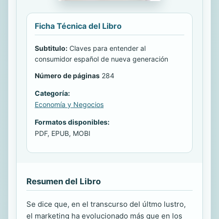
Ficha Técnica del Libro
Subtitulo:
Claves para entender al
consumidor español de nueva generación
Número de páginas
284
Categoría:
Economía y Negocios
Formatos disponibles:
PDF, EPUB, MOBI
Resumen del Libro
Se dice que, en el transcurso del últmo lustro,
el marketing ha evolucionado más que en los