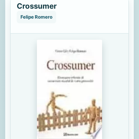
Crossumer
Felipe Romero