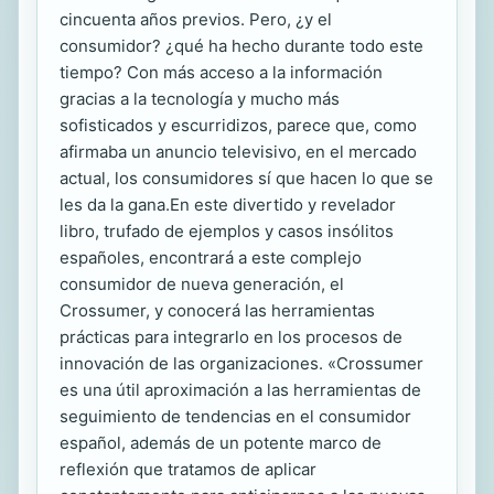
cincuenta años previos. Pero, ¿y el
consumidor? ¿qué ha hecho durante todo este
tiempo? Con más acceso a la información
gracias a la tecnología y mucho más
sofisticados y escurridizos, parece que, como
afirmaba un anuncio televisivo, en el mercado
actual, los consumidores sí que hacen lo que se
les da la gana.En este divertido y revelador
libro, trufado de ejemplos y casos insólitos
españoles, encontrará a este complejo
consumidor de nueva generación, el
Crossumer, y conocerá las herramientas
prácticas para integrarlo en los procesos de
innovación de las organizaciones. «Crossumer
es una útil aproximación a las herramientas de
seguimiento de tendencias en el consumidor
español, además de un potente marco de
reflexión que tratamos de aplicar