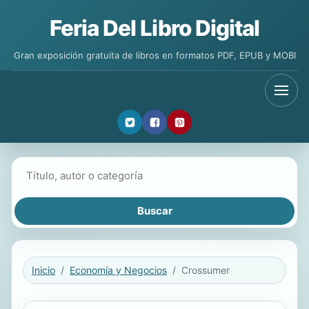
Feria Del Libro Digital
Gran exposición gratuita de libros en formatos PDF, EPUB y MOBI
Buscar libros
Inicio
Economía y Negocios
Crossumer