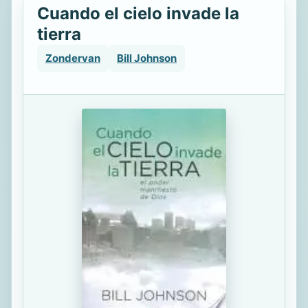
Cuando el cielo invade la
tierra
Zondervan
Bill Johnson