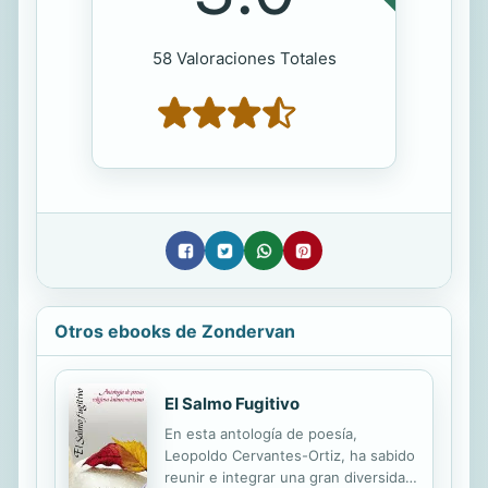
58 Valoraciones Totales
Otros ebooks de Zondervan
El Salmo Fugitivo
En esta antología de poesía,
Leopoldo Cervantes-Ortiz, ha sabido
reunir e integrar una gran diversidad