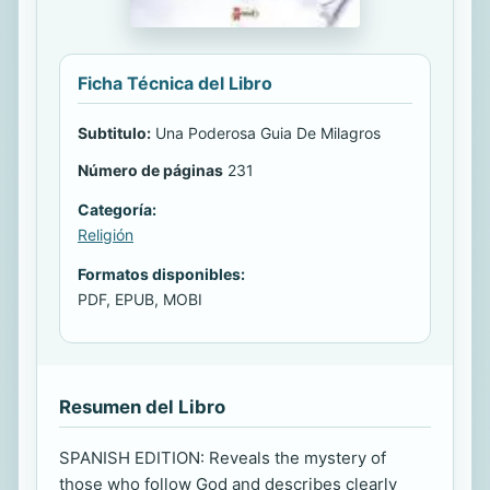
Ficha Técnica del Libro
Subtitulo:
Una Poderosa Guia De Milagros
Número de páginas
231
Categoría:
Religión
Formatos disponibles:
PDF, EPUB, MOBI
Resumen del Libro
SPANISH EDITION: Reveals the mystery of
those who follow God and describes clearly