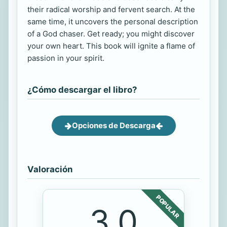
their radical worship and fervent search. At the
same time, it uncovers the personal description
of a God chaser. Get ready; you might discover
your own heart. This book will ignite a flame of
passion in your spirit.
¿Cómo descargar el libro?
Opciones de Descarga
Valoración
POPULAR
3.0