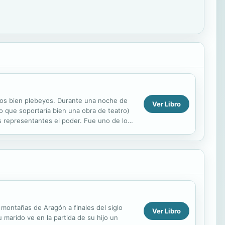
gos bien plebeyos. Durante una noche de
Ver Libro
mo que soportaría bien una obra de teatro)
os representantes el poder. Fue uno de los
 montañas de Aragón a finales del siglo
Ver Libro
 marido ve en la partida de su hijo un