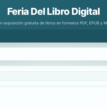
Feria Del Libro Digital
n exposición gratuita de libros en formatos PDF, EPUB y 