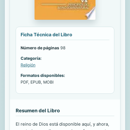
Ficha Técnica del Libro
Número de páginas
98
Categoría:
Religión
Formatos disponibles:
PDF, EPUB, MOBI
Resumen del Libro
El reino de Dios está disponible aquí, y ahora,