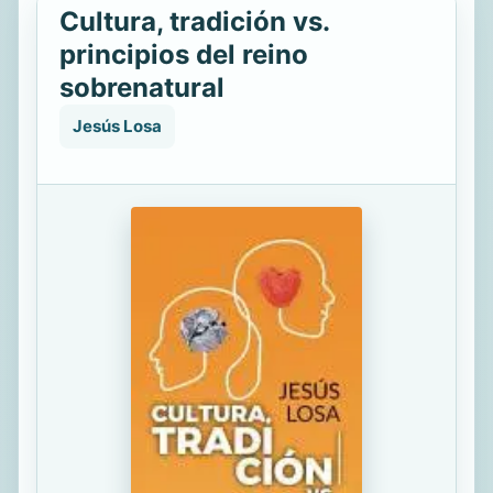
Cultura, tradición vs.
principios del reino
sobrenatural
Jesús Losa