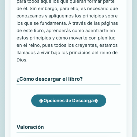
para todos aquellos que quieran formar parte
de él. Sin embargo, para ello, es necesario que
conozcamos y apliquemos los principios sobre
los que se fundamenta. A través de las páginas
de este libro, aprenderás como adentrarte en
estos principios y cómo moverte con plenitud
en el reino, pues todos los creyentes, estamos
llamados a vivir bajo los principios del reino de
Dios.
¿Cómo descargar el libro?
Opciones de Descarga
Valoración