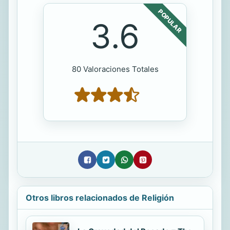
POPULAR
3.6
80 Valoraciones Totales
Otros libros relacionados de Religión