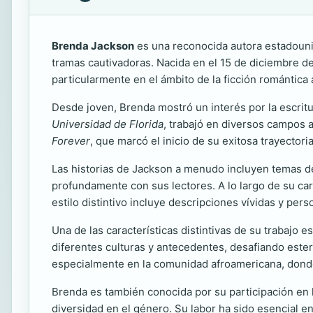
Brenda Jackson
es una reconocida autora estadoun
tramas cautivadoras. Nacida en el 15 de diciembre de 
particularmente en el ámbito de la ficción romántica
Desde joven, Brenda mostró un interés por la escrit
Universidad de Florida
, trabajó en diversos campos 
Forever
, que marcó el inicio de su exitosa trayectori
Las historias de Jackson a menudo incluyen temas de 
profundamente con sus lectores. A lo largo de su car
estilo distintivo incluye descripciones vívidas y per
Una de las características distintivas de su trabajo 
diferentes culturas y antecedentes, desafiando ester
especialmente en la comunidad afroamericana, dond
Brenda es también conocida por su participación en 
diversidad en el género. Su labor ha sido esencial 