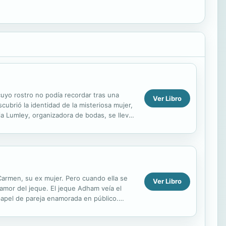
yo rostro no podía recordar tras una
Ver Libro
cubrió la identidad de la misteriosa mujer,
a Lumley, organizadora de bodas, se llevó
.
armen, su ex mujer. Pero cuando ella se
Ver Libro
 amor del jeque. El jeque Adham veía el
apel de pareja enamorada en público.