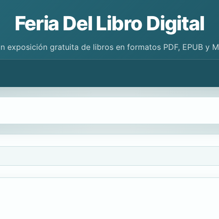
Feria Del Libro Digital
n exposición gratuita de libros en formatos PDF, EPUB y 