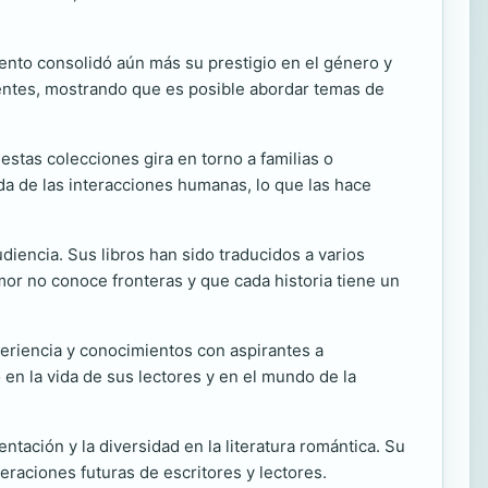
ento consolidó aún más su prestigio en el género y
gentes, mostrando que es posible abordar temas de
estas colecciones gira en torno a familias o
da de las interacciones humanas, lo que las hace
encia. Sus libros han sido traducidos a varios
or no conoce fronteras y que cada historia tiene un
periencia y conocimientos con aspirantes a
 en la vida de sus lectores y en el mundo de la
tación y la diversidad en la literatura romántica. Su
eraciones futuras de escritores y lectores.