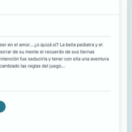
 en el amor... ¿o quizá sí? La bella pediatra y el
borrar de su mente el recuerdo de sus tiernas
ntención fue seducirla y tener con ella una aventura
ambiado las reglas del juego...