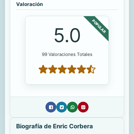
Valoración
POPULAR
5.0
99 Valoraciones Totales
Biografía de Enric Corbera