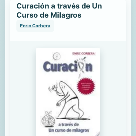
Curación a través de Un
Curso de Milagros
Enric Corbera