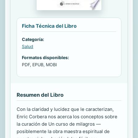
Ficha Técnica del Libro
Categoría:
Salud
Formatos disponibles:
PDF, EPUB, MOBI
Resumen del Libro
Con la claridad y lucidez que le caracterizan,
Enric Corbera nos acerca los conceptos sobre
la curación de Un curso de milagros —
posiblemente la obra maestra espiritual de