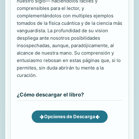
nuestro siglo— haciéndolos fáciles y
comprensibles para el lector, y
complementándolos con multiples ejemplos
tomados de la física cuántica y de la ciencia más
vanguardista. La profundidad de su vision
despliega ante nosotros posibilidades
insospechadas, aunque, paradójicamente, al
alcance de nuestra mano. Su comprensión y
entusiasmo rebosan en estas páginas que, si lo
permites, sin duda abrirán tu mente a la
curación.
¿Cómo descargar el libro?
Opciones de Descarga