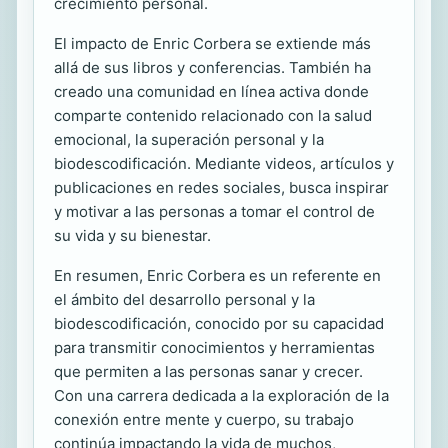
crecimiento personal.
El impacto de Enric Corbera se extiende más
allá de sus libros y conferencias. También ha
creado una comunidad en línea activa donde
comparte contenido relacionado con la salud
emocional, la superación personal y la
biodescodificación. Mediante videos, artículos y
publicaciones en redes sociales, busca inspirar
y motivar a las personas a tomar el control de
su vida y su bienestar.
En resumen, Enric Corbera es un referente en
el ámbito del desarrollo personal y la
biodescodificación, conocido por su capacidad
para transmitir conocimientos y herramientas
que permiten a las personas sanar y crecer.
Con una carrera dedicada a la exploración de la
conexión entre mente y cuerpo, su trabajo
continúa impactando la vida de muchos,