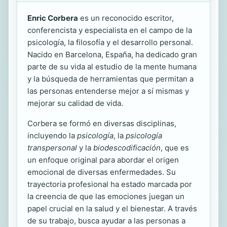
Enric Corbera
es un reconocido escritor,
conferencista y especialista en el campo de la
psicología, la filosofía y el desarrollo personal.
Nacido en Barcelona, España, ha dedicado gran
parte de su vida al estudio de la mente humana
y la búsqueda de herramientas que permitan a
las personas entenderse mejor a sí mismas y
mejorar su calidad de vida.
Corbera se formó en diversas disciplinas,
incluyendo la
psicología
, la
psicología
transpersonal
y la
biodescodificación
, que es
un enfoque original para abordar el origen
emocional de diversas enfermedades. Su
trayectoria profesional ha estado marcada por
la creencia de que las emociones juegan un
papel crucial en la salud y el bienestar. A través
de su trabajo, busca ayudar a las personas a