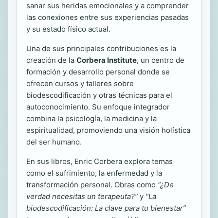
sanar sus heridas emocionales y a comprender
las conexiones entre sus experiencias pasadas
y su estado físico actual.
Una de sus principales contribuciones es la
creación de la
Corbera Institute
, un centro de
formación y desarrollo personal donde se
ofrecen cursos y talleres sobre
biodescodificación y otras técnicas para el
autoconocimiento. Su enfoque integrador
combina la psicología, la medicina y la
espiritualidad, promoviendo una visión holística
del ser humano.
En sus libros, Enric Corbera explora temas
como el sufrimiento, la enfermedad y la
transformación personal. Obras como
“¿De
verdad necesitas un terapeuta?”
y
“La
biodescodificación: La clave para tu bienestar”