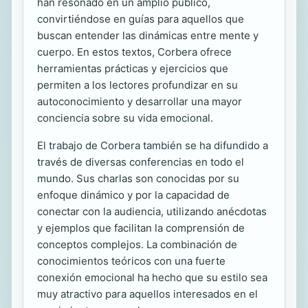
han resonado en un amplio público,
convirtiéndose en guías para aquellos que
buscan entender las dinámicas entre mente y
cuerpo. En estos textos, Corbera ofrece
herramientas prácticas y ejercicios que
permiten a los lectores profundizar en su
autoconocimiento y desarrollar una mayor
conciencia sobre su vida emocional.
El trabajo de Corbera también se ha difundido a
través de diversas conferencias en todo el
mundo. Sus charlas son conocidas por su
enfoque dinámico y por la capacidad de
conectar con la audiencia, utilizando anécdotas
y ejemplos que facilitan la comprensión de
conceptos complejos. La combinación de
conocimientos teóricos con una fuerte
conexión emocional ha hecho que su estilo sea
muy atractivo para aquellos interesados en el