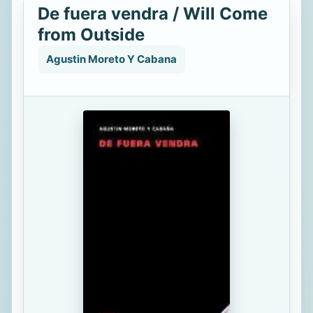
De fuera vendra / Will Come
from Outside
Agustin Moreto Y Cabana