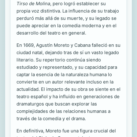
Tirso de Molina
, pero logró establecer su
propia voz distintiva. La influencia de su trabajo
perduró más allá de su muerte, y su legado se
puede apreciar en la comedia moderna y en el
desarrollo del teatro en general.
En 1669, Agustín Moreto y Cabana falleció en su
ciudad natal, dejando tras de sí un vasto legado
literario. Su repertorio continúa siendo
estudiado y representado, y su capacidad para
captar la esencia de la naturaleza humana lo
convierte en un autor relevante incluso en la
actualidad. El impacto de su obra se siente en el
teatro español y ha influido en generaciones de
dramaturgos que buscan explorar las
complejidades de las relaciones humanas a
través de la comedia y el drama.
En definitiva, Moreto fue una figura crucial del