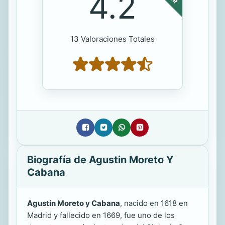
4.2
13 Valoraciones Totales
Biografía de Agustin Moreto Y
Cabana
Agustín Moreto y Cabana
, nacido en 1618 en
Madrid y fallecido en 1669, fue uno de los