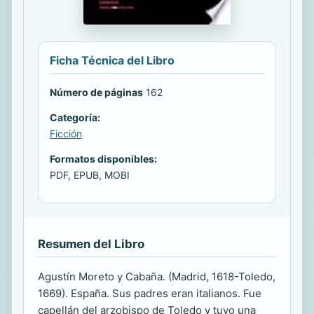
Ficha Técnica del Libro
Número de páginas
162
Categoría:
Ficción
Formatos disponibles:
PDF, EPUB, MOBI
Resumen del Libro
Agustín Moreto y Cabaña. (Madrid, 1618-Toledo,
1669). España. Sus padres eran italianos. Fue
capellán del arzobispo de Toledo y tuvo una