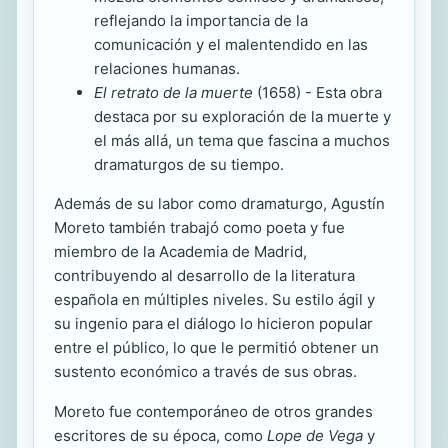
reflejando la importancia de la
comunicación y el malentendido en las
relaciones humanas.
El retrato de la muerte
(1658) - Esta obra
destaca por su exploración de la muerte y
el más allá, un tema que fascina a muchos
dramaturgos de su tiempo.
Además de su labor como dramaturgo, Agustín
Moreto también trabajó como poeta y fue
miembro de la Academia de Madrid,
contribuyendo al desarrollo de la literatura
española en múltiples niveles. Su estilo ágil y
su ingenio para el diálogo lo hicieron popular
entre el público, lo que le permitió obtener un
sustento económico a través de sus obras.
Moreto fue contemporáneo de otros grandes
escritores de su época, como
Lope de Vega
y