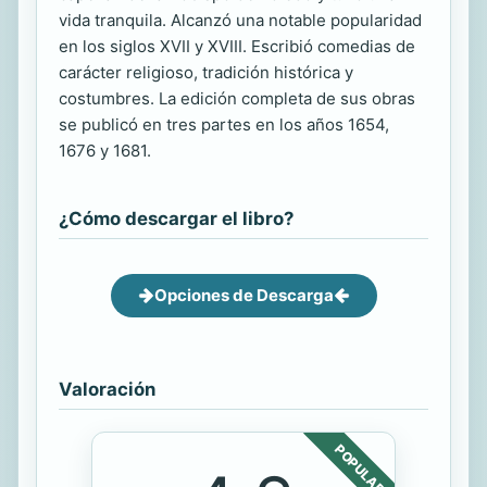
vida tranquila. Alcanzó una notable popularidad
en los siglos XVII y XVIII. Escribió comedias de
carácter religioso, tradición histórica y
costumbres. La edición completa de sus obras
se publicó en tres partes en los años 1654,
1676 y 1681.
¿Cómo descargar el libro?
Opciones de Descarga
Valoración
POPULAR