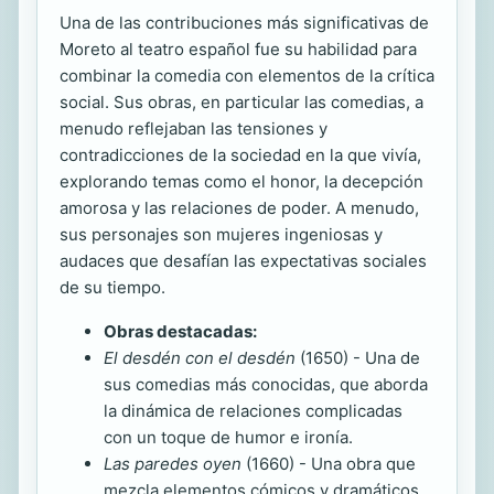
Una de las contribuciones más significativas de
Moreto al teatro español fue su habilidad para
combinar la comedia con elementos de la crítica
social. Sus obras, en particular las comedias, a
menudo reflejaban las tensiones y
contradicciones de la sociedad en la que vivía,
explorando temas como el honor, la decepción
amorosa y las relaciones de poder. A menudo,
sus personajes son mujeres ingeniosas y
audaces que desafían las expectativas sociales
de su tiempo.
Obras destacadas:
El desdén con el desdén
(1650) - Una de
sus comedias más conocidas, que aborda
la dinámica de relaciones complicadas
con un toque de humor e ironía.
Las paredes oyen
(1660) - Una obra que
mezcla elementos cómicos y dramáticos,