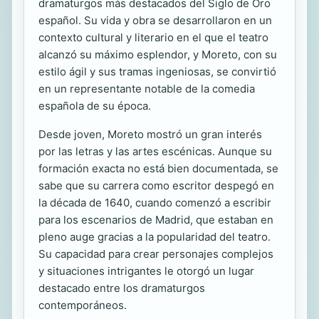
dramaturgos más destacados del Siglo de Oro
español. Su vida y obra se desarrollaron en un
contexto cultural y literario en el que el teatro
alcanzó su máximo esplendor, y Moreto, con su
estilo ágil y sus tramas ingeniosas, se convirtió
en un representante notable de la comedia
española de su época.
Desde joven, Moreto mostró un gran interés
por las letras y las artes escénicas. Aunque su
formación exacta no está bien documentada, se
sabe que su carrera como escritor despegó en
la década de 1640, cuando comenzó a escribir
para los escenarios de Madrid, que estaban en
pleno auge gracias a la popularidad del teatro.
Su capacidad para crear personajes complejos
y situaciones intrigantes le otorgó un lugar
destacado entre los dramaturgos
contemporáneos.