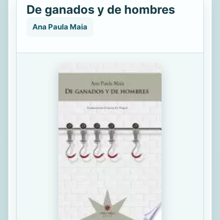
De ganados y de hombres
Ana Paula Maia