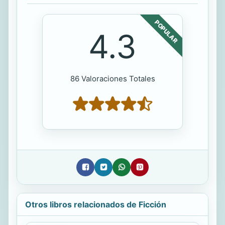
POPULAR
4.3
86 Valoraciones Totales
Otros libros relacionados de Ficción