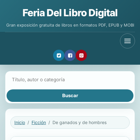
Feria Del Libro Digital
Gran exposición gratuita de libros en formatos PDF, EPUB y MOBI
Buscar libros
Inicio
Ficción
De ganados y de hombres