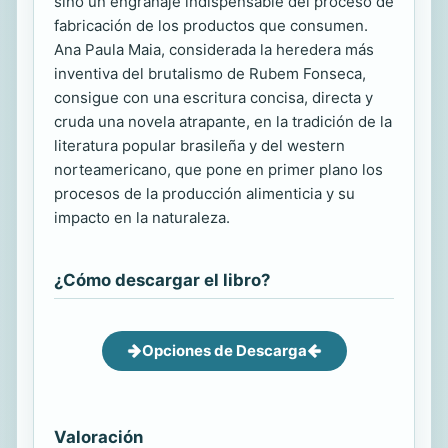
sino un engranaje indispensable del proceso de
fabricación de los productos que consumen.
Ana Paula Maia, considerada la heredera más
inventiva del brutalismo de Rubem Fonseca,
consigue con una escritura concisa, directa y
cruda una novela atrapante, en la tradición de la
literatura popular brasileña y del western
norteamericano, que pone en primer plano los
procesos de la producción alimenticia y su
impacto en la naturaleza.
¿Cómo descargar el libro?
Opciones de Descarga
Valoración