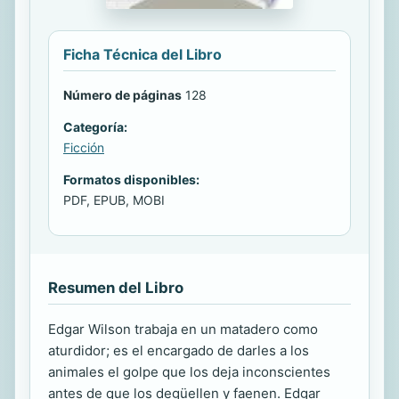
Ficha Técnica del Libro
Número de páginas
128
Categoría:
Ficción
Formatos disponibles:
PDF, EPUB, MOBI
Resumen del Libro
Edgar Wilson trabaja en un matadero como
aturdidor; es el encargado de darles a los
animales el golpe que los deja inconscientes
antes de que los degüellen y faenen. Edgar