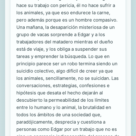
hace su trabajo con pericia, él no hace sufrir a
los animales, ya que eso endurece la carne,
pero además porque es un hombre compasivo.
Una mañana, la desaparición misteriosa de un
grupo de vacas sorprende a Edgar y a los
trabajadores del matadero mientras el dueño
está de viaje, y los obliga a suspender sus
tareas y emprender la búsqueda. Lo que en
principio parece ser un robo termina siendo un
suicidio colectivo, algo difícil de creer ya que
los animales, sencillamente, no se suicidan. Las
conversaciones, estrategias, confesiones e
hipótesis que desata el hecho dejarán al
descubierto la permeabilidad de los límites
entre lo humano y lo animal, la brutalidad en
todos los ámbitos de una sociedad que,
paradójicamente, desprecia y cuestiona a
personas como Edgar por un trabajo que no es