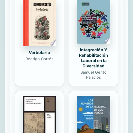
Integración Y
Verbolario
Rehabilitación
Rodrigo Cortés
Laboral en la
Diversidad
Samuel Gento
Palacios