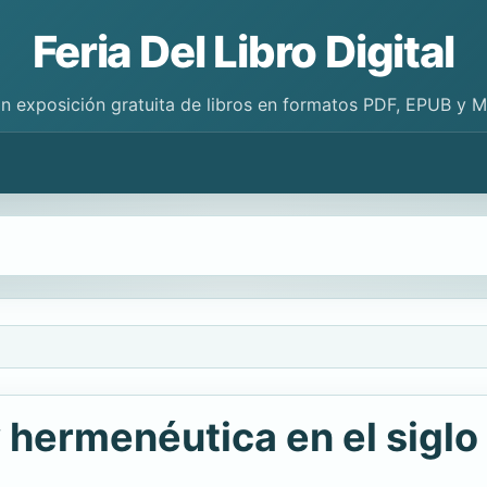
Feria Del Libro Digital
n exposición gratuita de libros en formatos PDF, EPUB y 
y hermenéutica en el siglo