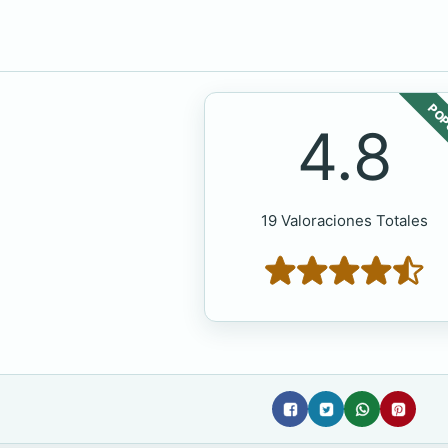
POP
4.8
19 Valoraciones Totales