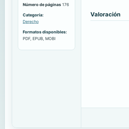
Número de páginas
176
Valoración
Categoría:
Derecho
Formatos disponibles:
PDF, EPUB, MOBI