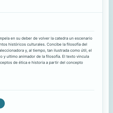
mpela en su deber de volver la catedra un escenario
s históricos culturales. Concibe la filosofía del
eccionadora y, al tiempo, tan ilustrada como útil, el
y ultimo animador de la filosofía. El texto vincula
eptos de ética e historia a partir del concepto