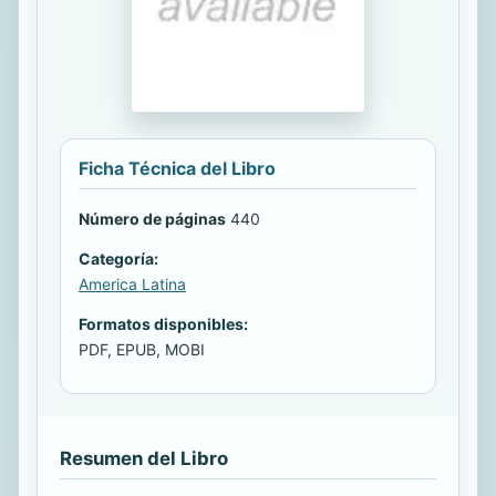
Ficha Técnica del Libro
Número de páginas
440
Categoría:
America Latina
Formatos disponibles:
PDF, EPUB, MOBI
Resumen del Libro