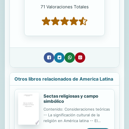
71 Valoraciones Totales
Otros libros relacionados de America Latina
Sectas religiosas y campo
simbólico
Contenido: Consideraciones teóricas
-- La significación cultural de la
religión en América latina -- El
Protestantismo chileno y su rol como