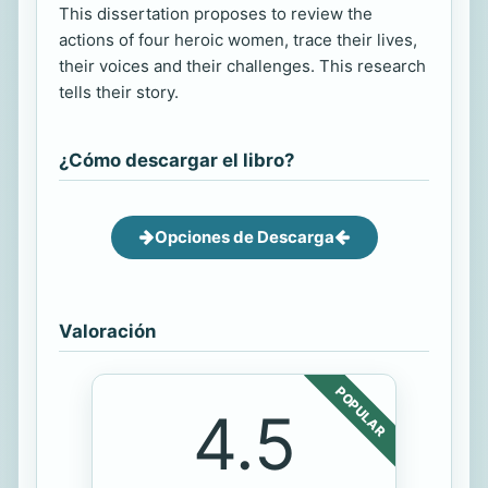
This dissertation proposes to review the
actions of four heroic women, trace their lives,
their voices and their challenges. This research
tells their story.
¿Cómo descargar el libro?
Opciones de Descarga
Valoración
POPULAR
4.5