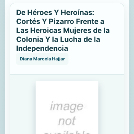
De Héroes Y Heroínas:
Cortés Y Pizarro Frente a
Las Heroicas Mujeres de la
Colonia Y la Lucha de la
Independencia
Diana Marcela Hajjar